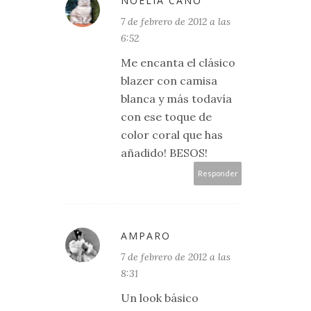
NOELIA CANO
7 de febrero de 2012 a las
6:52
Me encanta el clásico
blazer con camisa
blanca y más todavía
con ese toque de
color coral que has
añadido! BESOS!
Responder
AMPARO
7 de febrero de 2012 a las
8:31
Un look básico