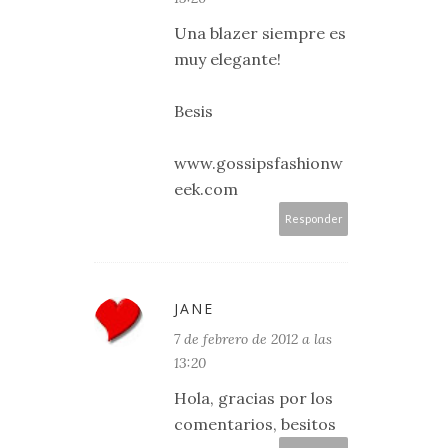
Una blazer siempre es
muy elegante!
Besis
www.gossipsfashionw
eek.com
Responder
JANE
7 de febrero de 2012 a las
13:20
Hola, gracias por los
comentarios, besitos