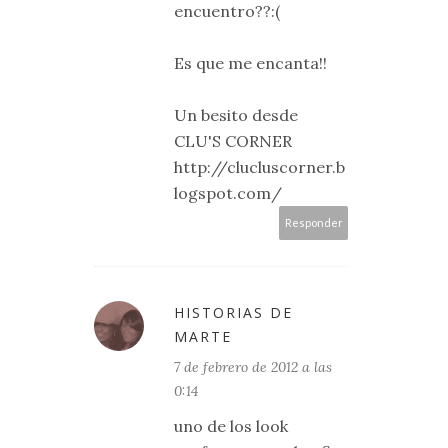
encuentro??:(
Es que me encanta!!
Un besito desde
CLU'S CORNER
http://clucluscorner.b
logspot.com/
Responder
HISTORIAS DE
MARTE
7 de febrero de 2012 a las
0:14
uno de los look