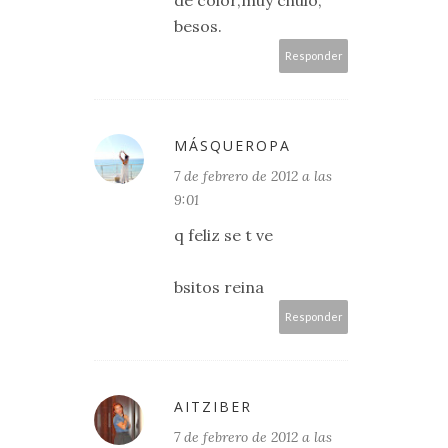
besos.
Responder
MÁSQUEROPA
7 de febrero de 2012 a las
9:01
q feliz se t ve
bsitos reina
Responder
AITZIBER
7 de febrero de 2012 a las