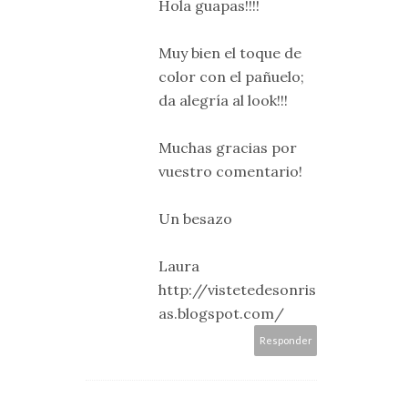
Hola guapas!!!!
Muy bien el toque de
color con el pañuelo;
da alegría al look!!!
Muchas gracias por
vuestro comentario!
Un besazo
Laura
http://vistetedesonris
as.blogspot.com/
Responder