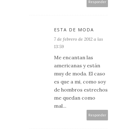
Responder
ESTA DE MODA
7 de febrero de 2012 a las
13:59
Me encantan las
americanas y están
muy de moda. El caso
es que a mi, como soy
de hombros estrechos
me quedan como
mal...
Responder