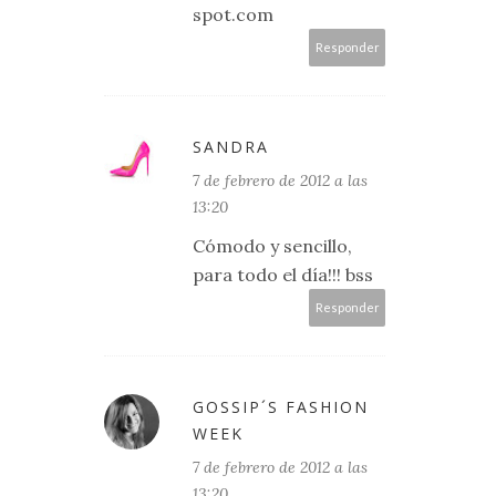
spot.com
Responder
SANDRA
7 de febrero de 2012 a las
13:20
Cómodo y sencillo,
para todo el día!!! bss
Responder
GOSSIP´S FASHION
WEEK
7 de febrero de 2012 a las
13:20