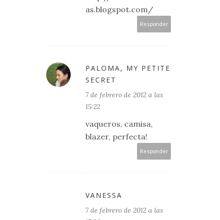
as.blogspot.com/
Responder
PALOMA, MY PETITE
SECRET
7 de febrero de 2012 a las
15:22
vaqueros, camisa,
blazer, perfecta!
Responder
VANESSA
7 de febrero de 2012 a las