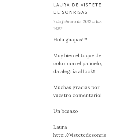
LAURA DE VISTETE
DE SONRISAS
7 de febrero de 2012 a las
14:52
Hola guapas!!!!
Muy bien el toque de
color con el pañuelo;
da alegría al look!!!
Muchas gracias por
vuestro comentario!
Un besazo
Laura
http://vistetedesonris