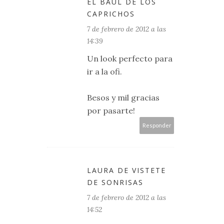
EL BAÚL DE LOS
CAPRICHOS
7 de febrero de 2012 a las
14:39
Un look perfecto para
ir a la ofi.
Besos y mil gracias
por pasarte!
Responder
LAURA DE VISTETE
DE SONRISAS
7 de febrero de 2012 a las
14:52