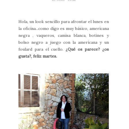
Hola, un look sencillo para afrontar el lunes en
la oficina...como digo es muy básico, americana
negra , vaqueros, camisa blanca, botines y
bolso negro a juego con la americana y un
foulard para el cuello.
¿Qué os parece? ¿os
gusta?, feliz martes.