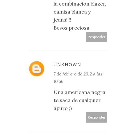
la combinacion blazer,
camisa blanca y
jeans!!!!
Besos preciosa
Responder
UNKNOWN
7 de febrero de 2012 a las
10:56
Una americana negra
te saca de cualquier
apuro ;)
Responder