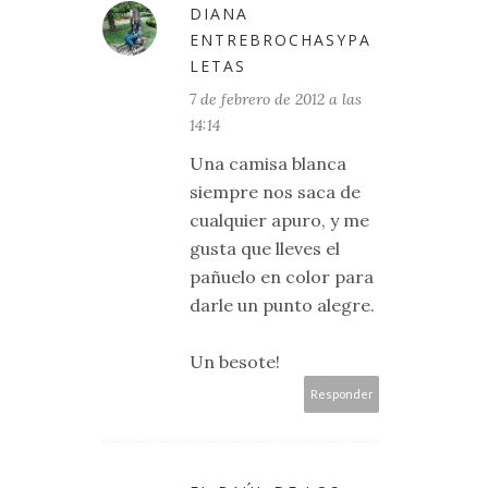
DIANA
ENTREBROCHASYPA
LETAS
7 de febrero de 2012 a las
14:14
Una camisa blanca
siempre nos saca de
cualquier apuro, y me
gusta que lleves el
pañuelo en color para
darle un punto alegre.
Un besote!
Responder