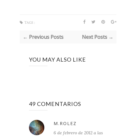
TAGS :
← Previous Posts
Next Posts →
YOU MAY ALSO LIKE
49 COMENTARIOS
M.ROLEZ
6 de febrero de 2012 a las