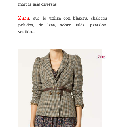
marcas más diversas
Zara
, que lo utiliza con blazers, chalecos
peludos, de lana, sobre falda, pantalón,
vestido...