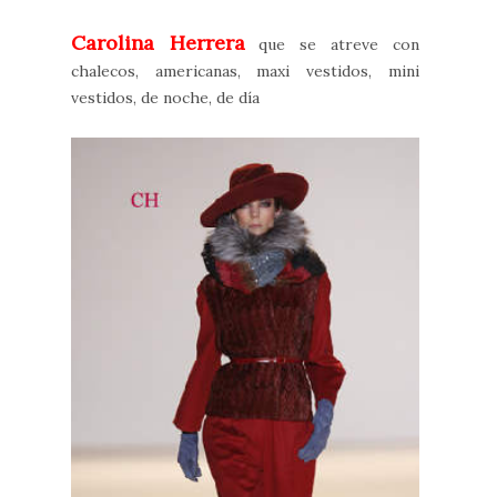
Carolina Herrera
que se atreve con
chalecos, americanas, maxi vestidos, mini
vestidos, de noche, de día