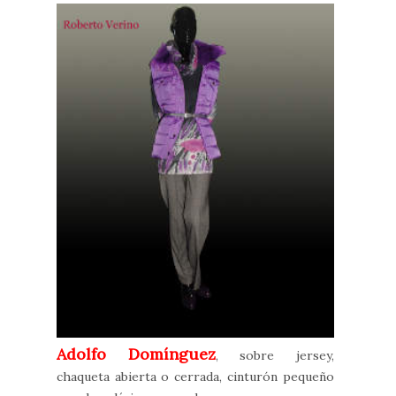
Adolfo Domínguez
, sobre jersey,
chaqueta abierta o cerrada, cinturón pequeño