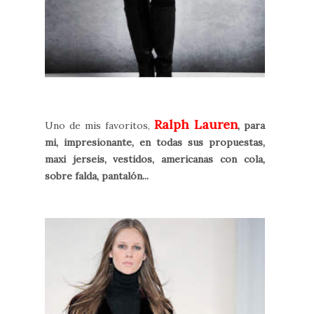
Ralph Lauren
Uno de mis favoritos,
, para
mi, impresionante, en todas sus propuestas,
maxi jerseis, vestidos, americanas con cola,
sobre falda, pantalón...