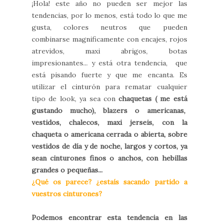
¡Hola! este año no pueden ser mejor las
tendencias, por lo menos, está todo lo que me
gusta, colores neutros que pueden
combinarse magnificamente con encajes, rojos
atrevidos, maxi abrigos, botas
impresionantes... y está otra tendencia, que
está pisando fuerte y que me encanta. Es
utilizar el cinturón para rematar cualquier
tipo de look, ya sea con
chaquetas ( me está
gustando mucho), blazers o americanas,
vestidos, chalecos, maxi jerseis, con la
chaqueta o americana cerrada o abierta, sobre
vestidos de día y de noche, largos y cortos, ya
sean cinturones finos o anchos, con hebillas
grandes o pequeñas...
¿Qué os parece? ¿estaís sacando partido a
vuestros cinturones?
Podemos encontrar esta tendencia en las