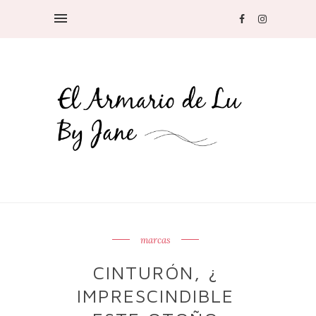
marcas
CINTURÓN, ¿
IMPRESCINDIBLE