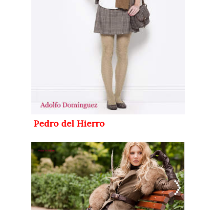
Pedro del Hierro