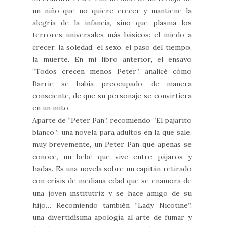
un niño que no quiere crecer y mantiene la
alegría de la infancia, sino que plasma los
terrores universales más básicos: el miedo a
crecer, la soledad, el sexo, el paso del tiempo,
la muerte. En mi libro anterior, el ensayo
“Todos crecen menos Peter”, analicé cómo
Barrie se había preocupado, de manera
consciente, de que su personaje se convirtiera
en un mito.
Aparte de “Peter Pan”, recomiendo “El pajarito
blanco”: una novela para adultos en la que sale,
muy brevemente, un Peter Pan que apenas se
conoce, un bebé que vive entre pájaros y
hadas. Es una novela sobre un capitán retirado
con crisis de mediana edad que se enamora de
una joven institutriz y se hace amigo de su
hijo… Recomiendo también “Lady Nicotine”,
una divertidísima apología al arte de fumar y