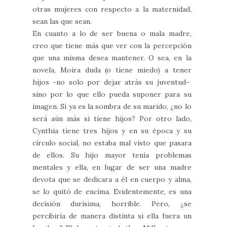
otras mujeres con respecto a la maternidad,
sean las que sean.
En cuanto a lo de ser buena o mala madre,
creo que tiene más que ver con la percepción
que una misma desea mantener. O sea, en la
novela, Moira duda (o tiene miedo) a tener
hijos -no solo por dejar atrás su juventud-
sino por lo que ello pueda suponer para su
imagen. Si ya es la sombra de su marido, ¿no lo
será aún más si tiene hijos? Por otro lado,
Cynthia tiene tres hijos y en su época y su
círculo social, no estaba mal visto que pasara
de ellos. Su hijo mayor tenía problemas
mentales y ella, en lugar de ser una madre
devota que se dedicara a él en cuerpo y alma,
se lo quitó de encima. Evidentemente, es una
decisión durísima, horrible. Pero, ¿se
percibiría de manera distinta si ella fuera un