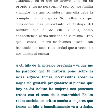
académico en el que se mueve, sino en su
propio entorno personal. O sea, son su familia
y amigos los que consideran que ella debería
“cumplir” como esposa. Son ellos los que
consideran más importante el trabajo del
hombre que el de ella. Y ella, como
consecuencia, acaba dudando de sí misma. Creo
que estos micro-machismos son tan
habituales en nuestra sociedad que a veces no
nos damos ni cuenta.
4.-Al hilo de la anterior pregunta y ya que me
ha parecido que tu historia pone sobre la
mesa algunos temas interesantes sobre la
mujer me gustaría preguntarte si piensas que
hoy en día incluso las mujeres nos ponemos
trabas con el tema de la maternidad. En las
redes sociales se critica mucho a mujeres que
tienen un hijo e inmediatamente va a trabajar,