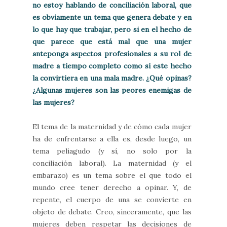
no estoy hablando de conciliación laboral, que
es obviamente un tema que genera debate y en
lo que hay que trabajar, pero si en el hecho de
que parece que está mal que una mujer
anteponga aspectos profesionales a su rol de
madre a tiempo completo como si este hecho
la convirtiera en una mala madre. ¿Qué opinas?
¿Algunas mujeres son las peores enemigas de
las mujeres?
El tema de la maternidad y de cómo cada mujer
ha de enfrentarse a ella es, desde luego, un
tema peliagudo (y sí, no solo por la
conciliación laboral). La maternidad (y el
embarazo) es un tema sobre el que todo el
mundo cree tener derecho a opinar. Y, de
repente, el cuerpo de una se convierte en
objeto de debate. Creo, sinceramente, que las
mujeres deben respetar las decisiones de