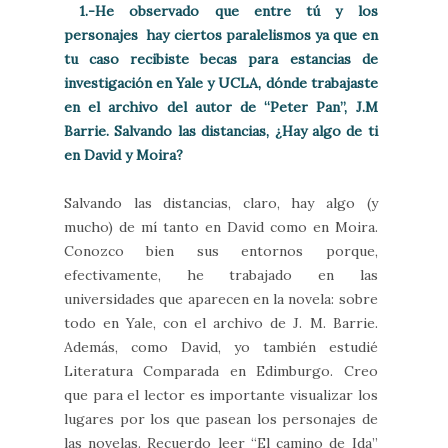
1.-He observado que entre tú y los
personajes hay ciertos paralelismos ya que en
tu caso recibiste becas para estancias de
investigación en Yale y UCLA, dónde trabajaste
en el archivo del autor de “Peter Pan”, J.M
Barrie. Salvando las distancias, ¿Hay algo de ti
en David y Moira?
Salvando las distancias, claro, hay algo (y
mucho) de mí tanto en David como en Moira.
Conozco bien sus entornos porque,
efectivamente, he trabajado en las
universidades que aparecen en la novela: sobre
todo en Yale, con el archivo de J. M. Barrie.
Además, como David, yo también estudié
Literatura Comparada en Edimburgo. Creo
que para el lector es importante visualizar los
lugares por los que pasean los personajes de
las novelas. Recuerdo leer “El camino de Ida”