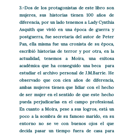
3.-Dos de los protagonistas de este libro son
mujeres, sus historias tienen 100 años de
diferencia, por un lado tenemos a Lady Cynthia
Asquith que vivió en una época de guerra y
postguerra, fue secretaria del autor de Peter
Pan, ella misma fue una cronista de su época,
escribió historias de terror y por otra, en la
actualidad, tenemos a Moira, una exitosa
académica que ha conseguido una beca para
estudiar el archivo personal de J.M.Barrie. He
observado que con cien años de diferencia,
ambas mujeres tienen que lidiar con el hecho
de ser mujer en el sentido de que este hecho
pueda perjudicarlas en el campo profesional.
En cuanto a Moira, pese a sus logros, está un
poco a la sombra de su famoso marido, en su
entorno no se ve con buenos ojos el que
decida pasar un tiempo fuera de casa para