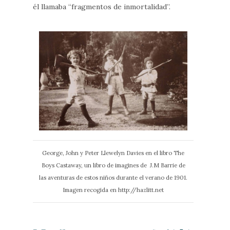
él llamaba “fragmentos de inmortalidad”.
George, John y Peter Llewelyn Davies en el libro The
Boys Castaway, un libro de imagines de J.M Barrie de
las aventuras de estos niños durante el verano de 1901.
Imagen recogida en http://hazlitt.net