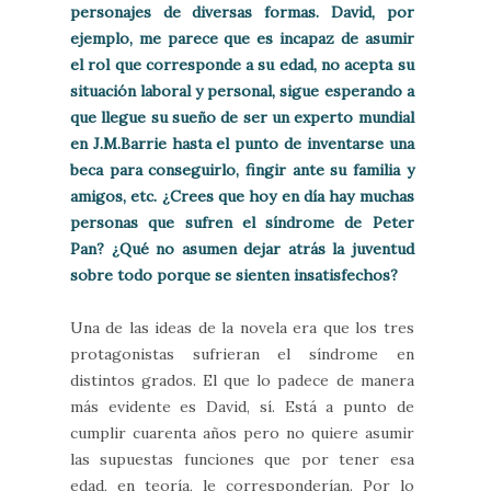
personajes de diversas formas. David, por
ejemplo, me parece que es incapaz de asumir
el rol que corresponde a su edad, no acepta su
situación laboral y personal, sigue esperando a
que llegue su sueño de ser un experto mundial
en J.M.Barrie hasta el punto de inventarse una
beca para conseguirlo, fingir ante su familia y
amigos, etc. ¿Crees que hoy en día hay muchas
personas que sufren el síndrome de Peter
Pan? ¿Qué no asumen dejar atrás la juventud
sobre todo porque se sienten insatisfechos?
Una de las ideas de la novela era que los tres
protagonistas sufrieran el síndrome en
distintos grados. El que lo padece de manera
más evidente es David, sí. Está a punto de
cumplir cuarenta años pero no quiere asumir
las supuestas funciones que por tener esa
edad, en teoría, le corresponderían. Por lo