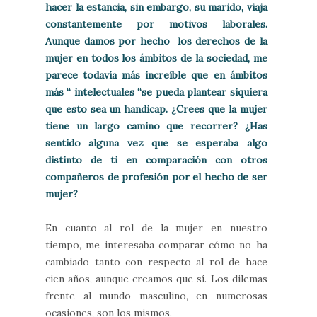
hacer la estancia, sin embargo, su marido, viaja
constantemente por motivos laborales.
Aunque damos por hecho los derechos de la
mujer en todos los ámbitos de la sociedad, me
parece todavía más increíble que en ámbitos
más “ intelectuales “se pueda plantear siquiera
que esto sea un handicap. ¿Crees que la mujer
tiene un largo camino que recorrer? ¿Has
sentido alguna vez que se esperaba algo
distinto de ti en comparación con otros
compañeros de profesión por el hecho de ser
mujer?
En cuanto al rol de la mujer en nuestro
tiempo, me interesaba comparar cómo no ha
cambiado tanto con respecto al rol de hace
cien años, aunque creamos que sí. Los dilemas
frente al mundo masculino, en numerosas
ocasiones, son los mismos.