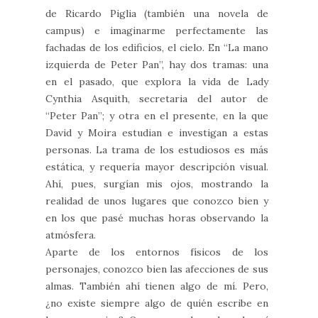
de Ricardo Piglia (también una novela de
campus) e imaginarme perfectamente las
fachadas de los edificios, el cielo. En “La mano
izquierda de Peter Pan”, hay dos tramas: una
en el pasado, que explora la vida de Lady
Cynthia Asquith, secretaria del autor de
“Peter Pan”; y otra en el presente, en la que
David y Moira estudian e investigan a estas
personas. La trama de los estudiosos es más
estática, y requería mayor descripción visual.
Ahí, pues, surgían mis ojos, mostrando la
realidad de unos lugares que conozco bien y
en los que pasé muchas horas observando la
atmósfera.
Aparte de los entornos físicos de los
personajes, conozco bien las afecciones de sus
almas. También ahí tienen algo de mí. Pero,
¿no existe siempre algo de quién escribe en