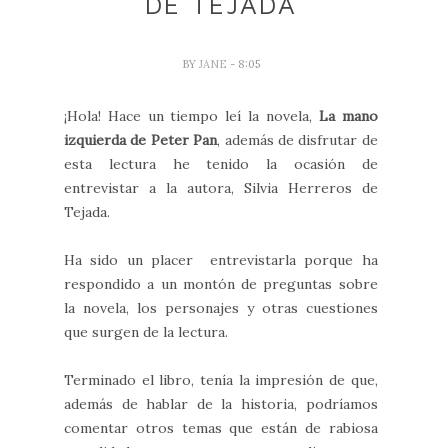
DE TEJADA
BY
JANE
- 8:05
¡Hola! Hace un tiempo leí la novela,
La mano
izquierda de Peter Pan
, además de disfrutar de
esta lectura he tenido la ocasión de
entrevistar a la autora, Silvia Herreros de
Tejada.
Ha sido un placer entrevistarla porque ha
respondido a un montón de preguntas sobre
la novela, los personajes y otras cuestiones
que surgen de la lectura.
Terminado el libro, tenía la impresión de que,
además de hablar de la historia, podríamos
comentar otros temas que están de rabiosa