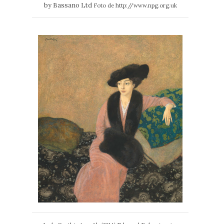
by Bassano Ltd
Foto de http://www.npg.org.uk