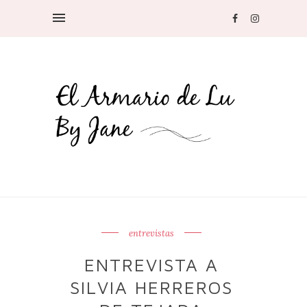
entrevistas
ENTREVISTA A
SILVIA HERREROS