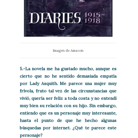
Imagen de Amazon
5.-La novela me ha gustado mucho, aunque es
cierto que no he sentido demasiada empatía
por Lady Asquith. Me parece una mujer muy
frívola, fruto tal vez de las circunstancias que
vivió, quería ser feliz a toda costa y no entendí
muy bien su relación con su hijo. Sin embargo,
entiendo que es un personaje muy interesante,
hasta el punto de que he hecho algunas
búsquedas por internet. ¿Qué te parece este
personaje?