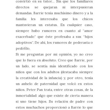
convirtió en su tutor… Sin que los familiares
directos se quejaran ni interpusieran
demandas. Barrie tenía muchísimo dinero y a la
familia les interesaba que los chicos
mantuvieran un estatus. En cualquier caso,
siempre hubo rumores en cuanto al “amor
exacerbado” que éste profesaba a sus “hijos
adoptivos”. De ahí, los rumores de pederasta o
pedófilo.
Si me preguntas por mi opinión, yo no creo
que lo fuera en absoluto. Creo que Barrie, por
un lado, se sentía más identificado con los
niños que con los adultos (destacaba siempre
la creatividad de la infancia) y, por otro, tenía
un anhelo de paternidad que volcó en estos
niños. Peter Pan trata, entre otras cosas, de la
inmortalidad: algo que existe de cierta manera
si uno tiene hijos. Su relación de padre con
estos muchachos proporcionó a Barrie lo que