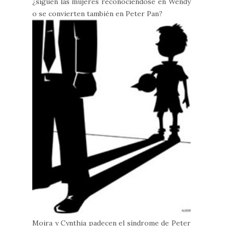
¿siguen las mujeres reconociéndose en Wendy
o se convierten también en Peter Pan?
Moira y Cynthia padecen el síndrome de Peter