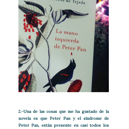
2.-Una de las cosas que me ha gustado de la
novela es que Peter Pan y el síndrome de
Peter Pan, están presente en casi todos los