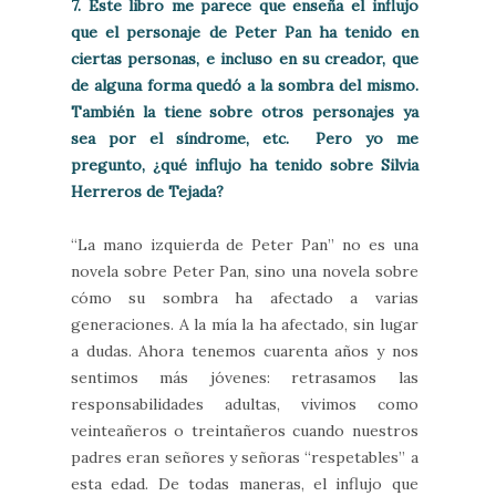
7. Este libro me parece que enseña el influjo
que el personaje de Peter Pan ha tenido en
ciertas personas, e incluso en su creador, que
de alguna forma quedó a la sombra del mismo.
También la tiene sobre otros personajes ya
sea por el síndrome, etc. Pero yo me
pregunto, ¿qué influjo ha tenido sobre Silvia
Herreros de Tejada?
“La mano izquierda de Peter Pan” no es una
novela sobre Peter Pan, sino una novela sobre
cómo su sombra ha afectado a varias
generaciones. A la mía la ha afectado, sin lugar
a dudas. Ahora tenemos cuarenta años y nos
sentimos más jóvenes: retrasamos las
responsabilidades adultas, vivimos como
veinteañeros o treintañeros cuando nuestros
padres eran señores y señoras “respetables” a
esta edad. De todas maneras, el influjo que