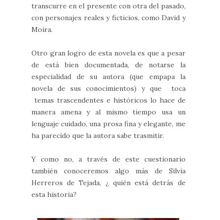
transcurre en el presente con otra del pasado,
con personajes reales y ficticios, como David y
Moira.
Otro gran logro de esta novela es que a pesar
de está bien documentada, de notarse la
especialidad de su autora (que empapa la
novela de sus conocimientos) y que toca
temas trascendentes e históricos lo hace de
manera amena y al mismo tiempo usa un
lenguaje cuidado, una prosa fina y elegante, me
ha parecido que la autora sabe trasmitir.
Y como no, a través de este cuestionario
también conoceremos algo más de Silvia
Herreros de Tejada, ¿ quién está detrás de
esta historia?