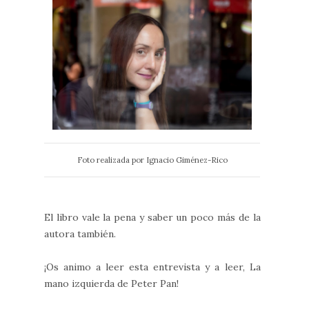
Foto realizada por Ignacio Giménez-Rico
El libro vale la pena y saber un poco más de la
autora también.
¡Os animo a leer esta entrevista y a leer, La
mano izquierda de Peter Pan!