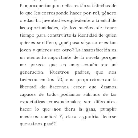
Pan porque tampoco ellas están satisfechas de
lo que les corresponde hacer por rol, género
o edad. La juventud es equivalente a la edad de
las oportunidades, de los sueños, de tener
tiempo para construirte la identidad de quién
quieres ser. Pero, ¿qué pasa si ya no eres tan
joven y quieres ser otro? La insatisfacción es
un elemento importante de la novela porque
me parece que es muy común en mi
generación. Nuestros padres, que nos
tuvieron en los 70, nos proporcionaron la
libertad de hacernos creer que éramos
capaces de todo: podíamos salirnos de las
expectativas convencionales, ser diferentes,
hacer lo que nos diera la gana, ¡cumplir
nuestros sueños! Y, claro… ¿podría decirse
que así nos pasó?