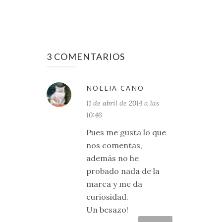
3 COMENTARIOS
NOELIA CANO
11 de abril de 2014 a las
10:46
Pues me gusta lo que
nos comentas,
además no he
probado nada de la
marca y me da
curiosidad.
Un besazo!