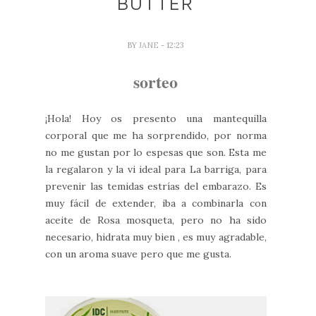
BUTTER
BY
JANE
- 12:23
sorteo
¡Hola! Hoy os presento una mantequilla
corporal que me ha sorprendido, por norma
no me gustan por lo espesas que son. Esta me
la regalaron y la vi ideal para La barriga, para
prevenir las temidas estrías del embarazo. Es
muy fácil de extender, iba a combinarla con
aceite de Rosa mosqueta, pero no ha sido
necesario, hidrata muy bien , es muy agradable,
con un aroma suave pero que me gusta.