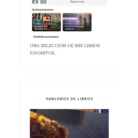
UNA SELECCIÓN DE MIS LIBROS
FAVORITOS...
HABLEMOS DE LIBROS