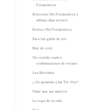
Formentera
Selección Obi Formentera y
¡último días sorteo!
Sorteo Obi Formentera
Saca tus gafas de sol
Mar de cotó
Un vestido cuatro
combinaciones de verano
Les Néréides
¿ Os apuntáis a las Tie-Dye?
Dime que me quieres
La ropa de tu vida