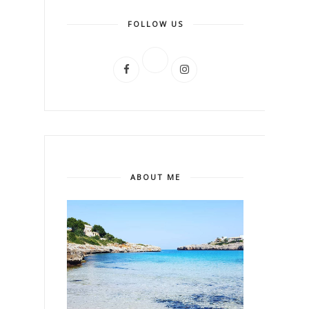
FOLLOW US
ABOUT ME