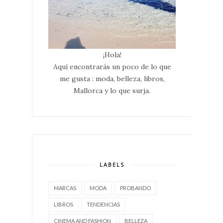
¡Hola!
Aquí encontrarás un poco de lo que
me gusta : moda, belleza, libros,
Mallorca y lo que surja.
LABELS
MARCAS
MODA
PROBANDO
LIBROS
TENDENCIAS
CINEMA AND FASHION
BELLEZA