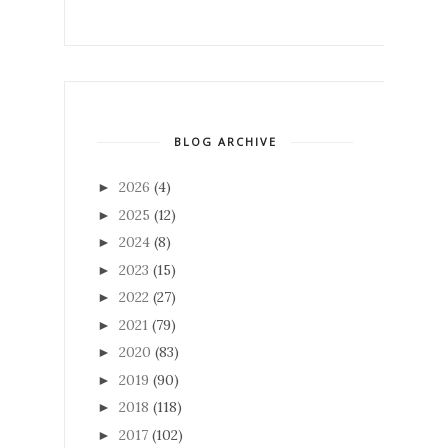
BLOG ARCHIVE
2026
(4)
►
2025
(12)
►
2024
(8)
►
2023
(15)
►
2022
(27)
►
2021
(79)
►
2020
(83)
►
2019
(90)
►
2018
(118)
►
2017
(102)
►