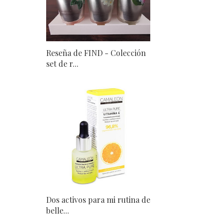
Reseña de FIND - Colección
set de r...
Dos activos para mi rutina de
belle...