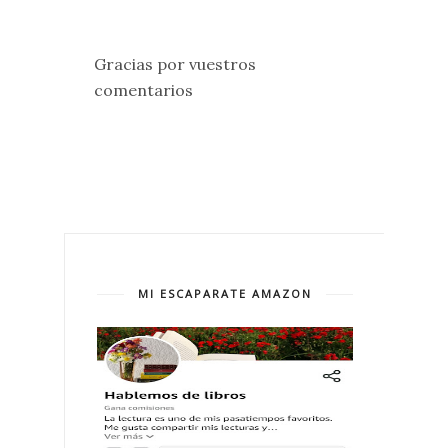
Gracias por vuestros
comentarios
MI ESCAPARATE AMAZON