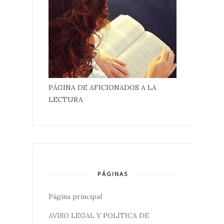
PÁGINA DE AFICIONADOS A LA
LECTURA
PÁGINAS
Página principal
AVISO LEGAL Y POLÍTICA DE