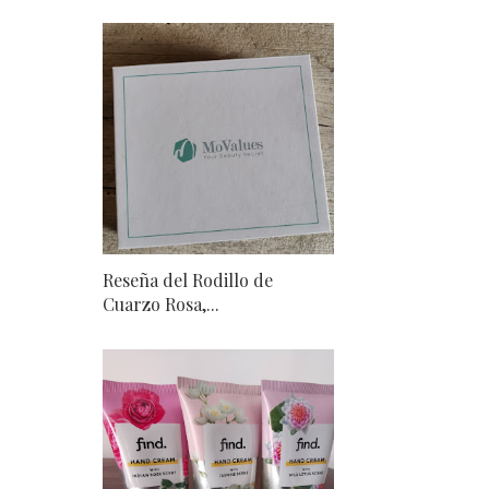
Reseña del Rodillo de
Cuarzo Rosa,...