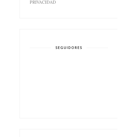
PRIVACIDAD
SEGUIDORES