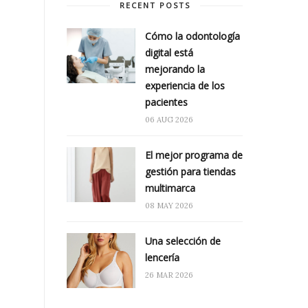
RECENT POSTS
Cómo la odontología
digital está
mejorando la
experiencia de los
pacientes
06 AUG 2026
El mejor programa de
gestión para tiendas
multimarca
08 MAY 2026
Una selección de
lencería
26 MAR 2026