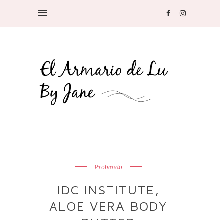
Probando
IDC INSTITUTE,
ALOE VERA BODY