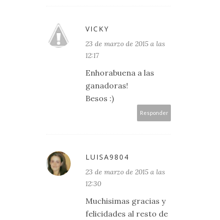
VICKY
23 de marzo de 2015 a las
12:17
Enhorabuena a las
ganadoras!
Besos :)
Responder
LUISA9804
23 de marzo de 2015 a las
12:30
Muchisimas gracias y
felicidades al resto de