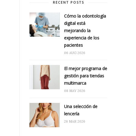
RECENT POSTS
Cómo la odontología
digital está
mejorando la
experiencia de los
pacientes
06 AUG 2026
El mejor programa de
gestión para tiendas
multimarca
08 MAY 2026
Una selección de
lencería
26 MAR 2026