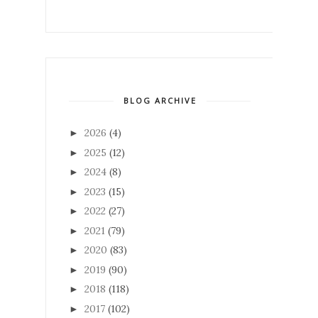
BLOG ARCHIVE
2026
(4)
►
2025
(12)
►
2024
(8)
►
2023
(15)
►
2022
(27)
►
2021
(79)
►
2020
(83)
►
2019
(90)
►
2018
(118)
►
2017
(102)
►