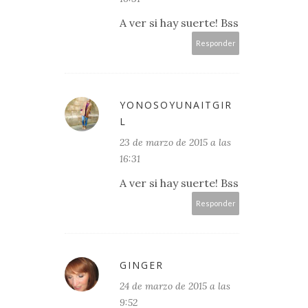
A ver si hay suerte! Bss
Responder
YONOSOYUNAITGIR
L
23 de marzo de 2015 a las
16:31
A ver si hay suerte! Bss
Responder
GINGER
24 de marzo de 2015 a las
9:52