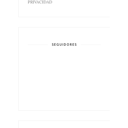
PRIVACIDAD
SEGUIDORES