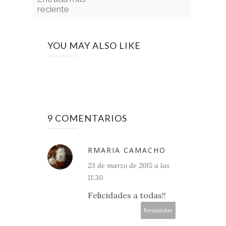
reciente
YOU MAY ALSO LIKE
9 COMENTARIOS
RMARIA CAMACHO
23 de marzo de 2015 a las
11:30
Felicidades a todas!!
Responder