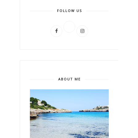
FOLLOW US
ABOUT ME