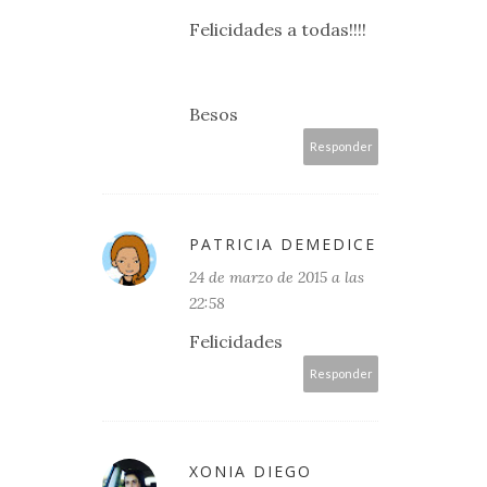
Felicidades a todas!!!!
Besos
Responder
PATRICIA DEMEDICE
24 de marzo de 2015 a las
22:58
Felicidades
Responder
XONIA DIEGO