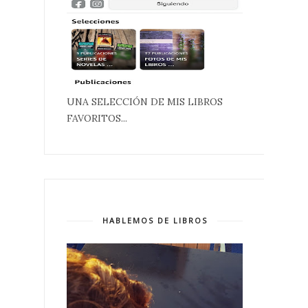
UNA SELECCIÓN DE MIS LIBROS
FAVORITOS...
HABLEMOS DE LIBROS