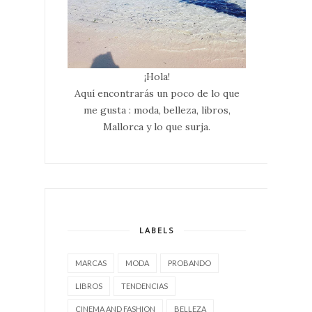
¡Hola!
Aquí encontrarás un poco de lo que
me gusta : moda, belleza, libros,
Mallorca y lo que surja.
LABELS
MARCAS
MODA
PROBANDO
LIBROS
TENDENCIAS
CINEMA AND FASHION
BELLEZA