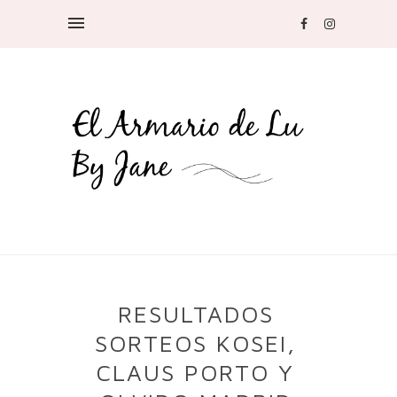
RESULTADOS
SORTEOS KOSEI,
CLAUS PORTO Y