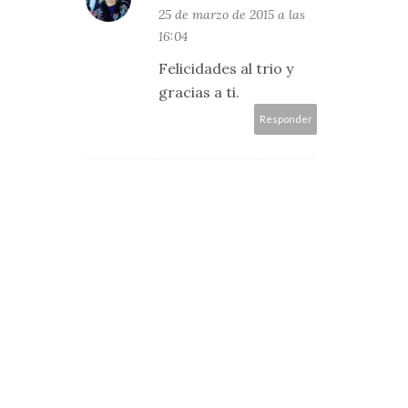
25 de marzo de 2015 a las
16:04
Felicidades al trio y
gracias a ti.
Responder