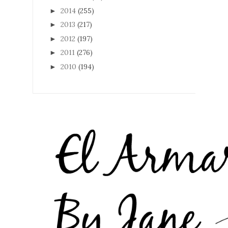
2014
(255)
►
2013
(217)
►
2012
(197)
►
2011
(276)
►
2010
(194)
►