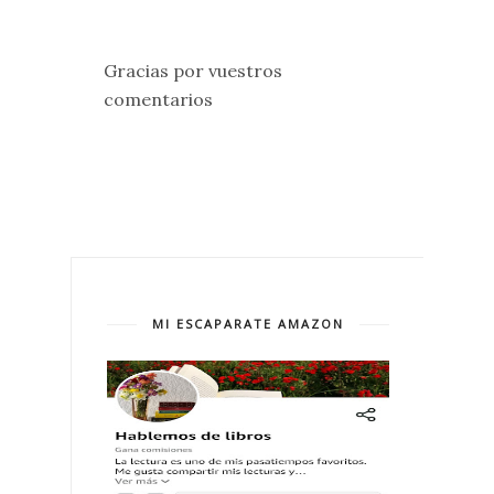
Gracias por vuestros
comentarios
MI ESCAPARATE AMAZON