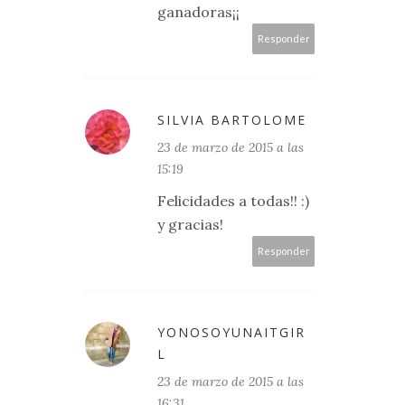
ganadoras¡¡
Responder
SILVIA BARTOLOME
23 de marzo de 2015 a las
15:19
Felicidades a todas!! :)
y gracias!
Responder
YONOSOYUNAITGIR
L
23 de marzo de 2015 a las
16:31