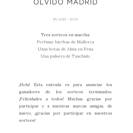
OLVIDO MADRID
BY
JANE
- 10:29
Tres sorteos en marcha:
Perfume hierbas de Mallorca
Unas botas de Alma en Pena
Una pulsera de Tauchido
¡Hola! Esta entrada es para anunciar los
ganadores de los sorteos terminados.
¡Felicidades a todos! Muchas gracias por
participar y a nuestras marcas amigas, de
nuevo, ¡gracias por participar en nuestros
sorteos!