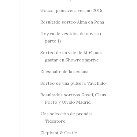
Gocco, primavera verano 2015
Resultado sorteo Alma en Pena
Hoy va de vestidos de novias (
parte 1)
Sorteo de un vale de 50€ para
gastar en Showroomprive
El esmalte de la semana
Sorteo de una pulsera Tauchido
Resultados sorteos Kosei, Claus
Porto y Olvido Madrid
Una selección de prendas
Tidestore
Elephant & Castle