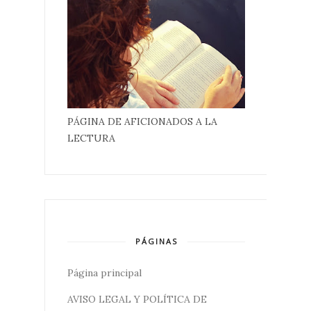
PÁGINA DE AFICIONADOS A LA
LECTURA
PÁGINAS
Página principal
AVISO LEGAL Y POLÍTICA DE