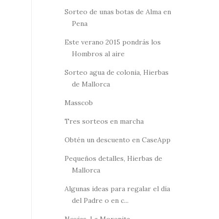
Sorteo de unas botas de Alma en
Pena
Este verano 2015 pondrás los
Hombros al aire
Sorteo agua de colonia, Hierbas
de Mallorca
Masscob
Tres sorteos en marcha
Obtén un descuento en CaseApp
Pequeños detalles, Hierbas de
Mallorca
Algunas ideas para regalar el día
del Padre o en c...