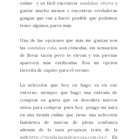
online y es fácil encontrar
sandalias oferta
y
gastar mucho menos y encontrar verdaderas
gangas que van a hacer posible que podamos
tener algunos pares más.
Una de las opciones que más me gustan son
las
sandalias cuña
, son cómodas, sin sensación
de llevar tacón pero te elevan y tus piernas
aparecen más estilizadas. Son mi opción
favorita de zapato para el verano.
La selección que hoy os hago va en ese
entorno, siempre que hago una entrada de
compras os gusta que os descubra nuevos
sitios para comprar pues hoy pongo mi mira
en una tienda online que tiene una selección
fantástica de marcas de plena confianza
además de la suya propia,se trata de la
web,
http://tienda.lasmalvarrosa.com/es
/. En