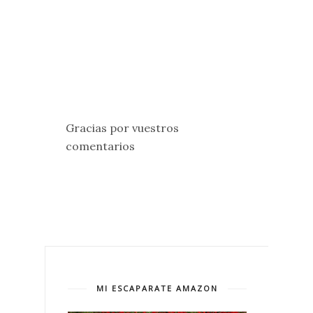
Gracias por vuestros
comentarios
MI ESCAPARATE AMAZON