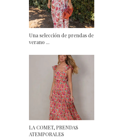
Una selección de prendas de
verano ...
LA COMET, PRENDAS
ATEMPORALES