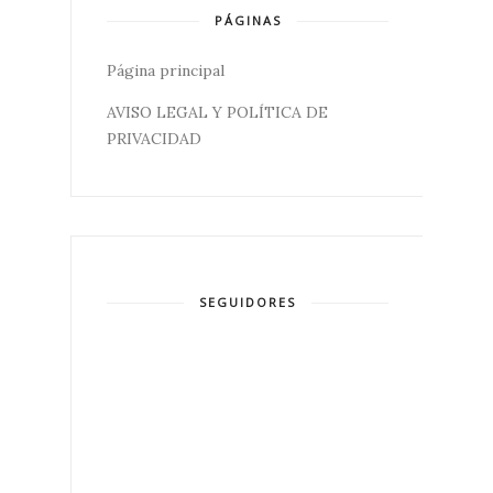
PÁGINAS
Página principal
AVISO LEGAL Y POLÍTICA DE
PRIVACIDAD
SEGUIDORES