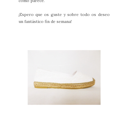
como parece.
¡Espero que os guste y sobre todo os deseo
un fantástico fin de semana!