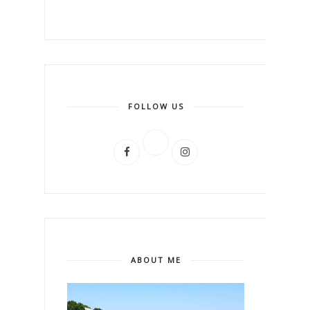
FOLLOW US
ABOUT ME