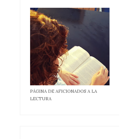
PÁGINA DE AFICIONADOS A LA
LECTURA