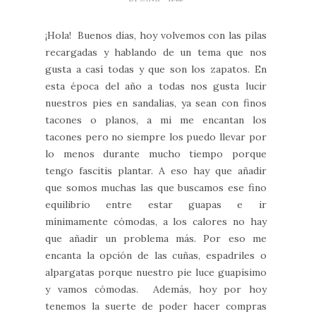
¡Hola! Buenos días, hoy volvemos con las pilas
recargadas y hablando de un tema que nos
gusta a casí todas y que son los zapatos. En
esta época del año a todas nos gusta lucir
nuestros pies en sandalias, ya sean con finos
tacones o planos, a mi me encantan los
tacones pero no siempre los puedo llevar por
lo menos durante mucho tiempo porque
tengo fascitis plantar. A eso hay que añadir
que somos muchas las que buscamos ese fino
equilibrio entre estar guapas e ir
mínimamente cómodas, a los calores no hay
que añadir un problema más. Por eso me
encanta la opción de las cuñas, espadriles o
alpargatas porque nuestro pie luce guapísimo
y vamos cómodas. Además, hoy por hoy
tenemos la suerte de poder hacer compras