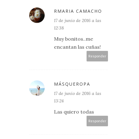
RMARIA CAMACHO
17 de junio de 2016 a las
12:38
Muy bonitos..me
encantan las cuñas!
Responder
MÁSQUEROPA
17 de junio de 2016 a las
13:24
Las quiero todas
Responder