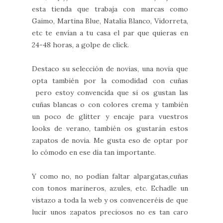
esta tienda que trabaja con marcas como
Gaimo, Martina Blue, Natalia Blanco, Vidorreta,
etc te envían a tu casa el par que quieras en
24-48 horas, a golpe de click.
Destaco su selección de novias, una novia que
opta también por la comodidad con cuñas
pero estoy convencida que si os gustan las
cuñas blancas o con colores crema y también
un poco de glitter y encaje para vuestros
looks de verano, también os gustarán estos
zapatos de novia. Me gusta eso de optar por
lo cómodo en ese día tan importante.
Y como no, no podían faltar alpargatas,cuñas
con tonos marineros, azules, etc. Echadle un
vistazo a toda la web y os convenceréis de que
lucir unos zapatos preciosos no es tan caro