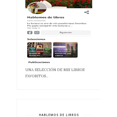
UNA SELECCIÓN DE MIS LIBROS
FAVORITOS...
HABLEMOS DE LIBROS