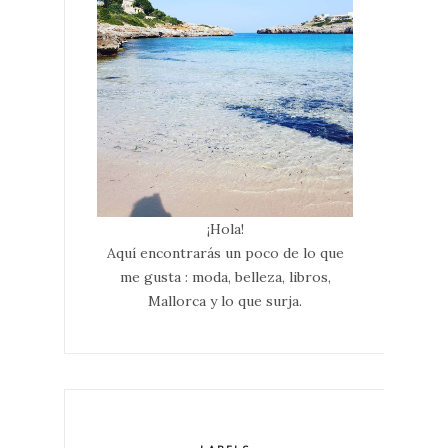
¡Hola!
Aquí encontrarás un poco de lo que
me gusta : moda, belleza, libros,
Mallorca y lo que surja.