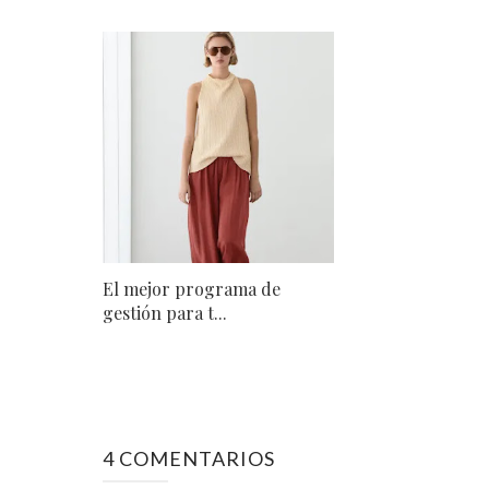
El mejor programa de
gestión para t...
4 COMENTARIOS