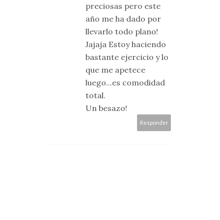
preciosas pero este
año me ha dado por
llevarlo todo plano!
Jajaja Estoy haciendo
bastante ejercicio y lo
que me apetece
luego...es comodidad
total.
Un besazo!
Responder