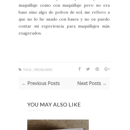
maquillaje como con maquillaje pero no era
base sino algo de polvos de sol, me refiero a
que no lo he usado con bases y no os puedo
contar mi experiencia para maquillajes más
exagerados.
TAGS :
PROBANDO
← Previous Posts
Next Posts →
YOU MAY ALSO LIKE