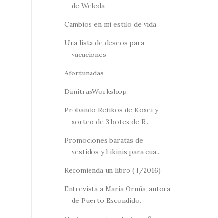
de Weleda
Cambios en mi estilo de vida
Una lista de deseos para
vacaciones
Afortunadas
DimitrasWorkshop
Probando Retikos de Kosei y
sorteo de 3 botes de R...
Promociones baratas de
vestidos y bikinis para cua...
Recomienda un libro ( I/2016)
Entrevista a María Oruña, autora
de Puerto Escondido.