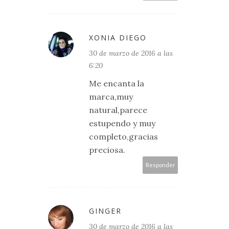
XONIA DIEGO
30 de marzo de 2016 a las
6:20
Me encanta la
marca,muy
natural,parece
estupendo y muy
completo,gracias
preciosa.
Responder
GINGER
30 de marzo de 2016 a las