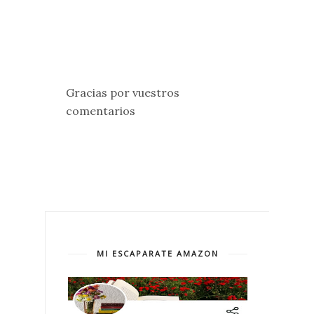
Gracias por vuestros
comentarios
MI ESCAPARATE AMAZON