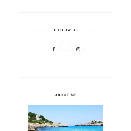
FOLLOW US
ABOUT ME