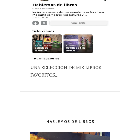
UNA SELECCIÓN DE MIS LIBROS
FAVORITOS...
HABLEMOS DE LIBROS