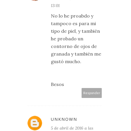
13:01
No lo he proabdo y
tampoco es para mi
tipo de piel, y también
he probado un
contorno de ojos de
granada y también me
gustó mucho.
Besos
Responder
UNKNOWN
5 de abril de 2016 a las