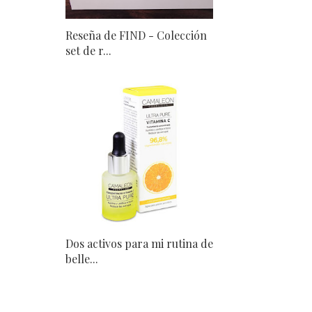
Reseña de FIND - Colección
set de r...
Dos activos para mi rutina de
belle...