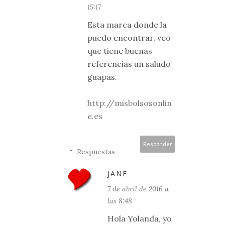
15:17
Esta marca donde la
puedo encontrar, veo
que tiene buenas
referencias un saludo
guapas.
http://misbolsosonlin
e.es
Responder
Respuestas
JANE
7 de abril de 2016 a
las 8:48
Hola Yolanda, yo