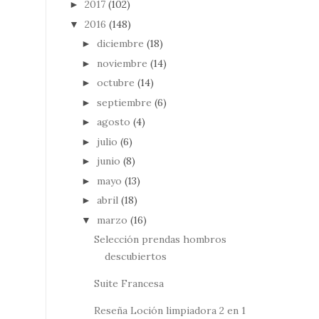
2017
(102)
►
2016
(148)
▼
diciembre
(18)
►
noviembre
(14)
►
octubre
(14)
►
septiembre
(6)
►
agosto
(4)
►
julio
(6)
►
junio
(8)
►
mayo
(13)
►
abril
(18)
►
marzo
(16)
▼
Selección prendas hombros
descubiertos
Suite Francesa
Reseña Loción limpiadora 2 en 1