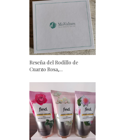
Reseña del Rodillo de
Cuarzo Rosa,...