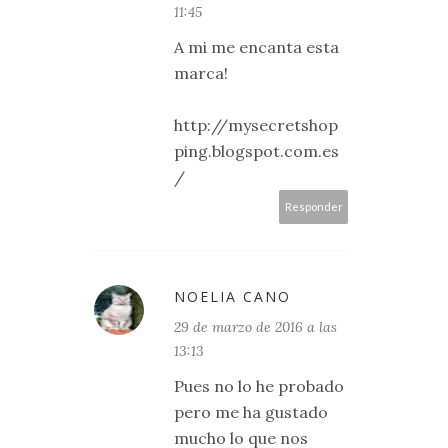
11:45
A mi me encanta esta
marca!
http://mysecretshop
ping.blogspot.com.es
/
Responder
NOELIA CANO
29 de marzo de 2016 a las
13:13
Pues no lo he probado
pero me ha gustado
mucho lo que nos