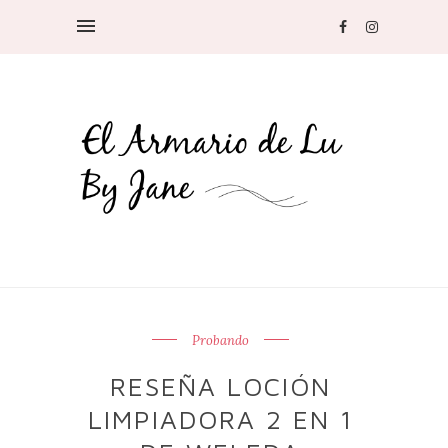
Probando
RESEÑA LOCIÓN
LIMPIADORA 2 EN 1