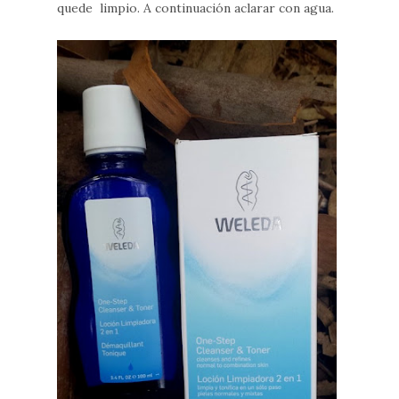
quede limpio. A continuación aclarar con agua.