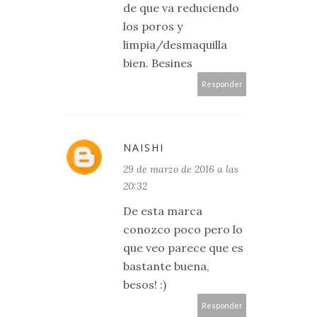
de que va reduciendo
los poros y
limpia/desmaquilla
bien. Besines
Responder
NAISHI
29 de marzo de 2016 a las
20:32
De esta marca
conozco poco pero lo
que veo parece que es
bastante buena,
besos! :)
Responder