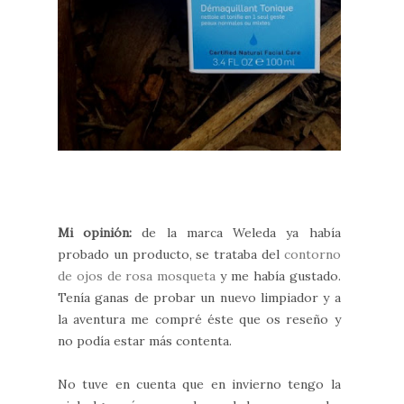
Mi opinión:
de la marca Weleda ya había
probado un producto, se trataba del
contorno
de ojos de rosa mosqueta
y me había gustado.
Tenía ganas de probar un nuevo limpiador y a
la aventura me compré éste que os reseño y
no podía estar más contenta.
No tuve en cuenta que en invierno tengo la