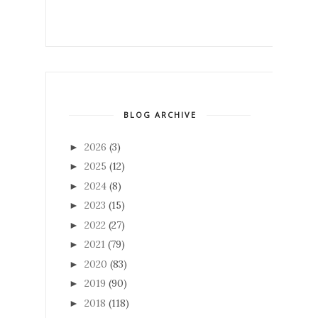
BLOG ARCHIVE
2026
(3)
►
2025
(12)
►
2024
(8)
►
2023
(15)
►
2022
(27)
►
2021
(79)
►
2020
(83)
►
2019
(90)
►
2018
(118)
►