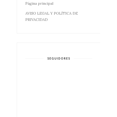
Página principal
AVISO LEGAL Y POLÍTICA DE
PRIVACIDAD
SEGUIDORES