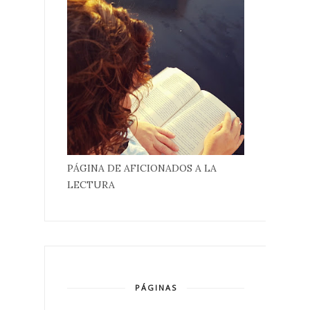
PÁGINA DE AFICIONADOS A LA
LECTURA
PÁGINAS