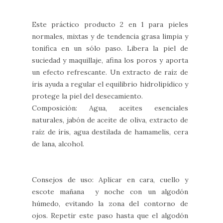
Este práctico producto 2 en 1 para pieles
normales, mixtas y de tendencia grasa limpia y
tonifica en un sólo paso. Libera la piel de
suciedad y maquillaje, afina los poros y aporta
un efecto refrescante. Un extracto de raíz de
íris ayuda a regular el equilibrio hidrolipídico y
protege la piel del desecamiento.
Composición: Agua, aceites esenciales
naturales, jabón de aceite de oliva, extracto de
raíz de íris, agua destilada de hamamelis, cera
de lana, alcohol.
Consejos de uso: Aplicar en cara, cuello y
escote mañana y noche con un algodón
húmedo, evitando la zona del contorno de
ojos. Repetir este paso hasta que el algodón