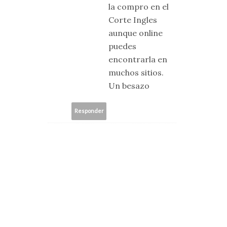
la compro en el
Corte Ingles
aunque online
puedes
encontrarla en
muchos sitios.
Un besazo
Responder