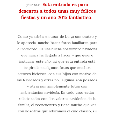
Esta entrada es para
¡Buenas!
desearos a todos unas muy felices
fiestas y un año 2015 fantástico
.
Como ya sabéis en casa de Lu ya son cuatro y
le apetecía mucho hacer fotos familiares para
el recuerdo. Es una buena costumbre navideña
que nunca ha llegado a hacer y que quiere
instaurar este año, asi que esta entrada está
inspirada en algunas fotos que muchos
actores hicieron con sus hijos con motivo de
las Navidades y otras no, algunas son posados
y otras son simplemente fotos con
ambientación navideña. En todo caso están
relacionadas con los valores navideños de la
familia, el reencuentro y tiene mucho que ver
con nosotras que adoramos el cine clásico, su