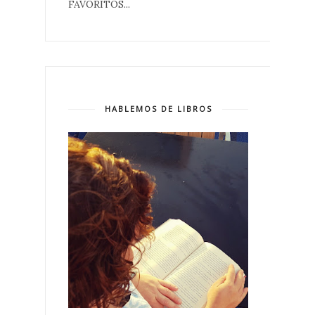
FAVORITOS...
HABLEMOS DE LIBROS