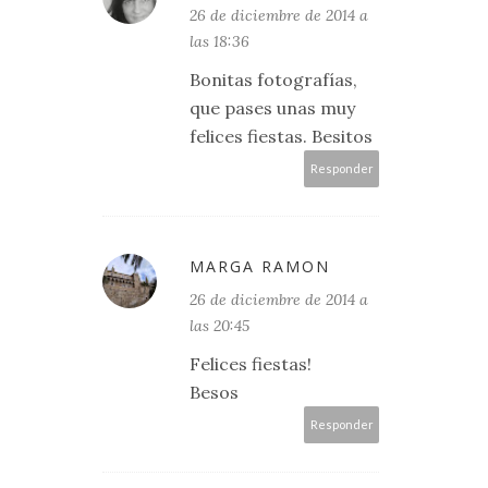
26 de diciembre de 2014 a
las 18:36
Bonitas fotografías,
que pases unas muy
felices fiestas. Besitos
Responder
MARGA RAMON
26 de diciembre de 2014 a
las 20:45
Felices fiestas!
Besos
Responder