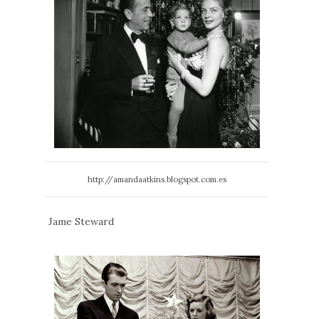
http://amandaatkins.blogspot.com.es
Jame Steward