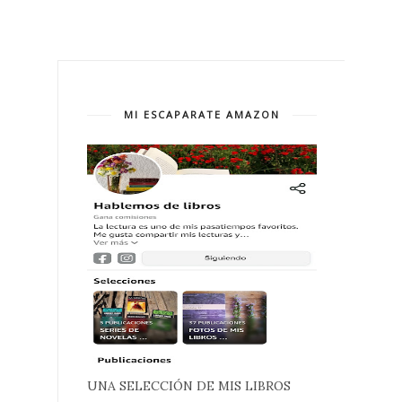
MI ESCAPARATE AMAZON
UNA SELECCIÓN DE MIS LIBROS