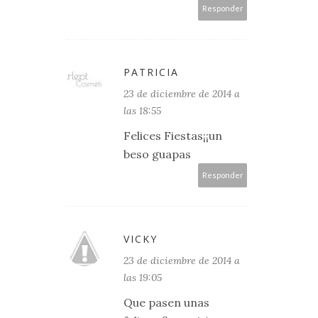
Responder
PATRICIA
23 de diciembre de 2014 a
las 18:55
Felices Fiestas¡¡un
beso guapas
Responder
VICKY
23 de diciembre de 2014 a
las 19:05
Que pasen unas