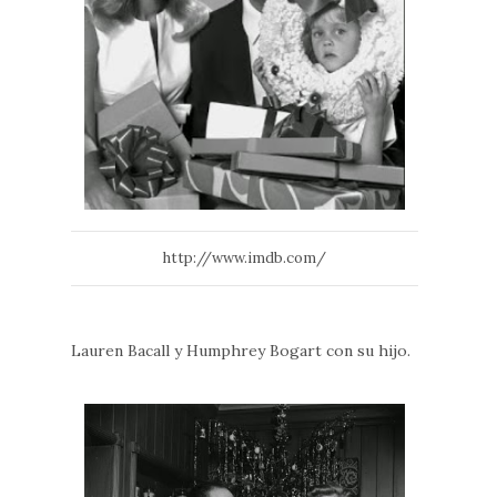
http://www.imdb.com/
Lauren Bacall y Humphrey Bogart con su hijo.