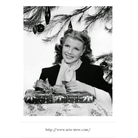
http://www.arts-stew.com/