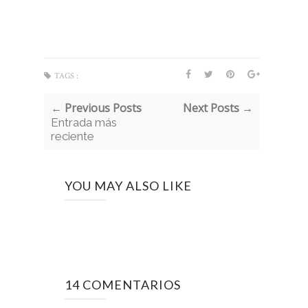
TAGS :
← Previous Posts
Next Posts →
Entrada más
reciente
YOU MAY ALSO LIKE
14 COMENTARIOS