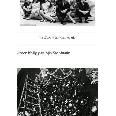
http://www.dailymail.co.uk/
Grace Kelly y su hija Stephanie