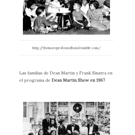
http://themoreprofoundbond.tumblr.com/
Las familias de Dean Martin y Frank Sinatra en
el programa de
Dean Martin Show en 1967