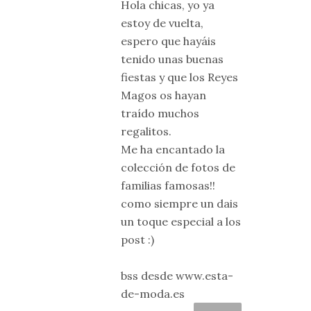
Hola chicas, yo ya
estoy de vuelta,
espero que hayáis
tenido unas buenas
fiestas y que los Reyes
Magos os hayan
traído muchos
regalitos.
Me ha encantado la
colección de fotos de
familias famosas!!
como siempre un dais
un toque especial a los
post :)
bss desde www.esta-
de-moda.es