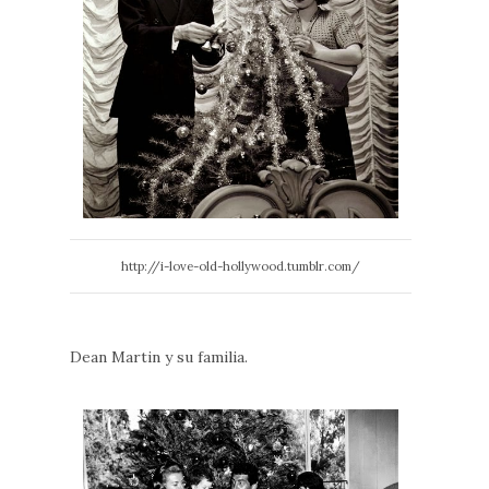
http://i-love-old-hollywood.tumblr.com/
Dean Martin y su familia.