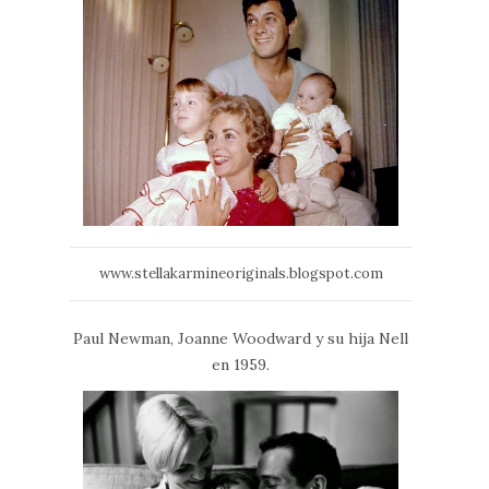
www.stellakarmineoriginals.blogspot.com
Paul Newman, Joanne Woodward y su hija Nell
en 1959.