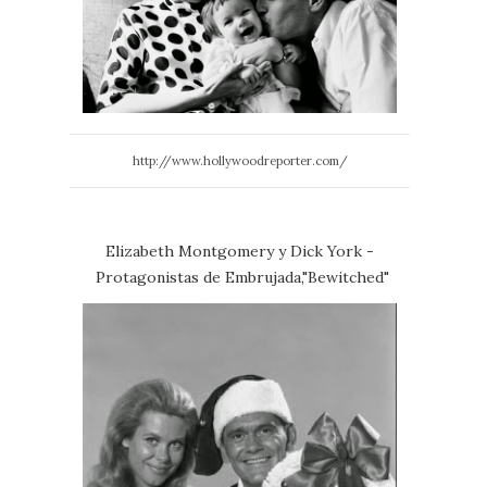
http://www.hollywoodreporter.com/
Elizabeth Montgomery y Dick York -
Protagonistas de Embrujada,"Bewitched"