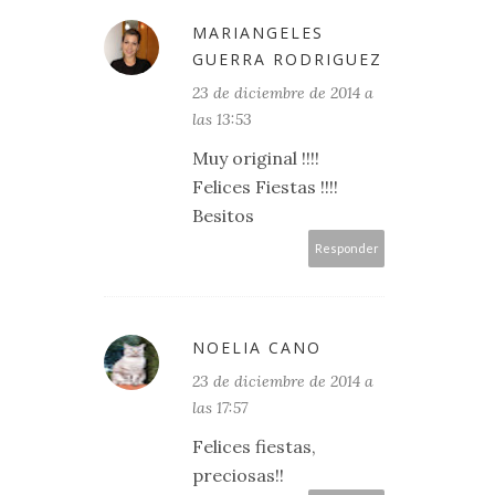
MARIANGELES
GUERRA RODRIGUEZ
23 de diciembre de 2014 a
las 13:53
Muy original !!!!
Felices Fiestas !!!!
Besitos
Responder
NOELIA CANO
23 de diciembre de 2014 a
las 17:57
Felices fiestas,
preciosas!!