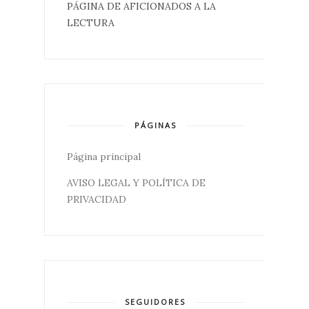
PÁGINA DE AFICIONADOS A LA
LECTURA
PÁGINAS
Página principal
AVISO LEGAL Y POLÍTICA DE
PRIVACIDAD
SEGUIDORES