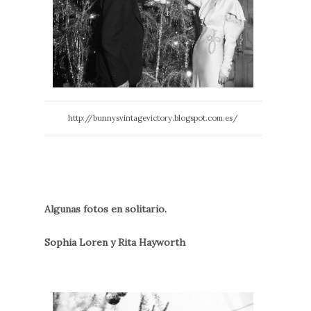
http://bunnysvintagevictory.blogspot.com.es/
Algunas fotos en solitario.
Sophia Loren y Rita Hayworth