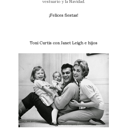
vestuario y la Navidad.
¡Felices fiestas!
Toni Curtis con
Janet Leigh e hijos