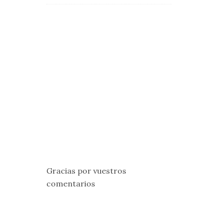
Gracias por vuestros
comentarios