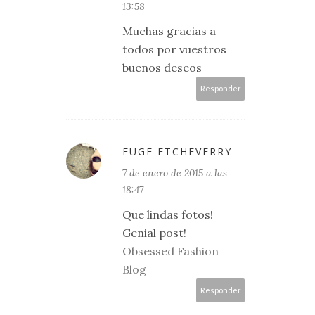
13:58
Muchas gracias a
todos por vuestros
buenos deseos
Responder
EUGE ETCHEVERRY
7 de enero de 2015 a las
18:47
Que lindas fotos!
Genial post!
Obsessed Fashion
Blog
Responder