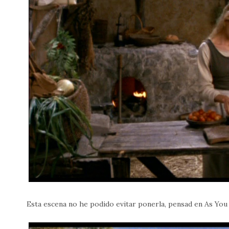
Esta escena no he podido evitar ponerla, pensad en As You