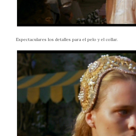
Espectaculares los detalles para el pelo y el collar.