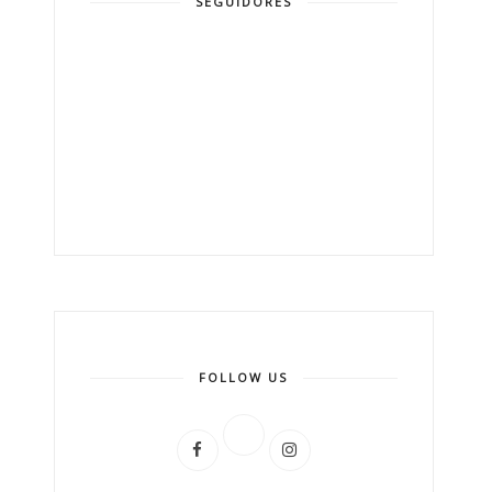
SEGUIDORES
FOLLOW US