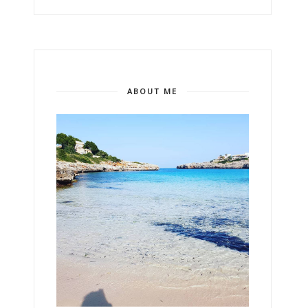
ABOUT ME