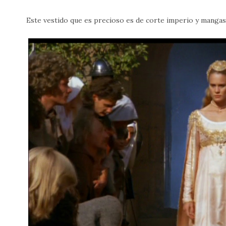
Este vestido que es precioso es de corte imperio y mangas q