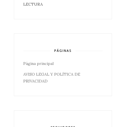
LECTURA
PÁGINAS
Página principal
AVISO LEGAL Y POLÍTICA DE
PRIVACIDAD