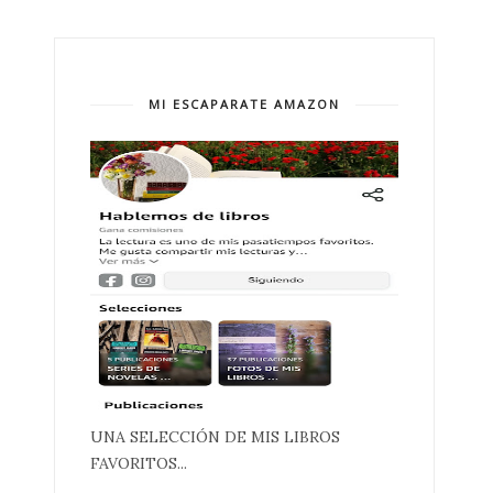
MI ESCAPARATE AMAZON
UNA SELECCIÓN DE MIS LIBROS
FAVORITOS...