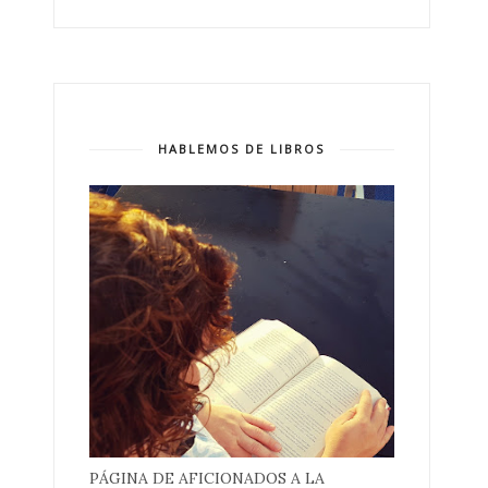
HABLEMOS DE LIBROS
PÁGINA DE AFICIONADOS A LA