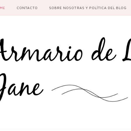
ME
CONTACTO
SOBRE NOSOTRAS Y POLÍTICA DEL BLOG