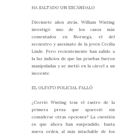
HA SALTADO UN ESCÁNDALO
Diecisiete años atrás, William Wisting
investigó uno de los casos más
comentados en Noruega, el del
secuestro y asesinato de la joven Cecilia
Linde. Pero recientemente han salido a
la luz indicios de que las pruebas fueron
manipuladas y se metió en la cárcel a un
inocente.
EL OLFATO POLICIAL FALLÓ
¿Corrió Wisting tras el rastro de la
primera presa que apareció sin
considerar otras opciones? La cuestión
es que ahora han suspendido, hasta
nueva orden, al más intachable de los