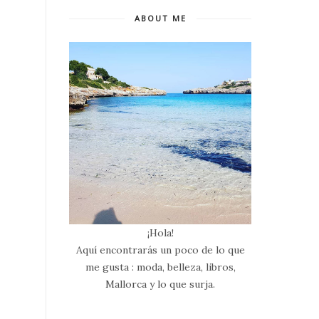
ABOUT ME
¡Hola!
Aquí encontrarás un poco de lo que
me gusta : moda, belleza, libros,
Mallorca y lo que surja.