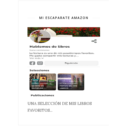
MI ESCAPARATE AMAZON
UNA SELECCIÓN DE MIS LIBROS
FAVORITOS...