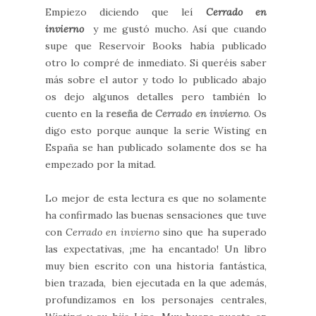
Empiezo diciendo que leí
Cerrado en
invierno
y me gustó mucho. Así que cuando
supe que Reservoir Books había publicado
otro lo compré de inmediato. Si queréis saber
más sobre el autor y todo lo publicado abajo
os dejo algunos detalles pero también lo
cuento en la
reseña de
Cerrado en invierno
. Os
digo esto porque aunque la serie Wisting en
España se han publicado solamente dos se ha
empezado por la mitad.
Lo mejor de esta lectura es que no solamente
ha confirmado las buenas sensaciones que tuve
con
Cerrado en invierno
sino que ha superado
las expectativas, ¡me ha encantado! Un libro
muy bien escrito con una historia fantástica,
bien trazada, bien ejecutada en la que además,
profundizamos en los personajes centrales,