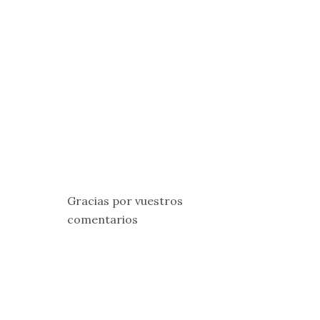
Gracias por vuestros
comentarios