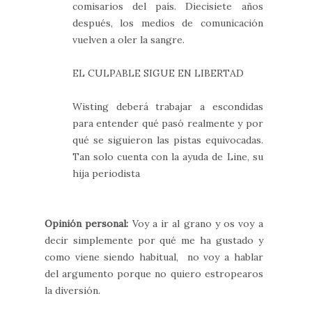
comisarios del país. Diecisiete años
después, los medios de comunicación
vuelven a oler la sangre.
EL CULPABLE SIGUE EN LIBERTAD
Wisting deberá trabajar a escondidas
para entender qué pasó realmente y por
qué se siguieron las pistas equivocadas.
Tan solo cuenta con la ayuda de Line, su
hija periodista
Opinión personal:
Voy a ir al grano y os voy a
decir simplemente por qué me ha gustado y
como viene siendo habitual, no voy a hablar
del argumento porque no quiero estropearos
la diversión.