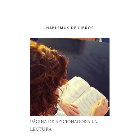
HABLEMOS DE LIBROS
PÁGINA DE AFICIONADOS A LA
LECTURA