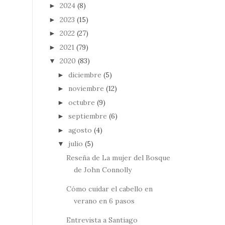
2024
(8)
►
2023
(15)
►
2022
(27)
►
2021
(79)
►
2020
(83)
▼
diciembre
(5)
►
noviembre
(12)
►
octubre
(9)
►
septiembre
(6)
►
agosto
(4)
►
julio
(5)
▼
Reseña de La mujer del Bosque
de John Connolly
Cómo cuidar el cabello en
verano en 6 pasos
Entrevista a Santiago