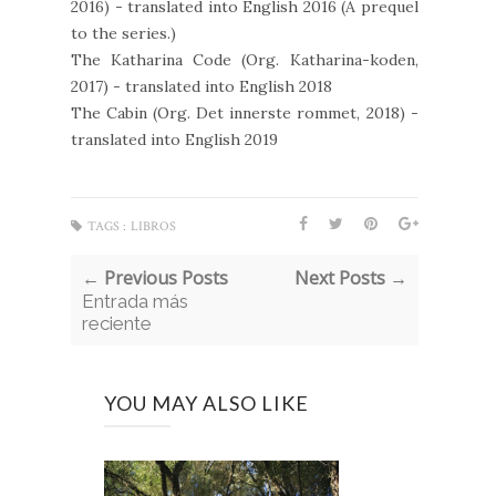
2016) - translated into English 2016 (A prequel
to the series.)
The Katharina Code (Org. Katharina-koden,
2017) - translated into English 2018
The Cabin (Org. Det innerste rommet, 2018) -
translated into English 2019
TAGS :
LIBROS
← Previous Posts
Next Posts →
Entrada más
reciente
YOU MAY ALSO LIKE