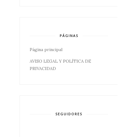
PÁGINAS
Página principal
AVISO LEGAL Y POLÍTICA DE
PRIVACIDAD
SEGUIDORES