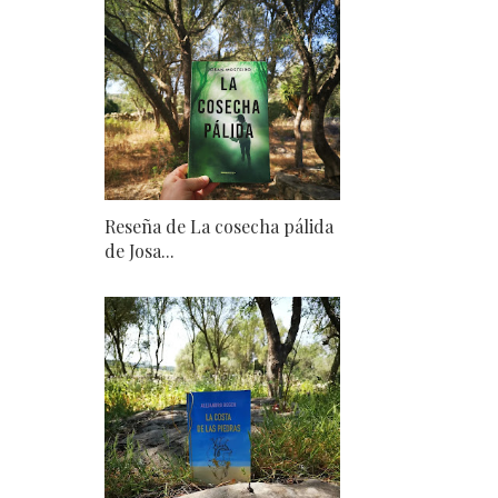
Reseña de La cosecha pálida
de Josa...