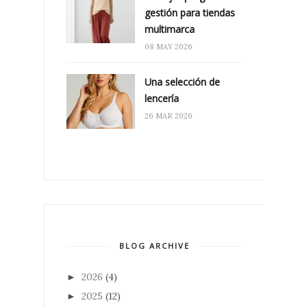
gestión para tiendas
multimarca
08 MAY 2026
Una selección de
lencería
26 MAR 2026
BLOG ARCHIVE
2026
(4)
►
2025
(12)
►