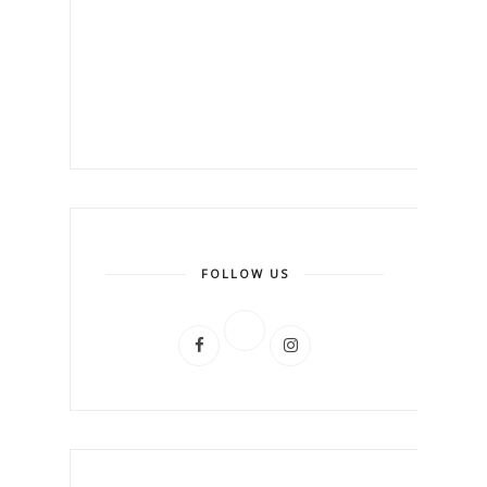
FOLLOW US