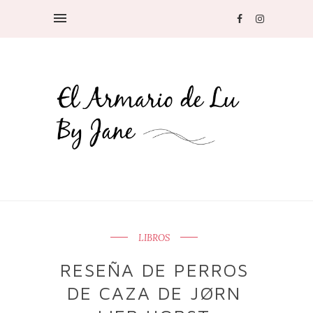
LIBROS
RESEÑA DE PERROS
DE CAZA DE JØRN