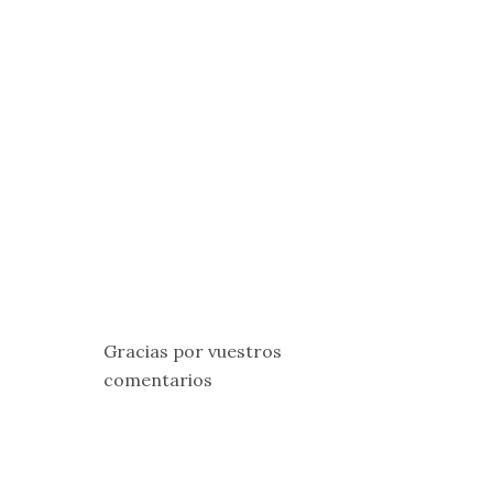
Gracias por vuestros
comentarios