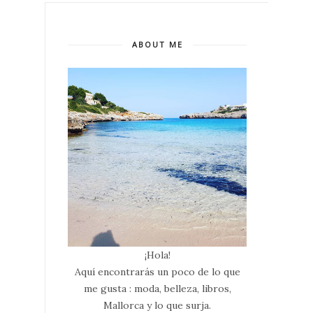
ABOUT ME
¡Hola!
Aquí encontrarás un poco de lo que
me gusta : moda, belleza, libros,
Mallorca y lo que surja.