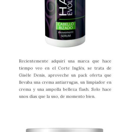
Recientemente adquirí una marca que hace
tiempo veo en el Corte Inglés, se trata de
Gisèle Denis, aproveche un pack oferta que
llevaba una crema antiarrugas, un limpiador en
crema y una ampolla belleza flash. Solo hace
unos días que la uso, de momento bien.