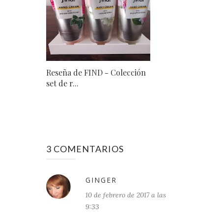
Reseña de FIND - Colección
set de r...
3 COMENTARIOS
GINGER
10 de febrero de 2017 a las
9:33