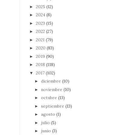
2025
(12)
►
2024
(8)
►
2023
(15)
►
2022
(27)
►
2021
(79)
►
2020
(83)
►
2019
(90)
►
2018
(118)
►
2017
(102)
▼
diciembre
(10)
►
noviembre
(10)
►
octubre
(13)
►
septiembre
(13)
►
agosto
(1)
►
julio
(5)
►
junio
(3)
►