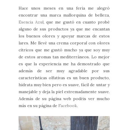
Hace unos meses en una feria me alegró
encontrar una marca mallorquina de belleza,
Esencia Azul
, que me gustó en cuanto probé
alguno de sus productos ya que me encantan
los buenos olores y apoyar marcas de estos
lares. Me llevé una crema corporal con olores
cítricos que me gustó mucho ya que soy muy
de estos aromas tan mediterráneos. Lo mejor
es que la experiencia me ha demostrado que
además de ser muy agradable por sus
características olfativas es un buen producto,
hidrata muy bien pero es suave, fácil de untar y
manejable y deja la piel extremadamente suave.
Además de su página web podéis ver mucho
más en su página de
Facebook
.