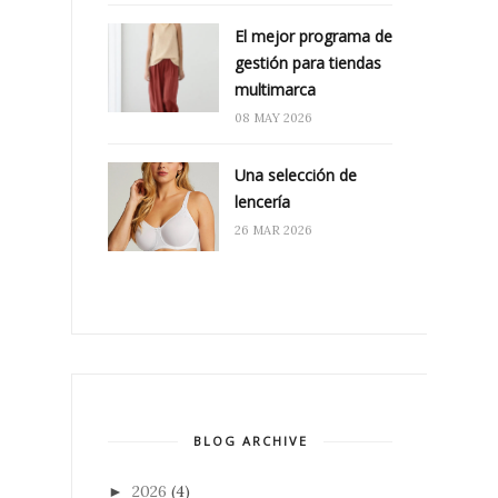
El mejor programa de
gestión para tiendas
multimarca
08 MAY 2026
Una selección de
lencería
26 MAR 2026
BLOG ARCHIVE
2026
(4)
►