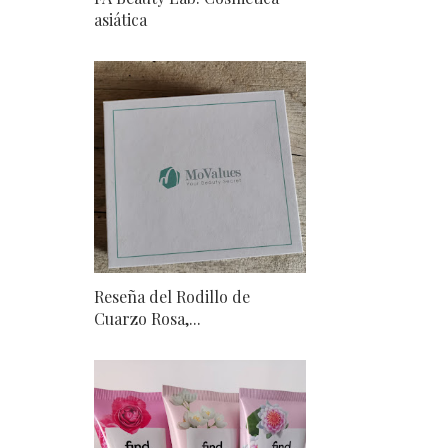
asiática
Reseña del Rodillo de
Cuarzo Rosa,...