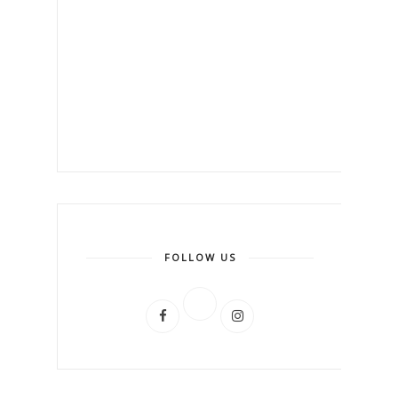
FOLLOW US