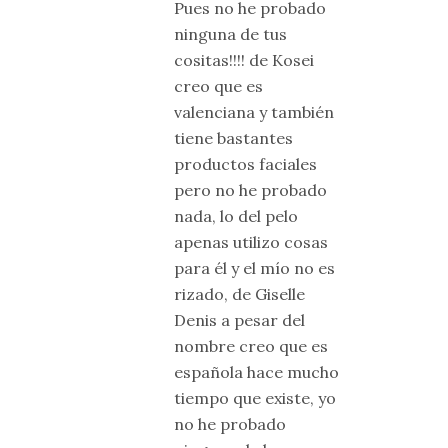
Pues no he probado
ninguna de tus
cositas!!!! de Kosei
creo que es
valenciana y también
tiene bastantes
productos faciales
pero no he probado
nada, lo del pelo
apenas utilizo cosas
para él y el mío no es
rizado, de Giselle
Denis a pesar del
nombre creo que es
española hace mucho
tiempo que existe, yo
no he probado