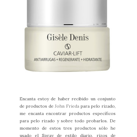
Encanta estoy de haber recibido un conjunto
de productos de
John Frieda
para pelo rizado,
me encanta encontrar productos específicos
para pelo rizado y sobre todo probarlos. De
momento de estos tres productos sólo he
usado el Spray de estilo diario, rizos de