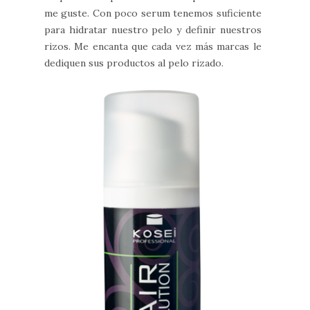
me guste. Con poco serum tenemos suficiente
para hidratar nuestro pelo y definir nuestros
rizos. Me encanta que cada vez más marcas le
dediquen sus productos al pelo rizado.