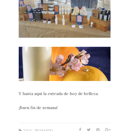
Y hasta aquí la entrada de hoy de belleza.
¡Buen fin de semana!
TAGS :
PROBANDO