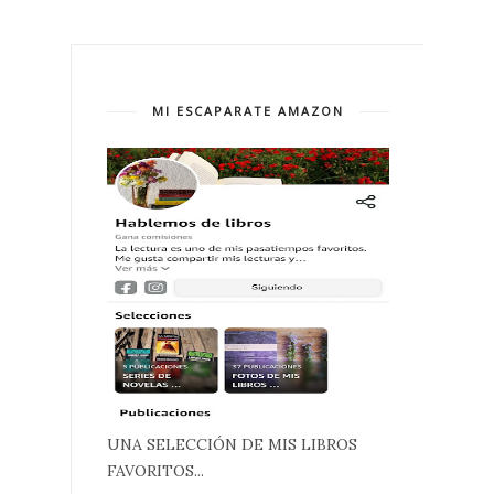
MI ESCAPARATE AMAZON
UNA SELECCIÓN DE MIS LIBROS
FAVORITOS...