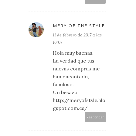
MERY OF THE STYLE
11 de febrero de 2017 a las
16:07
Hola muy buenas.
La verdad que tus
nuevas compras me
han encantado,
fabuloso.
Un besazo.
http://meryofstyle.blo
gspot.com.es/
Responder