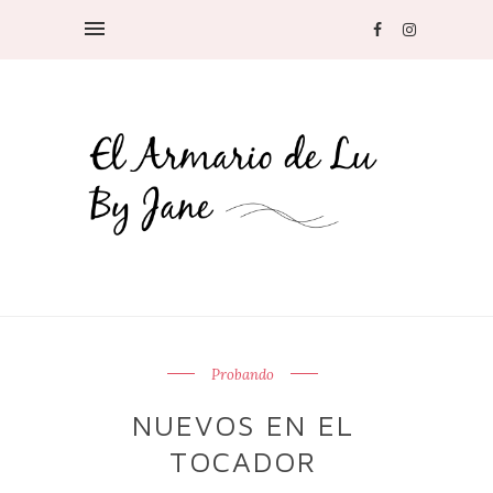
Probando
NUEVOS EN EL
TOCADOR