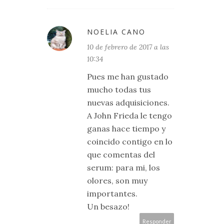
NOELIA CANO
10 de febrero de 2017 a las
10:34
Pues me han gustado
mucho todas tus
nuevas adquisiciones.
A John Frieda le tengo
ganas hace tiempo y
coincido contigo en lo
que comentas del
serum: para mi, los
olores, son muy
importantes.
Un besazo!
Responder