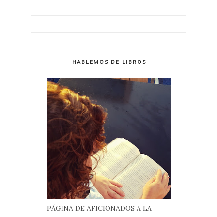
HABLEMOS DE LIBROS
PÁGINA DE AFICIONADOS A LA