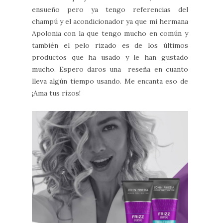
ensueño pero ya tengo referencias del
champú y el acondicionador ya que mi hermana
Apolonia con la que tengo mucho en común y
también el pelo rizado es de los últimos
productos que ha usado y le han gustado
mucho. Espero daros una reseña en cuanto
lleva algún tiempo usando. Me encanta eso de
¡Ama tus rizos!