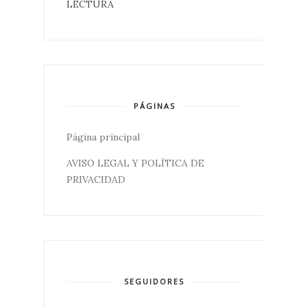
LECTURA
PÁGINAS
Página principal
AVISO LEGAL Y POLÍTICA DE
PRIVACIDAD
SEGUIDORES