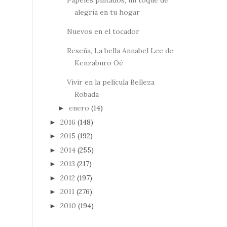
alegría en tu hogar
Nuevos en el tocador
Reseña, La bella Annabel Lee de
Kenzaburo Oé
Vivir en la película Belleza
Robada
enero
(14)
►
2016
(148)
►
2015
(192)
►
2014
(255)
►
2013
(217)
►
2012
(197)
►
2011
(276)
►
2010
(194)
►