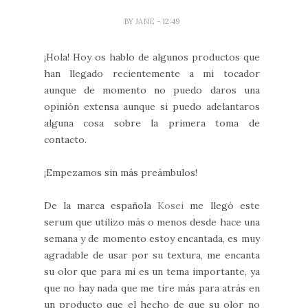
BY
JANE
- 12:49
¡Hola! Hoy os hablo de algunos productos que
han llegado recientemente a mi tocador
aunque de momento no puedo daros una
opinión extensa aunque si puedo adelantaros
alguna cosa sobre la primera toma de
contacto.
¡Empezamos sin más preámbulos!
De la marca española
Kosei
me llegó este
serum que utilizo más o menos desde hace una
semana y de momento estoy encantada, es muy
agradable de usar por su textura, me encanta
su olor que para mi es un tema importante, ya
que no hay nada que me tire más para atrás en
un producto que el hecho de que su olor no