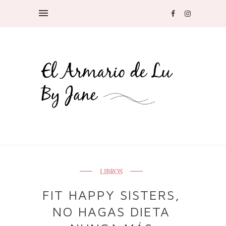
LIBROS
FIT HAPPY SISTERS,
NO HAGAS DIETA