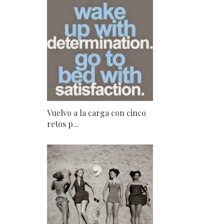
Vuelvo a la carga con cinco
retos p...