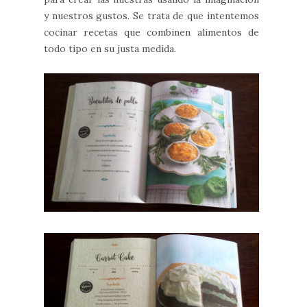
y nuestros gustos. Se trata de que intentemos
cocinar recetas que combinen alimentos de
todo tipo en su justa medida.