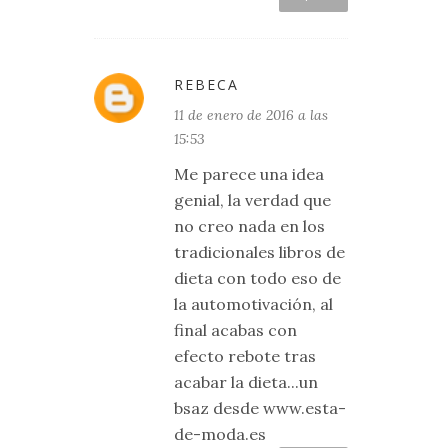
REBECA
11 de enero de 2016 a las
15:53
Me parece una idea
genial, la verdad que
no creo nada en los
tradicionales libros de
dieta con todo eso de
la automotivación, al
final acabas con
efecto rebote tras
acabar la dieta...un
bsaz desde www.esta-
de-moda.es