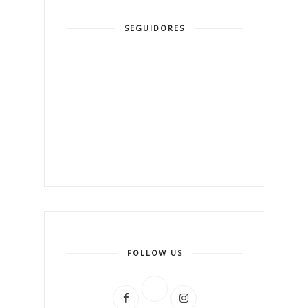
SEGUIDORES
FOLLOW US