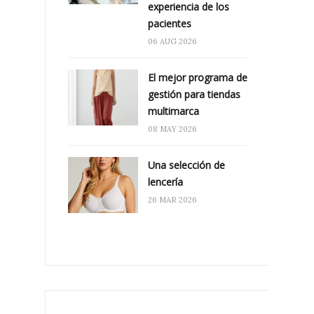
experiencia de los
pacientes
06 AUG 2026
El mejor programa de
gestión para tiendas
multimarca
08 MAY 2026
Una selección de
lencería
26 MAR 2026