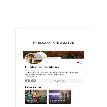
MI ESCAPARATE AMAZON