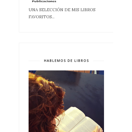
UNA SELECCIÓN DE MIS LIBROS
FAVORITOS...
HABLEMOS DE LIBROS