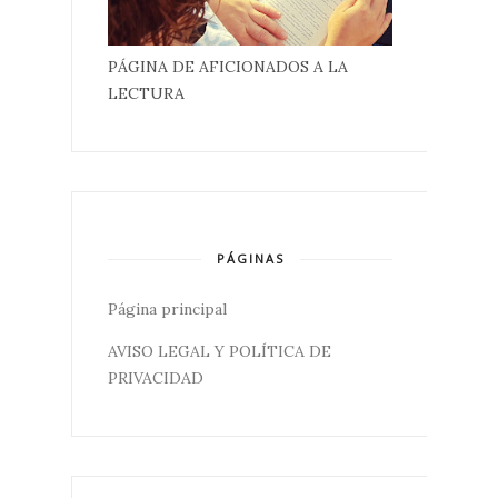
PÁGINA DE AFICIONADOS A LA
LECTURA
PÁGINAS
Página principal
AVISO LEGAL Y POLÍTICA DE
PRIVACIDAD