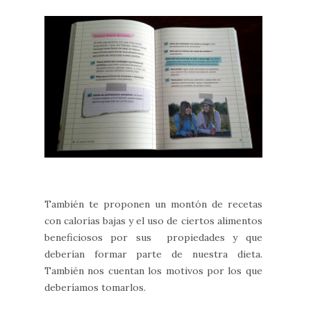
También te proponen un montón de recetas
con calorías bajas y el uso de ciertos alimentos
beneficiosos por sus propiedades y que
deberían formar parte de nuestra dieta.
También nos cuentan los motivos por los que
deberíamos tomarlos.