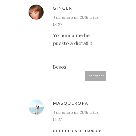
GINGER
4 de enero de 2016 a las
13:27
Yo nunca me he
puesto a dieta!!!!!
Besos
Responder
MÁSQUEROPA
4 de enero de 2016 a las
14:27
ummm los brazos de