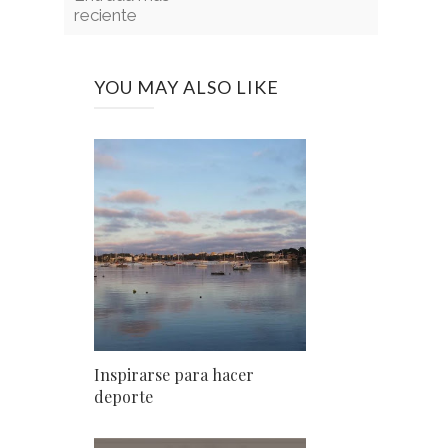
reciente
YOU MAY ALSO LIKE
Inspirarse para hacer
deporte