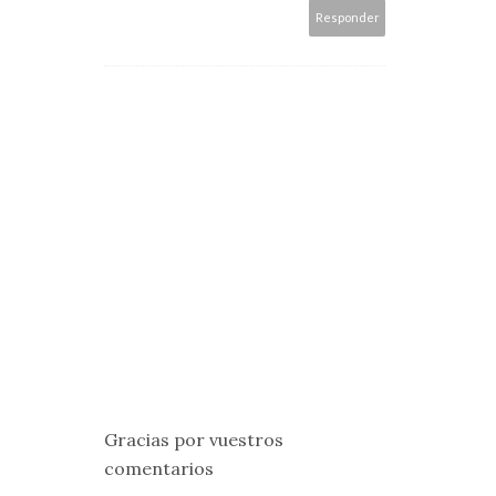
Responder
Gracias por vuestros
comentarios