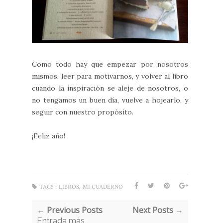
Como todo hay que empezar por nosotros
mismos, leer para motivarnos, y volver al libro
cuando la inspiración se aleje de nosotros, o
no tengamos un buen día, vuelve a hojearlo, y
seguir con nuestro propósito.
¡Feliz año!
,
TAGS :
LIBROS
MI CUADERNO
← Previous Posts
Next Posts →
Entrada más