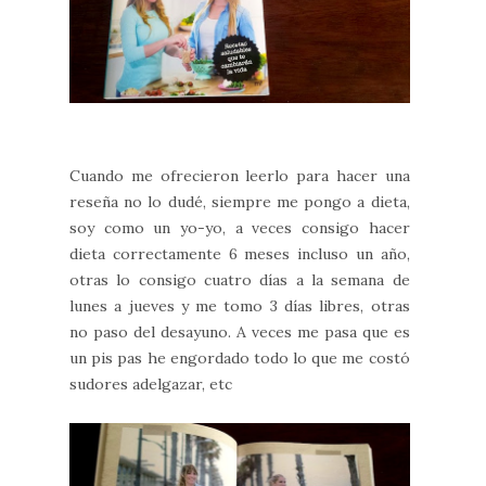
Cuando me ofrecieron leerlo para hacer una
reseña no lo dudé, siempre me pongo a dieta,
soy como un yo-yo, a veces consigo hacer
dieta correctamente 6 meses incluso un año,
otras lo consigo cuatro días a la semana de
lunes a jueves y me tomo 3 días libres, otras
no paso del desayuno. A veces me pasa que es
un pis pas he engordado todo lo que me costó
sudores adelgazar, etc