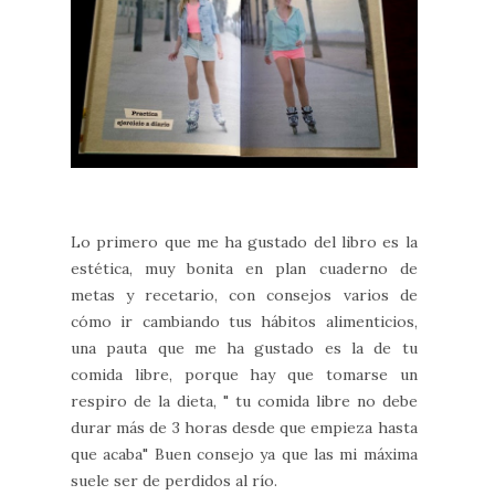
Lo primero que me ha gustado del libro es la
estética, muy bonita en plan cuaderno de
metas y recetario, con consejos varios de
cómo ir cambiando tus hábitos alimenticios,
una pauta que me ha gustado es la de tu
comida libre, porque hay que tomarse un
respiro de la dieta, " tu comida libre no debe
durar más de 3 horas desde que empieza hasta
que acaba" Buen consejo ya que las mi máxima
suele ser de perdidos al río.