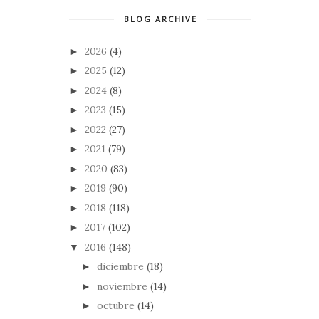
BLOG ARCHIVE
2026
(4)
►
2025
(12)
►
2024
(8)
►
2023
(15)
►
2022
(27)
►
2021
(79)
►
2020
(83)
►
2019
(90)
►
2018
(118)
►
2017
(102)
►
2016
(148)
▼
diciembre
(18)
►
noviembre
(14)
►
octubre
(14)
►