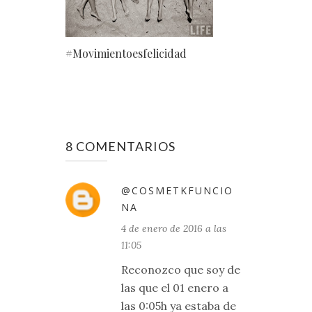
#Movimientoesfelicidad
8 COMENTARIOS
@COSMETKFUNCIO
NA
4 de enero de 2016 a las
11:05
Reconozco que soy de
las que el 01 enero a
las 0:05h ya estaba de