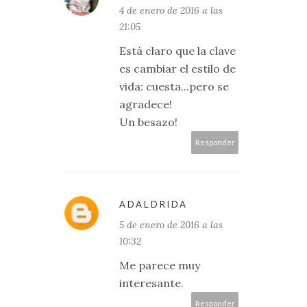
4 de enero de 2016 a las
21:05
Está claro que la clave
es cambiar el estilo de
vida: cuesta...pero se
agradece!
Un besazo!
Responder
ADALDRIDA
5 de enero de 2016 a las
10:32
Me parece muy
interesante.
Responder