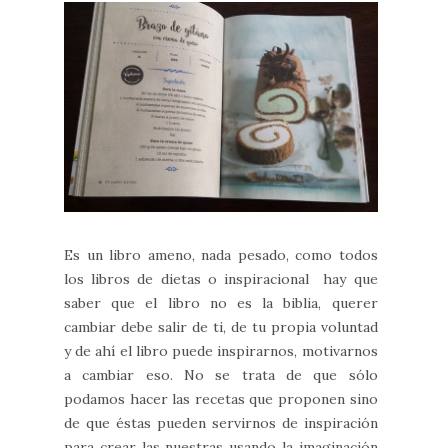
Es un libro ameno, nada pesado, como todos
los libros de dietas o inspiracional hay que
saber que el libro no es la biblia, querer
cambiar debe salir de ti, de tu propia voluntad
y de ahí el libro puede inspirarnos, motivarnos
a cambiar eso. No se trata de que sólo
podamos hacer las recetas que proponen sino
de que éstas pueden servirnos de inspiración
para crear las nuestras usando la imaginación