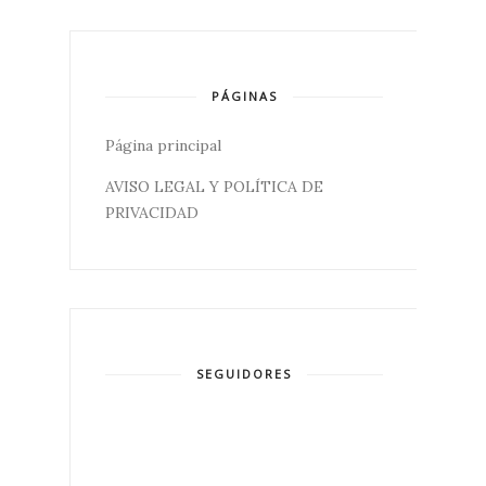
PÁGINAS
Página principal
AVISO LEGAL Y POLÍTICA DE
PRIVACIDAD
SEGUIDORES