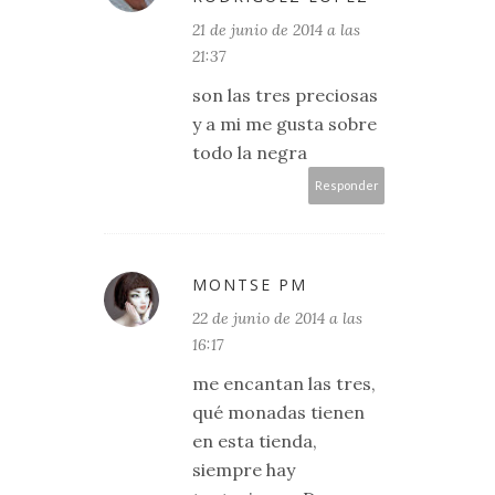
21 de junio de 2014 a las
21:37
son las tres preciosas
y a mi me gusta sobre
todo la negra
Responder
MONTSE PM
22 de junio de 2014 a las
16:17
me encantan las tres,
qué monadas tienen
en esta tienda,
siempre hay