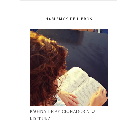
HABLEMOS DE LIBROS
PÁGINA DE AFICIONADOS A LA
LECTURA