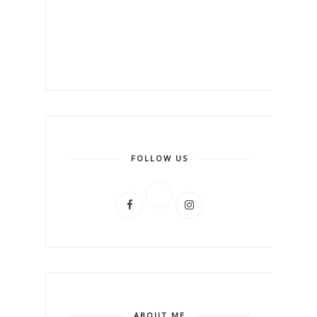
FOLLOW US
ABOUT ME