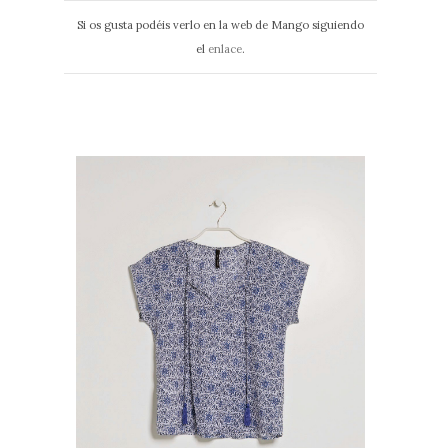
Si os gusta podéis verlo en la web de Mango siguiendo
el
enlace
.