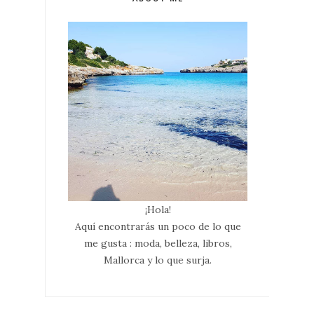
¡Hola!
Aquí encontrarás un poco de lo que
me gusta : moda, belleza, libros,
Mallorca y lo que surja.