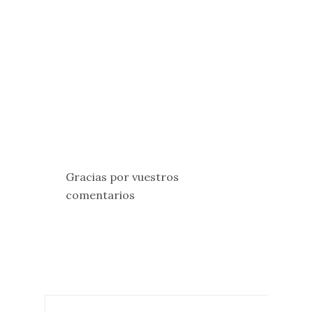
Gracias por vuestros
comentarios