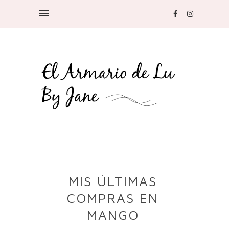
MIS ÚLTIMAS
COMPRAS EN
MANGO