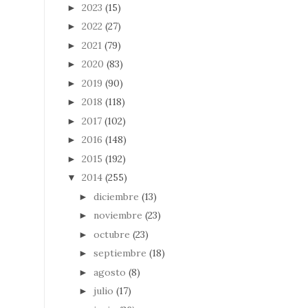
2023
(15)
►
2022
(27)
►
2021
(79)
►
2020
(83)
►
2019
(90)
►
2018
(118)
►
2017
(102)
►
2016
(148)
►
2015
(192)
►
2014
(255)
▼
diciembre
(13)
►
noviembre
(23)
►
octubre
(23)
►
septiembre
(18)
►
agosto
(8)
►
julio
(17)
►