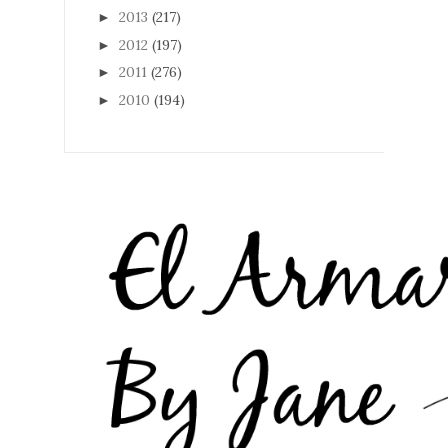
2013
(217)
►
2012
(197)
►
2011
(276)
►
2010
(194)
►