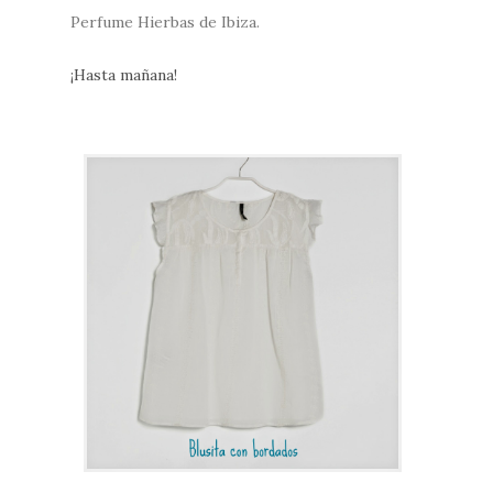
Perfume Hierbas de Ibiza.
¡Hasta mañana!