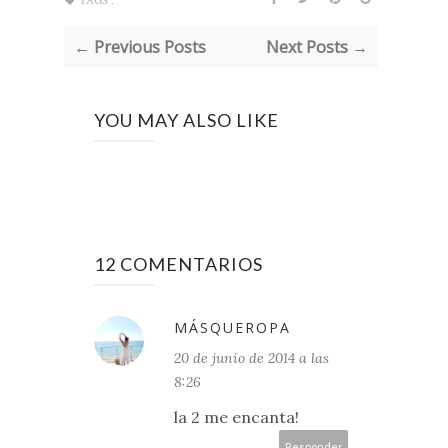
TAGS :
← Previous Posts
Next Posts →
YOU MAY ALSO LIKE
12 COMENTARIOS
MÁSQUEROPA
20 de junio de 2014 a las
8:26
la 2 me encanta!
Responder