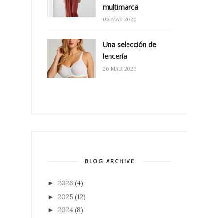
multimarca
08 MAY 2026
Una selección de
lencería
26 MAR 2026
BLOG ARCHIVE
2026
(4)
►
2025
(12)
►
2024
(8)
►