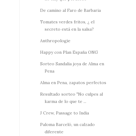
De camino al Faro de Barbaria
Tomates verdes fritos, ¿ el
secreto está en la salsa?
Anthropologie
Happy con Plan España ONG
Sorteo Sandalia joya de Alma en
Pena
Alma en Pena, zapatos perfectos
Resultado sorteo "No culpes al
karma de lo que te ...
J Crew, Passage to India
Paloma Barceló, un calzado
diferente