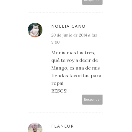
NOELIA CANO
20 de junio de 2014 a las
9:00
Monísimas las tres,
qué te voy a decir de
Mango, es una de mis
tiendas favoritas para
ropa!
BESOS!!
Responder
FLANEUR