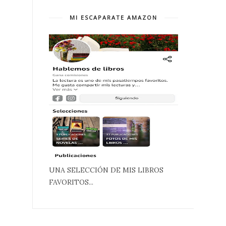
MI ESCAPARATE AMAZON
UNA SELECCIÓN DE MIS LIBROS
FAVORITOS...