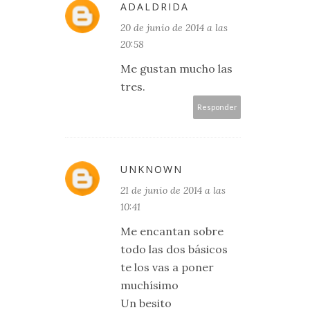
ADALDRIDA
20 de junio de 2014 a las
20:58
Me gustan mucho las
tres.
Responder
UNKNOWN
21 de junio de 2014 a las
10:41
Me encantan sobre
todo las dos básicos
te los vas a poner
muchísimo
Un besito