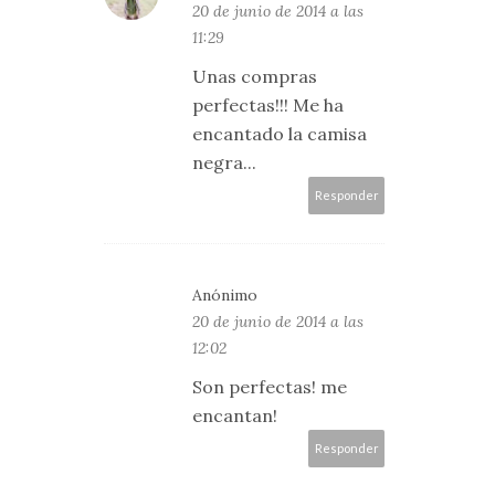
20 de junio de 2014 a las
11:29
Unas compras
perfectas!!! Me ha
encantado la camisa
negra...
Responder
Anónimo
20 de junio de 2014 a las
12:02
Son perfectas! me
encantan!
Responder