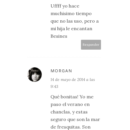
Uffff yo hace
muchisimo tiempo
que no las uso, pero a
mi hija le encantan
Besines
Responder
MORGAN
14 de mayo de 2014 a las
9:43
Qué bonitas! Yo me
paso el verano en
chanclas, y estas
seguro que son la mar
de fresquitas. Son