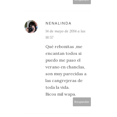
NENALINDA
14 de mayo de 2014 a las
16:57
Qué rebonitas ,me
encantan todos si
puedo me paso el
verano en chanclas,
son muy parecidas a
las cangrejeras de
toda la vida.
Bicos mil wapa.
Responder