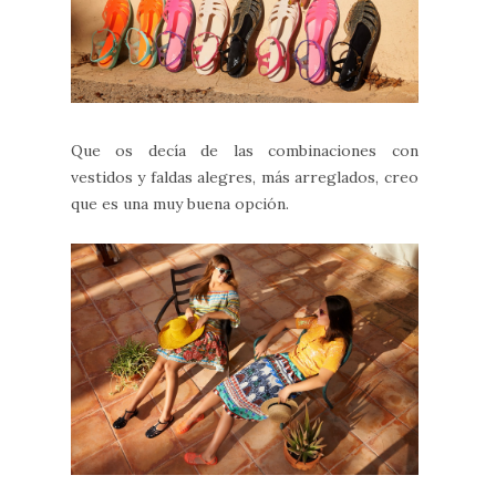
Que os decía de las combinaciones con
vestidos y faldas alegres, más arreglados, creo
que es una muy buena opción.