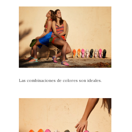
Las combinaciones de colores son ideales.