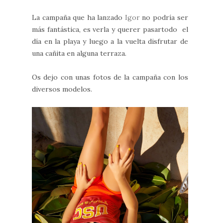
La campaña que ha lanzado
Igor
no podría ser
más fantástica, es verla y querer pasartodo el
día en la playa y luego a la vuelta disfrutar de
una cañita en alguna terraza.
Os dejo con unas fotos de la campaña con los
diversos modelos.