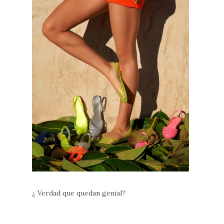
¿ Verdad que quedan genial?