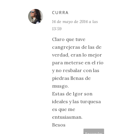
CURRA
14 de mayo de 2014 a las
13:59
Claro que tuve
cangrejeras de las de
verdad, eran lo mejor
para meterse en el río
y no resbalar con las
piedras llenas de
musgo.
Estas de Igor son
ideales y las turquesa
es que me
entusiasman.
Besos
Responder