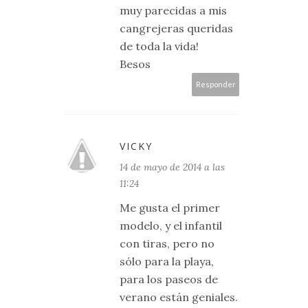
muy parecidas a mis
cangrejeras queridas
de toda la vida!
Besos
Responder
VICKY
14 de mayo de 2014 a las
11:24
Me gusta el primer
modelo, y el infantil
con tiras, pero no
sólo para la playa,
para los paseos de
verano están geniales.