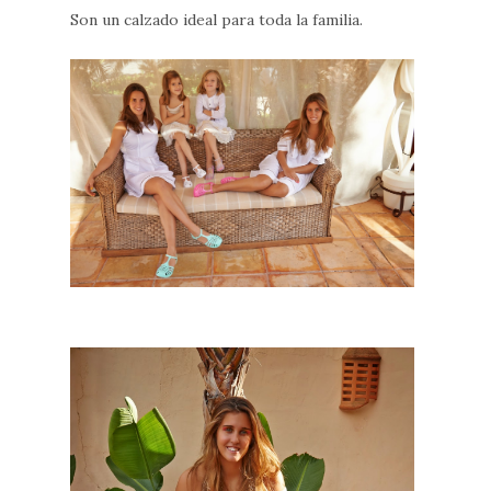
Son un calzado ideal para toda la familia.