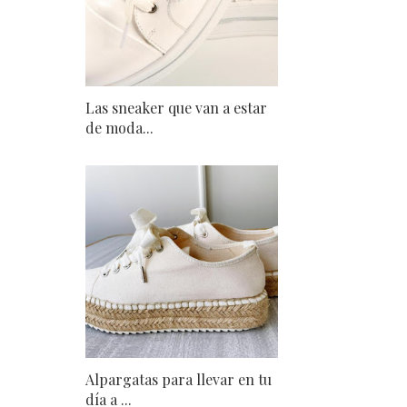
Las sneaker que van a estar
de moda...
Alpargatas para llevar en tu
día a ...