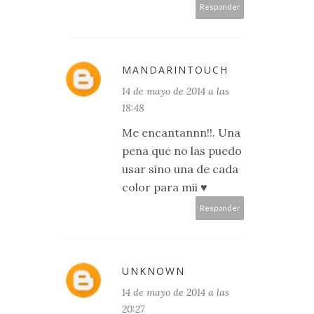
Responder
MANDARINTOUCH
14 de mayo de 2014 a las
18:48
Me encantannn!!. Una
pena que no las puedo
usar sino una de cada
color para mii ♥
Responder
UNKNOWN
14 de mayo de 2014 a las
20:27