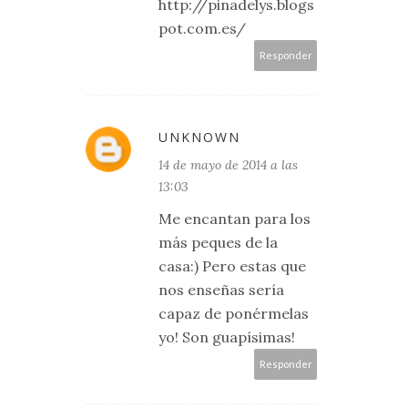
http://pinadelys.blogs
pot.com.es/
Responder
UNKNOWN
14 de mayo de 2014 a las
13:03
Me encantan para los
más peques de la
casa:) Pero estas que
nos enseñas sería
capaz de ponérmelas
yo! Son guapísimas!
Responder