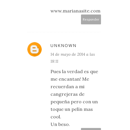
www.marianasite.com
Responder
UNKNOWN
14 de mayo de 2014 a las
18:11
Pues la verdad es que
me encantan! Me
recuerdan a mi
cangrejeras de
pequeña pero con un
toque un pelín mas
cool.
Un beso.