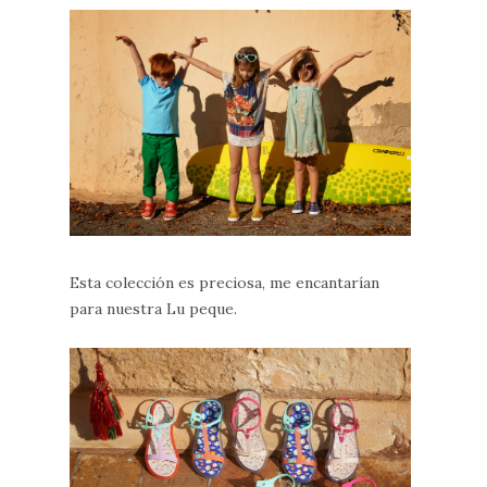
Esta colección es preciosa, me encantarían
para nuestra Lu peque.