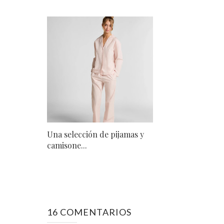
Una selección de pijamas y
camisone...
16 COMENTARIOS