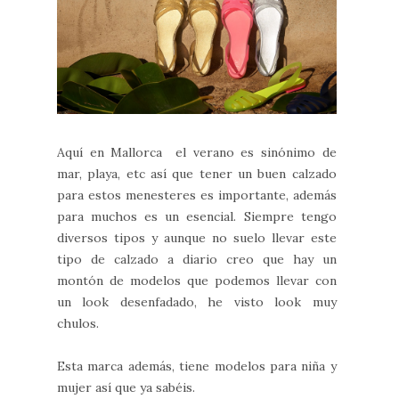
Aquí en Mallorca el verano es sinónimo de
mar, playa, etc así que tener un buen calzado
para estos menesteres es importante, además
para muchos es un esencial. Siempre tengo
diversos tipos y aunque no suelo llevar este
tipo de calzado a diario creo que hay un
montón de modelos que podemos llevar con
un look desenfadado, he visto look muy
chulos.
Esta marca además, tiene modelos para niña y
mujer así que ya sabéis.