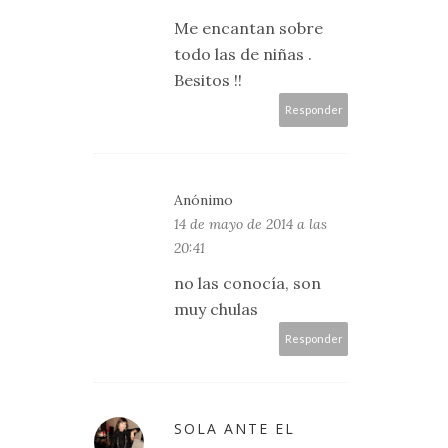
Me encantan sobre
todo las de niñas .
Besitos !!
Responder
Anónimo
14 de mayo de 2014 a las
20:41
no las conocía, son
muy chulas
Responder
SOLA ANTE EL