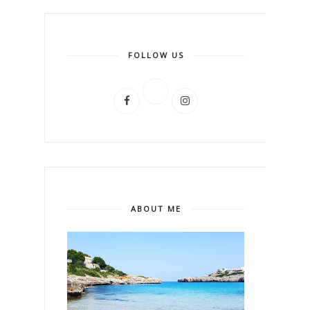
FOLLOW US
ABOUT ME