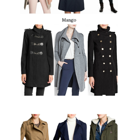
Mango