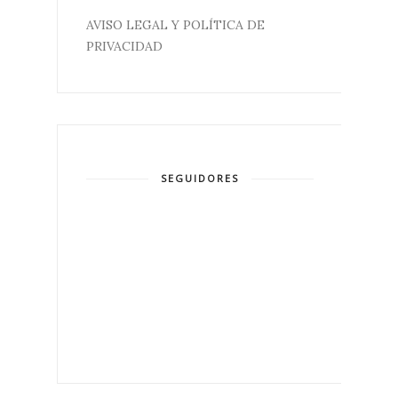
AVISO LEGAL Y POLÍTICA DE
PRIVACIDAD
SEGUIDORES