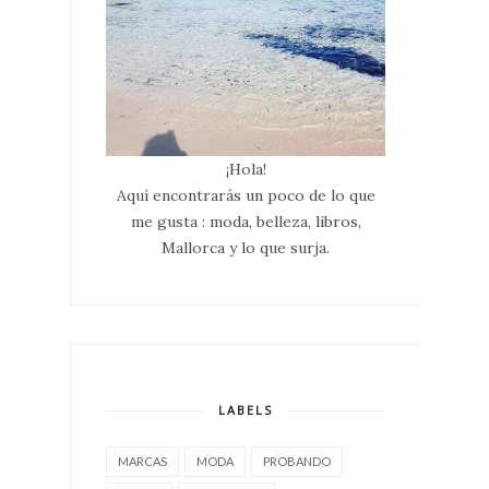
¡Hola!
Aquí encontrarás un poco de lo que
me gusta : moda, belleza, libros,
Mallorca y lo que surja.
LABELS
MARCAS
MODA
PROBANDO