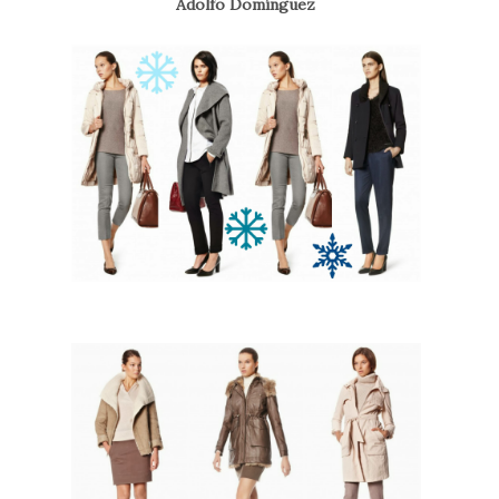
Adolfo Domínguez