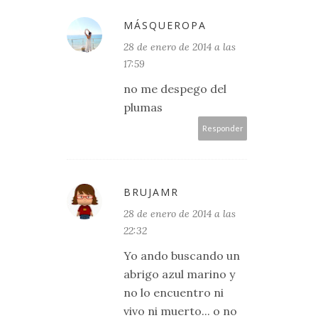
MÁSQUEROPA
28 de enero de 2014 a las
17:59
no me despego del
plumas
Responder
BRUJAMR
28 de enero de 2014 a las
22:32
Yo ando buscando un
abrigo azul marino y
no lo encuentro ni
vivo ni muerto... o no