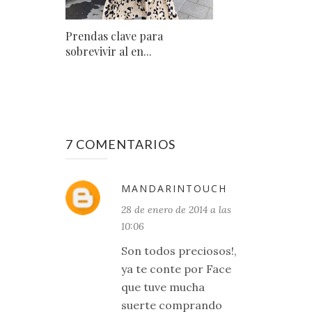
Prendas clave para
sobrevivir al en...
7 COMENTARIOS
MANDARINTOUCH
28 de enero de 2014 a las
10:06
Son todos preciosos!,
ya te conte por Face
que tuve mucha
suerte comprando