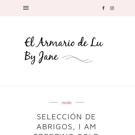
moda
SELECCIÓN DE
ABRIGOS, I AM