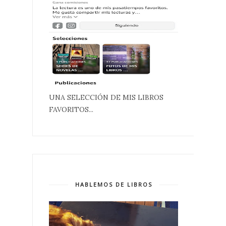
UNA SELECCIÓN DE MIS LIBROS
FAVORITOS...
HABLEMOS DE LIBROS