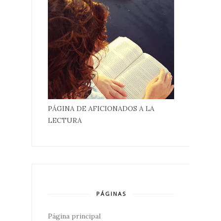
PÁGINA DE AFICIONADOS A LA
LECTURA
PÁGINAS
Página principal