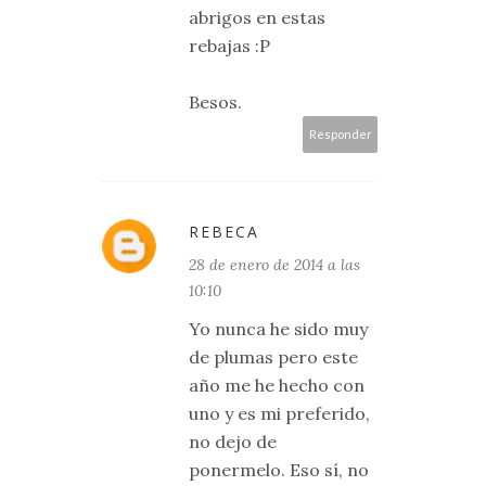
abrigos en estas
rebajas :P
Besos.
Responder
REBECA
28 de enero de 2014 a las
10:10
Yo nunca he sido muy
de plumas pero este
año me he hecho con
uno y es mi preferido,
no dejo de
ponermelo. Eso sí, no