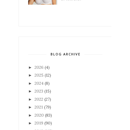
BLOG ARCHIVE
2026
(4)
►
2025
(12)
►
2024
(8)
►
2023
(15)
►
2022
(27)
►
2021
(79)
►
2020
(83)
►
2019
(90)
►