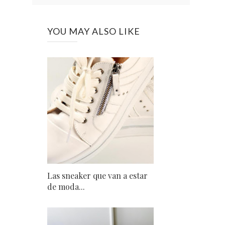
YOU MAY ALSO LIKE
Las sneaker que van a estar
de moda...