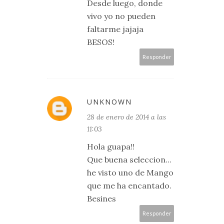
Desde luego, donde
vivo yo no pueden
faltarme jajaja
BESOS!
Responder
UNKNOWN
28 de enero de 2014 a las
11:03
Hola guapa!!
Que buena seleccion...
he visto uno de Mango
que me ha encantado.
Besines
Responder