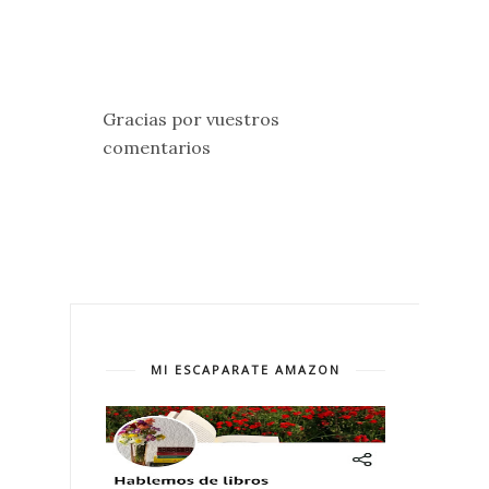
Gracias por vuestros
comentarios
MI ESCAPARATE AMAZON