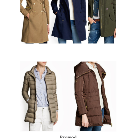
Promod