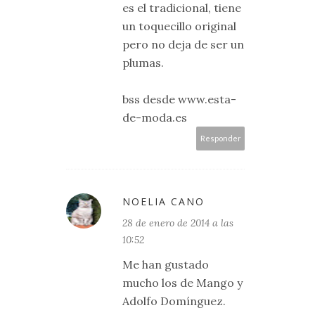
es el tradicional, tiene
un toquecillo original
pero no deja de ser un
plumas.
bss desde www.esta-
de-moda.es
Responder
NOELIA CANO
28 de enero de 2014 a las
10:52
Me han gustado
mucho los de Mango y
Adolfo Domínguez.