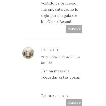
vestido es precioso,
me encanta como lo
dejo para la gala de
los Oscar!Besos!
Responder
LA SUITE
21 de noviembre de 2012 a
las 1:33
Es una maravila
recordar estas cosas
Besotes suiteros
Responder