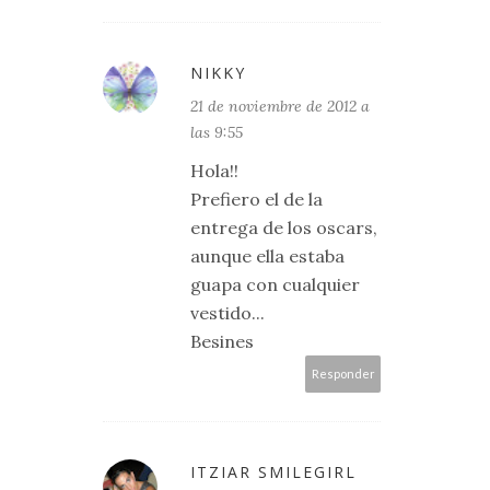
NIKKY
21 de noviembre de 2012 a
las 9:55
Hola!!
Prefiero el de la
entrega de los oscars,
aunque ella estaba
guapa con cualquier
vestido...
Besines
Responder
ITZIAR SMILEGIRL