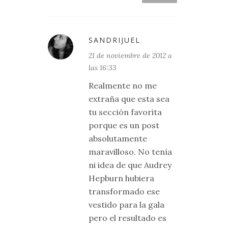
SANDRIJUEL
21 de noviembre de 2012 a
las 16:33
Realmente no me
extraña que esta sea
tu sección favorita
porque es un post
absolutamente
maravilloso. No tenía
ni idea de que Audrey
Hepburn hubiera
transformado ese
vestido para la gala
pero el resultado es