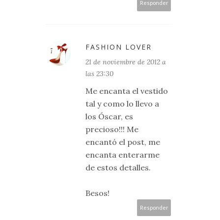
Responder
FASHION LOVER
21 de noviembre de 2012 a
las 23:30
Me encanta el vestido
tal y como lo llevo a
los Óscar, es
precioso!!! Me
encantó el post, me
encanta enterarme
de estos detalles.
Besos!
Responder