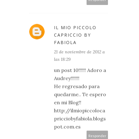
IL MIO PICCOLO
CAPRICCIO BY
FABIOLA
21 de noviembre de 2012 a
las 18:29
un post 10!!!!!! Adoro a
Audrey!!!!!!!
He regresado para
quedarme.. Te espero
en mi Blog!!
http://ilmiopiccoloca
pricciobyfabiola.blogs
pot.com.es
Responder