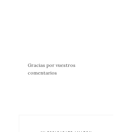
Gracias por vuestros
comentarios