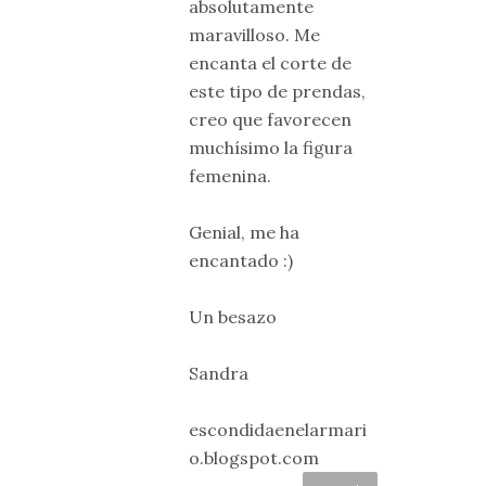
absolutamente
maravilloso. Me
encanta el corte de
este tipo de prendas,
creo que favorecen
muchísimo la figura
femenina.
Genial, me ha
encantado :)
Un besazo
Sandra
escondidaenelarmari
o.blogspot.com