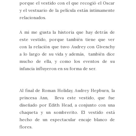
porque el vestido con el que recogió el Oscar
y el vestuario de la película están intimamente
relacionados.
A mi me gusta la historia que hay detrás de
este vestido, porque también tiene que ver
con la relación que tuvo Audrey con Givenchy
a lo largo de su vida y además, también dice
mucho de ella, y como los eventos de su
infancia influyeron en su forma de ser.
Al final de Roman Holiday, Audrey Hepburn, la
princesa Ann, lleva este vestido, que fue
diseñado por Edith Head, a conjunto con una
chaqueta y un sombrerito. El vestido está
hecho de un espectacular encaje blanco de
flores.