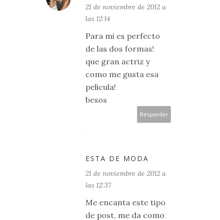
21 de noviembre de 2012 a
las 12:14
Para mi es perfecto
de las dos formas!
que gran actriz y
como me gusta esa
pelicula!
besos
Responder
ESTA DE MODA
21 de noviembre de 2012 a
las 12:37
Me encanta este tipo
de post, me da como