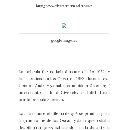
http://www.silverscreenmodiste.com
google imagenes
La película fue rodada durante el año 1952, y
fue nominada a los Oscar en 1953, durante ese
tiempo Audrey ya había conocido a Givenchy (
interesante es lo deGivenchy vs Edith Head
por la película Sabrina).
La actriz ante el dilema de qué se pondría para
la gran noche de los Oscar y dado que odiaba
despilfarrar pues había sido criada durante la