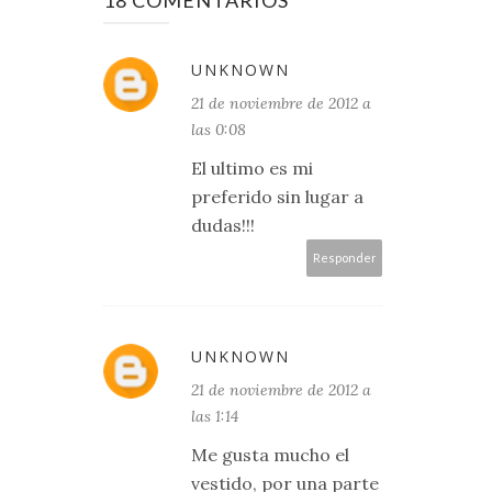
18 COMENTARIOS
UNKNOWN
21 de noviembre de 2012 a
las 0:08
El ultimo es mi
preferido sin lugar a
dudas!!!
Responder
UNKNOWN
21 de noviembre de 2012 a
las 1:14
Me gusta mucho el
vestido, por una parte