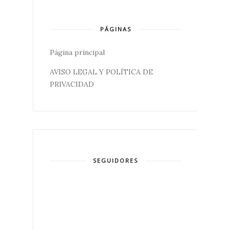
PÁGINAS
Página principal
AVISO LEGAL Y POLÍTICA DE
PRIVACIDAD
SEGUIDORES