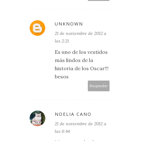
UNKNOWN
21 de noviembre de 2012 a
las 2:21
Es uno de los vestidos
más lindos de la
historia de los Oscar!!!
besos
Responder
NOELIA CANO
21 de noviembre de 2012 a
las 6:44