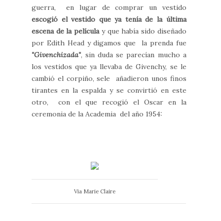
guerra, en lugar de comprar un vestido
escogió el vestido que ya tenía de la última
escena de la película
y que había sido diseñado
por Edith Head y digamos que la prenda fue
"Givenchizada"
, sin duda se parecían mucho a
los vestidos que ya llevaba de Givenchy, se le
cambió el corpiño, sele añadieron unos finos
tirantes en la espalda y se convirtió en este
otro, con el que recogió el Oscar en la
ceremonia de la Academia del año 1954:
Via Marie Claire