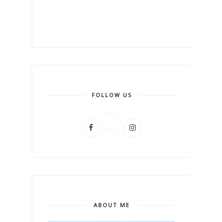
FOLLOW US
ABOUT ME