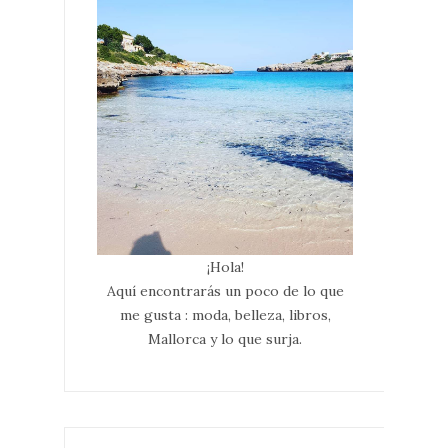
¡Hola!
Aquí encontrarás un poco de lo que
me gusta : moda, belleza, libros,
Mallorca y lo que surja.