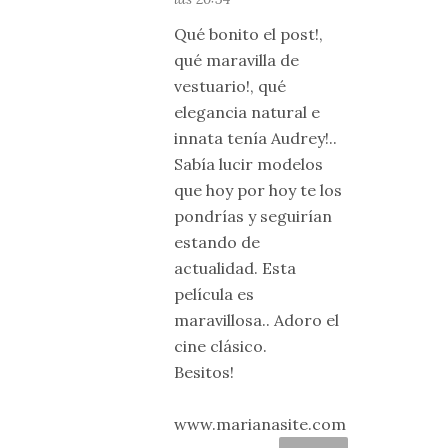
Qué bonito el post!,
qué maravilla de
vestuario!, qué
elegancia natural e
innata tenía Audrey!..
Sabía lucir modelos
que hoy por hoy te los
pondrías y seguirían
estando de
actualidad. Esta
película es
maravillosa.. Adoro el
cine clásico.
Besitos!
www.marianasite.com