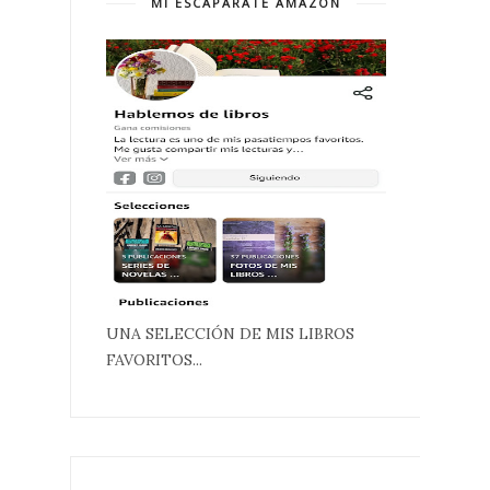
MI ESCAPARATE AMAZON
UNA SELECCIÓN DE MIS LIBROS
FAVORITOS...