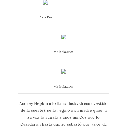
Foto Rex
via hola.com
via hola.com
Audrey Hepburn lo llamó
lucky dress
( vestido
de la suerte), se lo regaló a su madre quien a
su vez lo regaló a unos amigos que lo
guardaron hasta que se subastó por valor de