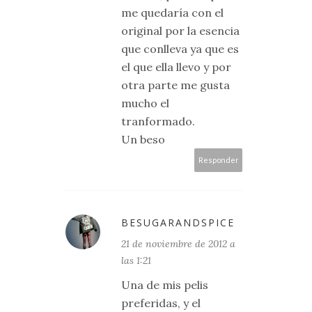
me quedaría con el
original por la esencia
que conlleva ya que es
el que ella llevo y por
otra parte me gusta
mucho el
tranformado.
Un beso
Responder
BESUGARANDSPICE
21 de noviembre de 2012 a
las 1:21
Una de mis pelis
preferidas, y el