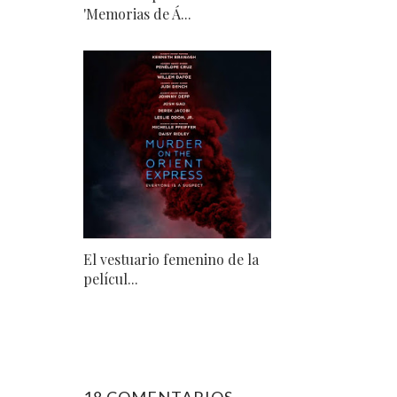
'Memorias de Á...
El vestuario femenino de la
películ...