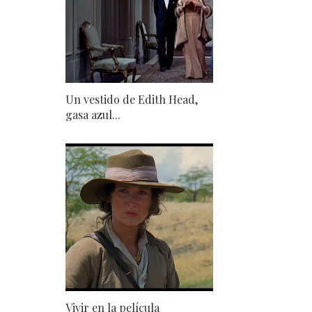
Un vestido de Edith Head,
gasa azul...
Vivir en la película