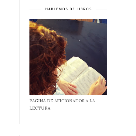
HABLEMOS DE LIBROS
PÁGINA DE AFICIONADOS A LA
LECTURA