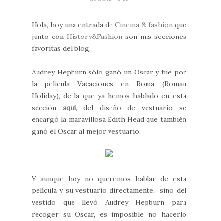
Hola, hoy una entrada de
Cinema & fashion
que
junto con
History&Fashion
son mis secciones
favoritas del blog.
Audrey Hepburn sólo ganó un Oscar y fue por
la película Vacaciones en Roma (Roman
Holiday), de la que ya hemos hablado en esta
sección
aquí
, del diseño de vestuario se
encargó la maravillosa Edith Head que también
ganó el Oscar al mejor vestuario.
Y aunque hoy no queremos hablar de esta
película y su vestuario directamente, sino del
vestido que llevó Audrey Hepburn para
recoger su Oscar, es imposible no hacerlo