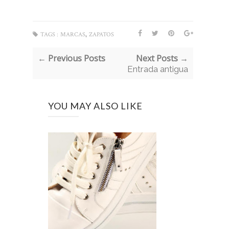
,
TAGS :
MARCAS
ZAPATOS
← Previous Posts
Next Posts →
Entrada antigua
YOU MAY ALSO LIKE