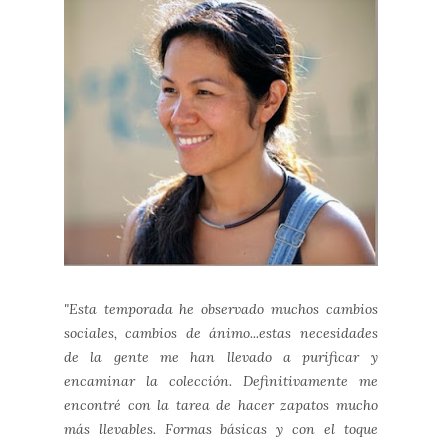
"Esta temporada he observado muchos cambios
sociales, cambios de ánimo...estas necesidades
de la gente me han llevado a purificar y
encaminar la colección. Definitivamente me
encontré con la tarea de hacer zapatos mucho
más llevables. Formas básicas y con el toque