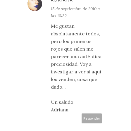
15 de septiembre de 2010 a
las 10:32
Me gustan
absolutamente todos,
pero los primeros
rojos que salen me
parecen una auténtica
preciosidad. Voy a
investigar a ver si aquí
los venden, cosa que
dudo...
Un saludo,
Adriana.
Responder