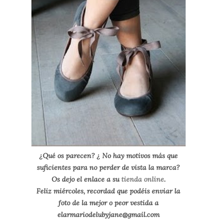
¿Qué os parecen? ¿ No hay motivos más que
suficientes para no perder de vista la marca?
Os dejo el enlace a su
tienda online
.
Feliz miércoles, recordad que podéis enviar la
foto de la mejor o peor vestida a
elarmariodelubyjane@gmail.com