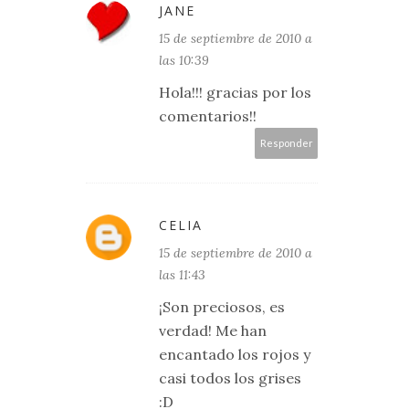
JANE
15 de septiembre de 2010 a
las 10:39
Hola!!! gracias por los
comentarios!!
Responder
CELIA
15 de septiembre de 2010 a
las 11:43
¡Son preciosos, es
verdad! Me han
encantado los rojos y
casi todos los grises
:D