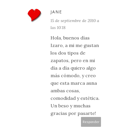
JANE
15 de septiembre de 2010 a
las 10:18
Hola, buenos días
Izaro, a mi me gustan
los dos tipos de
zapatos, pero en mi
día a día quiero algo
más cómodo, y creo
que esta marca auna
ambas cosas,
comodidad y estética.
Un beso y muchas
gracias por pasarte!
Responder