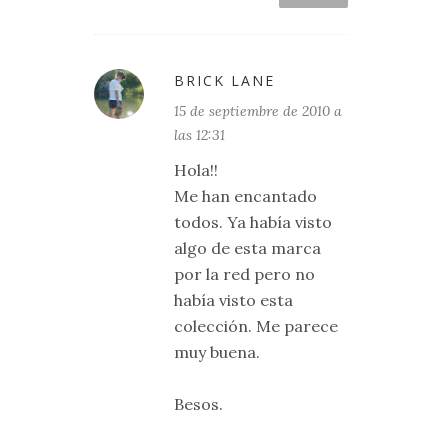
BRICK LANE
15 de septiembre de 2010 a
las 12:31
Hola!!
Me han encantado
todos. Ya había visto
algo de esta marca
por la red pero no
había visto esta
colección. Me parece
muy buena.
Besos.