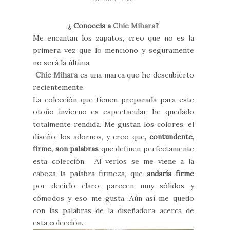
¿ Conoceís a
Chie Mihara
?
Me encantan los zapatos, creo que no es la
primera vez que lo menciono y seguramente
no será la última.
Chie Mihara
es una marca que he descubierto
recientemente.
La colección que tienen preparada para este
otoño invierno es espectacular, he quedado
totalmente rendida. Me gustan los colores, el
diseño, los adornos, y creo que
, contundente,
firme, son palabras
que definen perfectamente
esta colección. Al verlos se me viene a la
cabeza la palabra firmeza, que
andaría firme
por decirlo claro, parecen muy sólidos y
cómodos y eso me gusta. Aún así me quedo
con las palabras de la diseñadora acerca de
esta colección.