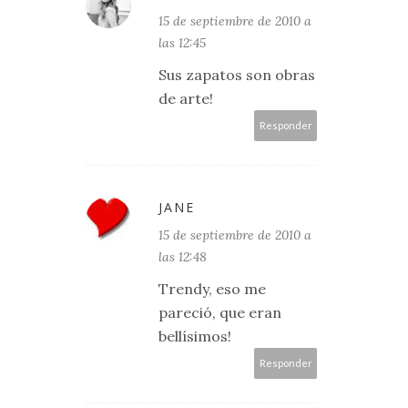
15 de septiembre de 2010 a
las 12:45
Sus zapatos son obras
de arte!
Responder
JANE
15 de septiembre de 2010 a
las 12:48
Trendy, eso me
pareció, que eran
bellísimos!
Responder