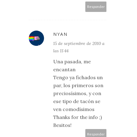
Responder
NYAN
15 de septiembre de 2010 a
las 11:44
Una pasada, me
encantan
Tengo ya fichados un
par, los primeros son
preciosísimos, y con
ese tipo de tacón se
ven comodísimos
Thanks for the info ;)
Besitos!
Responder