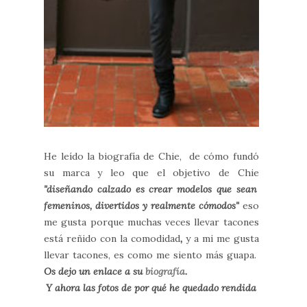
He leído la biografía de Chie, de cómo fundó
su marca y leo que el objetivo de Chie
"diseñando calzado es crear modelos que sean
femeninos, divertidos y realmente cómodos"
eso
me gusta porque muchas veces llevar tacones
está reñido con la comodidad
,
y a mi me gusta
llevar tacones, es como me siento más guapa.
Os dejo un enlace a su
biografía
.
Y ahora las fotos de por qué he quedado rendida