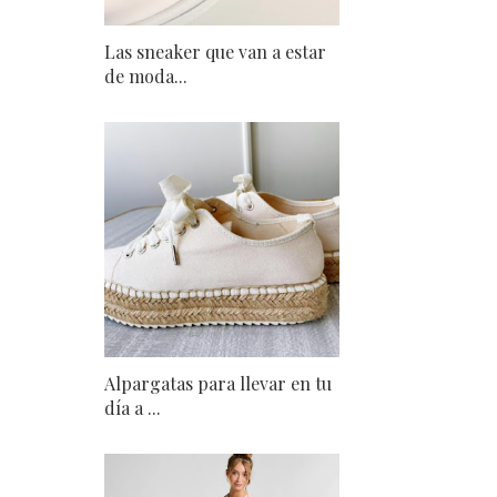
Las sneaker que van a estar
de moda...
Alpargatas para llevar en tu
día a ...