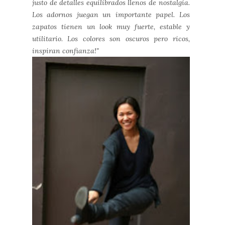
justo de detalles equilibrados llenos de nostalgia.
Los adornos juegan un importante papel. Los
zapatos tienen un look muy fuerte, estable y
utilitario. Los colores son oscuros pero ricos,
inspiran confianza!"