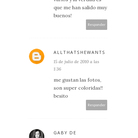
que me han salido muy
buenos!
Responder
ALLTHATSHEWANTS
15 de julio de 2010 a las
1:36
me gustan las fotos,
son super coloridas!!
besito
Responder
GABY DE