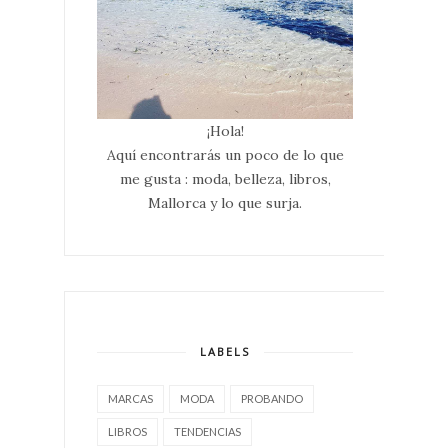
¡Hola!
Aquí encontrarás un poco de lo que
me gusta : moda, belleza, libros,
Mallorca y lo que surja.
LABELS
MARCAS
MODA
PROBANDO
LIBROS
TENDENCIAS