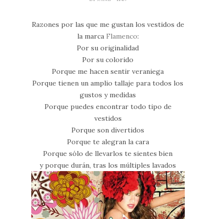
Razones por las que me gustan los vestidos de
la marca
Flamenco
:
Por su originalidad
Por su colorido
Porque me hacen sentir veraniega
Porque tienen un amplio tallaje para todos los
gustos y medidas
Porque puedes encontrar todo tipo de
vestidos
Porque son divertidos
Porque te alegran la cara
Porque sólo de llevarlos te sientes bien
y porque durán, tras los múltiples lavados