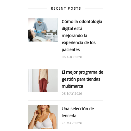
RECENT POSTS
Cómo la odontología
digital está
mejorando la
experiencia de los
pacientes
06 AUG 2026
El mejor programa de
gestión para tiendas
multimarca
08 MAY 2026
Una selección de
lencería
26 MAR 2026