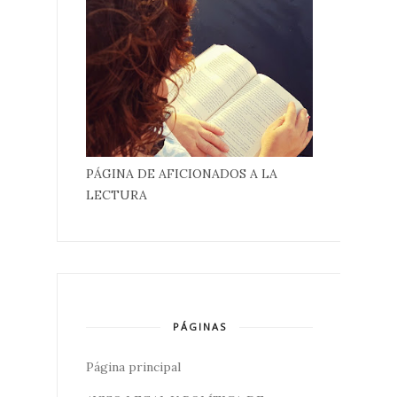
PÁGINA DE AFICIONADOS A LA
LECTURA
PÁGINAS
Página principal