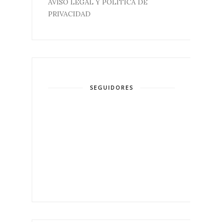
AVISO LEGAL Y POLÍTICA DE
PRIVACIDAD
SEGUIDORES