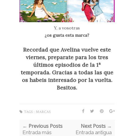
Y, a vosotras
¿os gusta esta marca?
Recordad que Avelina vuelve este
viernes, preparate para los tres
últimos episodios de la 1ª
temporada. Gracias a todas las que
os habeis interesado por la vuelta.
Besitos.
TAGS :
MARCAS
← Previous Posts
Next Posts →
Entrada más
Entrada antigua