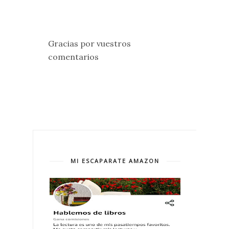
Gracias por vuestros
comentarios
MI ESCAPARATE AMAZON