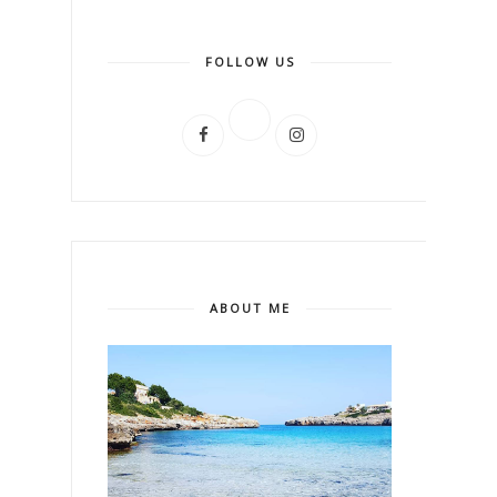
FOLLOW US
ABOUT ME