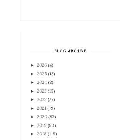
BLOG ARCHIVE
2026
(4)
►
2025
(12)
►
2024
(8)
►
2023
(15)
►
2022
(27)
►
2021
(79)
►
2020
(83)
►
2019
(90)
►
2018
(118)
►