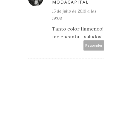
MODACAPITAL
15 de julio de 2010 a las
19:08
Tanto color flamenco!
me encanta... saludos!
Responder