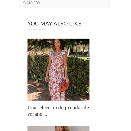
reciente
YOU MAY ALSO LIKE
Una selección de prendas de
verano ...