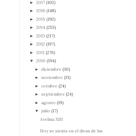
2017
(102)
►
2016
(148)
►
2015
(192)
►
2014
(255)
►
2013
(217)
►
2012
(197)
►
2011
(276)
►
2010
(194)
▼
diciembre
(30)
►
noviembre
(31)
►
octubre
(24)
►
septiembre
(24)
►
agosto
(19)
►
julio
(17)
▼
Avelina XIII
Hoy se sienta en el divan de las