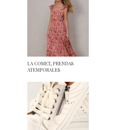
LA COMET, PRENDAS
ATEMPORALES