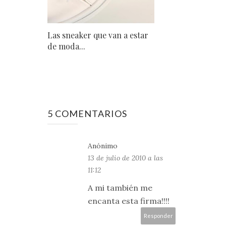
Las sneaker que van a estar
de moda...
5 COMENTARIOS
Anónimo
13 de julio de 2010 a las
11:12
A mi también me
encanta esta firma!!!!
Responder