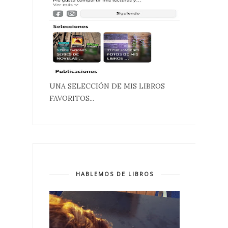
UNA SELECCIÓN DE MIS LIBROS
FAVORITOS...
HABLEMOS DE LIBROS