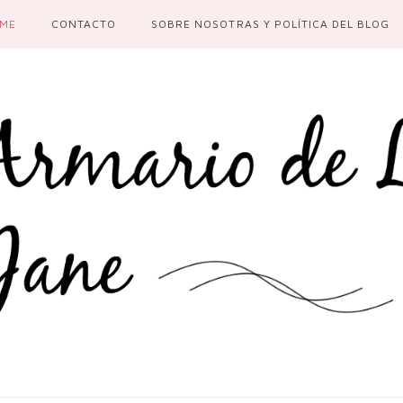
ME
CONTACTO
SOBRE NOSOTRAS Y POLÍTICA DEL BLOG