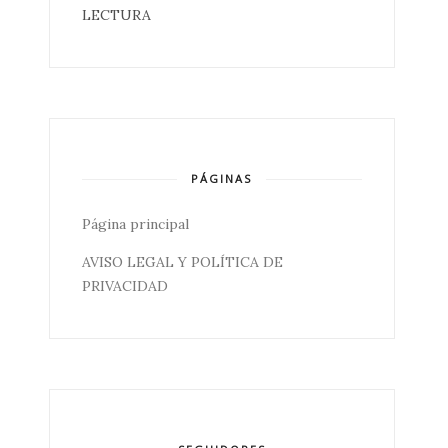
LECTURA
PÁGINAS
Página principal
AVISO LEGAL Y POLÍTICA DE
PRIVACIDAD