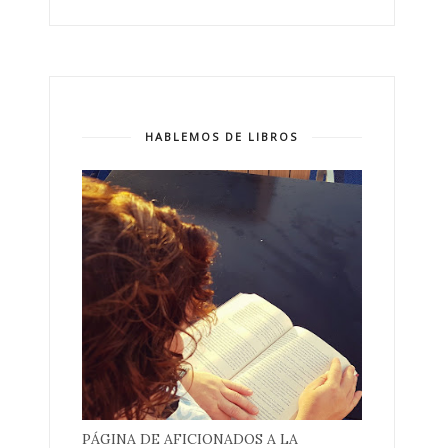
HABLEMOS DE LIBROS
PÁGINA DE AFICIONADOS A LA