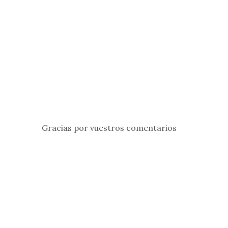
Gracias por vuestros comentarios