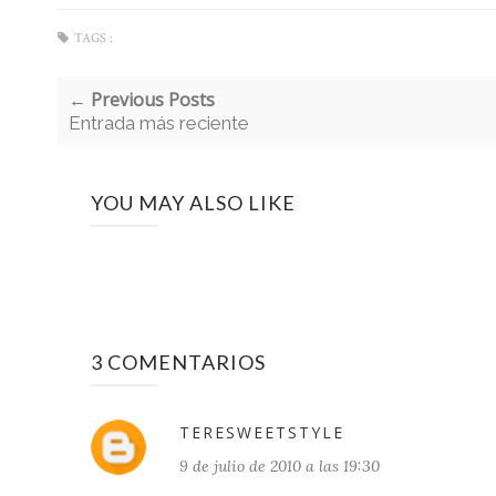
TAGS :
← Previous Posts
Entrada más reciente
YOU MAY ALSO LIKE
3 COMENTARIOS
TERESWEETSTYLE
9 de julio de 2010 a las 19:30