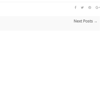
Next Posts →