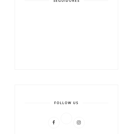
SEGUIDORES
FOLLOW US