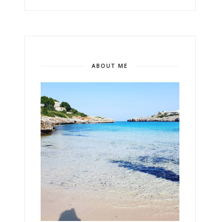
ABOUT ME