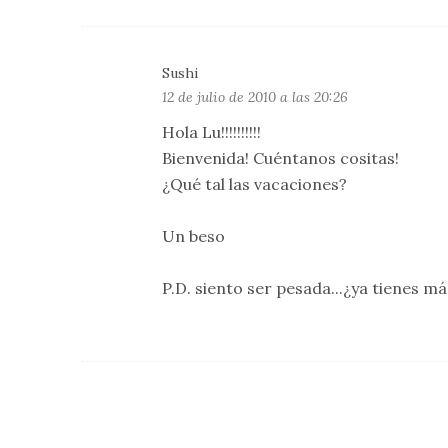
Sushi
12 de julio de 2010 a las 20:26
Hola Lu!!!!!!!!!!
Bienvenida! Cuéntanos cositas!
¿Qué tal las vacaciones?
Un beso
P.D. siento ser pesada...¿ya tienes má