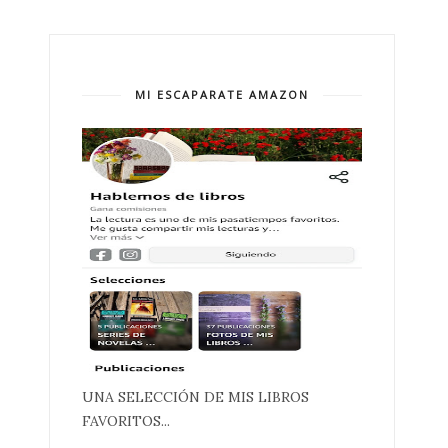
MI ESCAPARATE AMAZON
UNA SELECCIÓN DE MIS LIBROS
FAVORITOS...