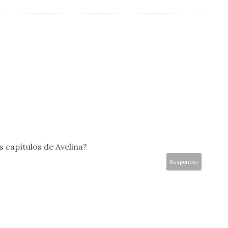
s capítulos de Avelina?
Responder