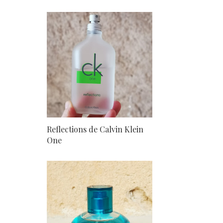
Reflections de Calvin Klein
One