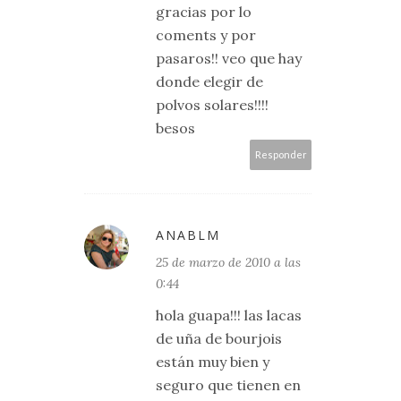
gracias por lo
coments y por
pasaros!! veo que hay
donde elegir de
polvos solares!!!!
besos
Responder
ANABLM
25 de marzo de 2010 a las
0:44
hola guapa!!! las lacas
de uña de bourjois
están muy bien y
seguro que tienen en