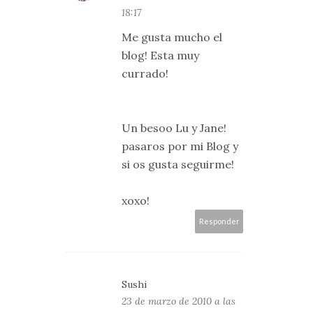
18:17
Me gusta mucho el
blog! Esta muy
currado!
Un besoo Lu y Jane!
pasaros por mi Blog y
si os gusta seguirme!
xoxo!
Responder
Sushi
23 de marzo de 2010 a las