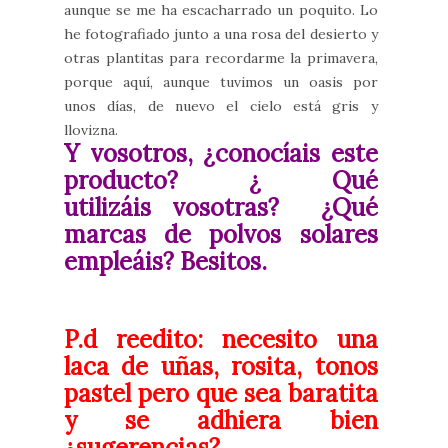
aunque se me ha escacharrado un poquito. Lo
he fotografiado junto a una rosa del desierto y
otras plantitas para recordarme la primavera,
porque aquí, aunque tuvimos un oasis por
unos días, de nuevo el cielo está gris y
llovizna.
Y vosotros, ¿conocíais este
producto? ¿ Qué
utilizáis vosotras? ¿Qué
marcas de polvos solares
empleáis?
Besitos.
P.d reedito: necesito una
laca de uñas, rosita, tonos
pastel pero que sea baratita
y se adhiera bien
¿sugerencias?