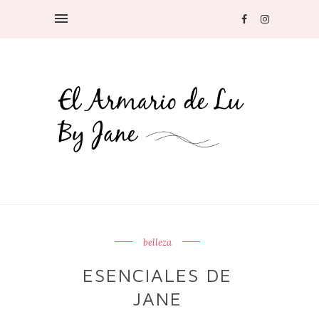
belleza
ESENCIALES DE
JANE