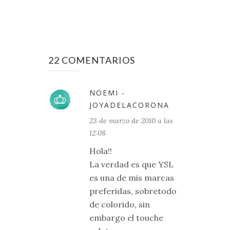
22 COMENTARIOS
NOEMI -
JOYADELACORONA
23 de marzo de 2010 a las
12:08
Hola!!
La verdad es que YSL
es una de mis marcas
preferidas, sobretodo
de colorido, sin
embargo el touche