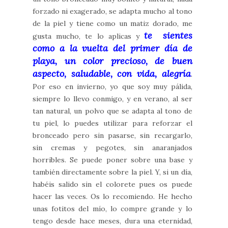
forzado ni exagerado, se adapta mucho al tono
de la piel y tiene como un matiz dorado, me
te sientes
gusta mucho, te lo aplicas y
como a la vuelta del primer día de
playa, un color precioso, de buen
aspecto, saludable, con vida, alegría
.
Por eso en invierno, yo que soy muy pálida,
siempre lo llevo conmigo, y en verano, al ser
tan natural, un polvo que se adapta al tono de
tu piel, lo puedes utilizar para reforzar el
bronceado pero sin pasarse, sin recargarlo,
sin cremas y pegotes, sin anaranjados
horribles. Se puede poner sobre una base y
también directamente sobre la piel. Y, si un día,
habéis salido sin el colorete pues os puede
hacer las veces. Os lo recomiendo. He hecho
unas fotitos del mío, lo compre grande y lo
tengo desde hace meses, dura una eternidad,