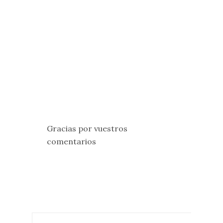
Gracias por vuestros
comentarios