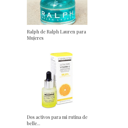
Ralph de Ralph Lauren para
Mujeres
Dos activos para mi rutina de
belle...