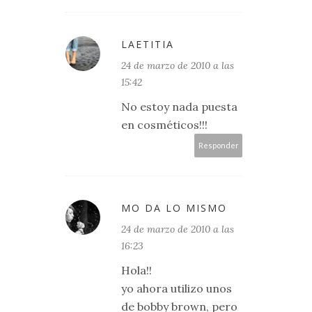
LAETITIA
24 de marzo de 2010 a las
15:42
No estoy nada puesta
en cosméticos!!!
Responder
MO DA LO MISMO
24 de marzo de 2010 a las
16:23
Hola!!
yo ahora utilizo unos
de bobby brown, pero