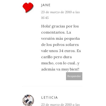
JANE
23 de marzo de 2010 a las
16:45
Hola! gracias por los
comentarios. La
versión más pequeña
de los polvos solares
vale unos 34 euros. Es
carillo pero dura
mucho, con lo cual...y
además va muy bien!!
Responder
LETIICIA
23 de marzo de 2010 a las