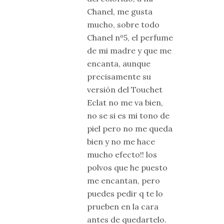
Chanel, me gusta
mucho, sobre todo
Chanel nº5, el perfume
de mi madre y que me
encanta, aunque
precisamente su
versión del Touchet
Eclat no me va bien,
no se si es mi tono de
piel pero no me queda
bien y no me hace
mucho efecto!! los
polvos que he puesto
me encantan, pero
puedes pedir q te lo
prueben en la cara
antes de quedartelo.