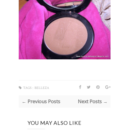
TAGS :
BELLEZA
← Previous Posts
Next Posts →
YOU MAY ALSO LIKE