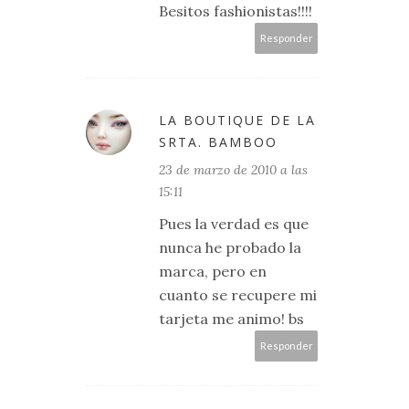
Besitos fashionistas!!!!
Responder
LA BOUTIQUE DE LA
SRTA. BAMBOO
23 de marzo de 2010 a las
15:11
Pues la verdad es que
nunca he probado la
marca, pero en
cuanto se recupere mi
tarjeta me animo! bs
Responder