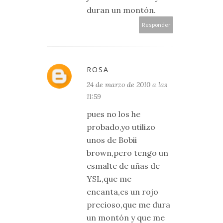
duran un montón.
Responder
ROSA
24 de marzo de 2010 a las
11:59
pues no los he
probado,yo utilizo
unos de Bobii
brown,pero tengo un
esmalte de uñas de
YSL,que me
encanta,es un rojo
precioso,que me dura
un montón y que me