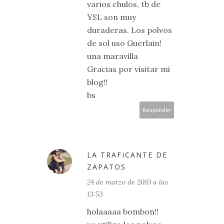
varios chulos, tb de
YSL son muy
duraderas. Los polvos
de sol uso Guerlain!
una maravilla
Gracias por visitar mi
blog!!
bs
Responder
LA TRAFICANTE DE
ZAPATOS
24 de marzo de 2010 a las
13:53
holaaaaa bombon!!