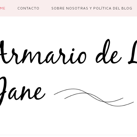
ME
CONTACTO
SOBRE NOSOTRAS Y POLÍTICA DEL BLOG