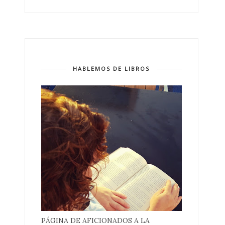
HABLEMOS DE LIBROS
PÁGINA DE AFICIONADOS A LA