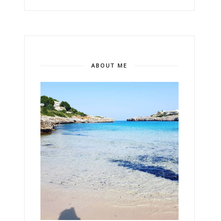
ABOUT ME