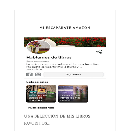
MI ESCAPARATE AMAZON
UNA SELECCIÓN DE MIS LIBROS
FAVORITOS...