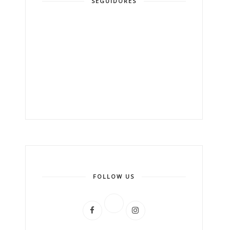
SEGUIDORES
FOLLOW US