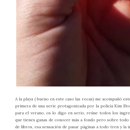
A la playa ( bueno en este caso las rocas) me acompañó es
primera de una serie protagonizada por la policía Kim St
para el verano, os lo digo en serio, reúne todos los ingre
que tienes ganas de conocer más a fondo pero sobre todo 
de libros, esa sensación de pasar páginas a todo tren y la 