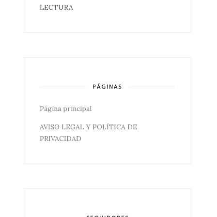
LECTURA
PÁGINAS
Página principal
AVISO LEGAL Y POLÍTICA DE
PRIVACIDAD