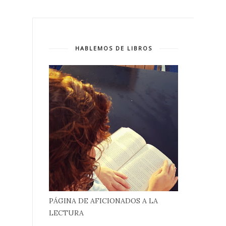
HABLEMOS DE LIBROS
PÁGINA DE AFICIONADOS A LA
LECTURA