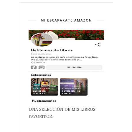
MI ESCAPARATE AMAZON
UNA SELECCIÓN DE MIS LIBROS
FAVORITOS...