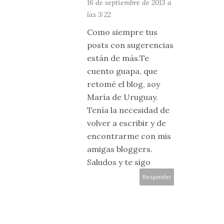
16 de septiembre de 2013 a
las 3:22
Como siempre tus
posts con sugerencias
están de más.Te
cuento guapa, que
retomé el blog, soy
María de Uruguay.
Tenía la necesidad de
volver a escribir y de
encontrarme con mis
amigas bloggers.
Saludos y te sigo
Responder