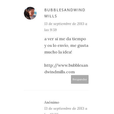
BUBBLESANDWIND
MILLS
13 de septiembre de 2013 a
las 9:59
a ver si me da tiempo
y os lo envío, me gusta
mucho la idea!
http://www.bubblesan
dwindmills.com
Responder
Anónimo
13 de septiembre de 2013 a