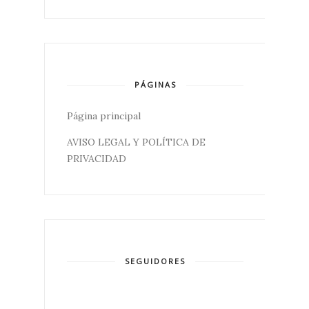
PÁGINAS
Página principal
AVISO LEGAL Y POLÍTICA DE
PRIVACIDAD
SEGUIDORES