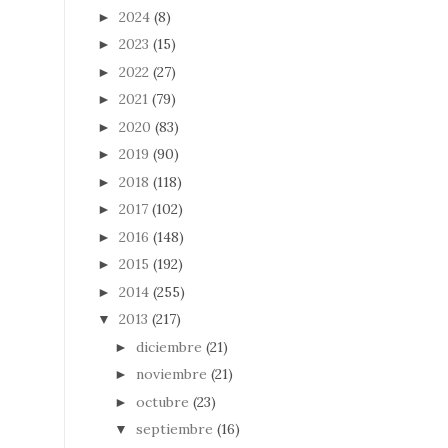
2024
(8)
►
2023
(15)
►
2022
(27)
►
2021
(79)
►
2020
(83)
►
2019
(90)
►
2018
(118)
►
2017
(102)
►
2016
(148)
►
2015
(192)
►
2014
(255)
►
2013
(217)
▼
diciembre
(21)
►
noviembre
(21)
►
octubre
(23)
►
septiembre
(16)
▼