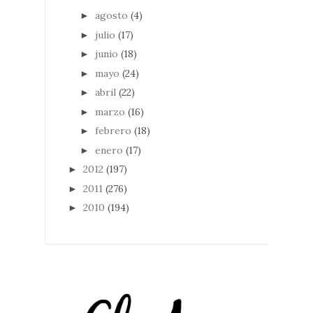
agosto
(4)
►
julio
(17)
►
junio
(18)
►
mayo
(24)
►
abril
(22)
►
marzo
(16)
►
febrero
(18)
►
enero
(17)
►
2012
(197)
►
2011
(276)
►
2010
(194)
►