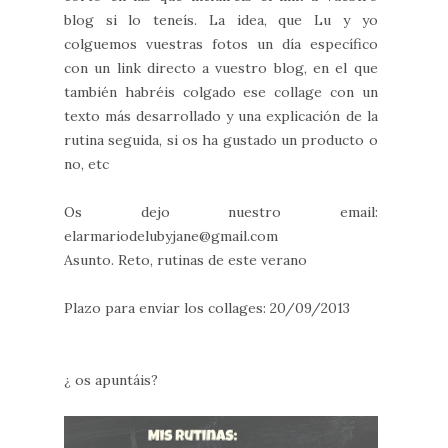
blog si lo teneís. La idea, que Lu y yo
colguemos vuestras fotos un día específico
con un link directo a vuestro blog, en el que
también habréis colgado ese collage con un
texto más desarrollado y una explicación de la
rutina seguida, si os ha gustado un producto o
no, etc
Os dejo nuestro email:
elarmariodelubyjane@gmail.com
Asunto. Reto, rutinas de este verano
Plazo para enviar los collages: 20/09/2013
¿ os apuntáis?