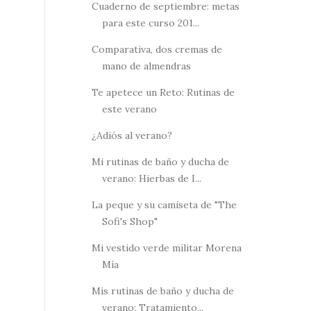
Cuaderno de septiembre: metas
para este curso 201...
Comparativa, dos cremas de
mano de almendras
Te apetece un Reto: Rutinas de
este verano
¿Adiós al verano?
Mi rutinas de baño y ducha de
verano: Hierbas de I...
La peque y su camiseta de "The
Sofi's Shop"
Mi vestido verde militar Morena
Mía
Mis rutinas de baño y ducha de
verano: Tratamiento...