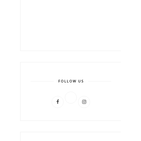
FOLLOW US