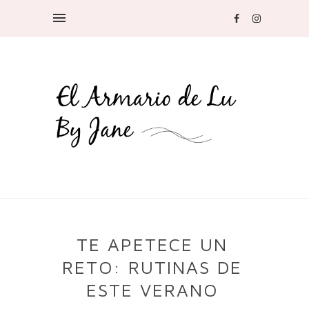
TE APETECE UN
RETO: RUTINAS DE
ESTE VERANO