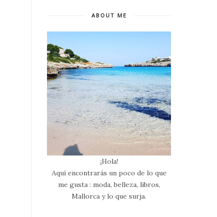
ABOUT ME
¡Hola!
Aquí encontrarás un poco de lo que
me gusta : moda, belleza, libros,
Mallorca y lo que surja.