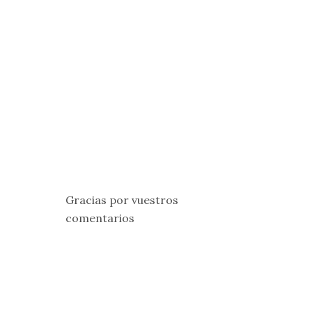
Gracias por vuestros
comentarios