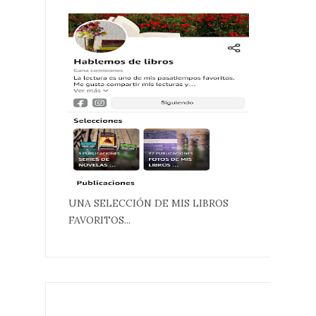
UNA SELECCIÓN DE MIS LIBROS
FAVORITOS...