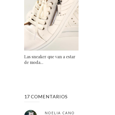
Las sneaker que van a estar
de moda...
17 COMENTARIOS
NOELIA CANO