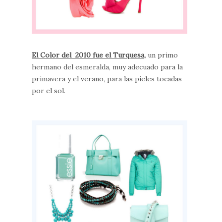
El Color del 2010 fue el Turquesa
,
un primo
hermano del esmeralda, muy adecuado para la
primavera y el verano, para las pieles tocadas
por el sol.