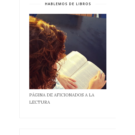
HABLEMOS DE LIBROS
PÁGINA DE AFICIONADOS A LA
LECTURA