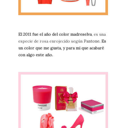
El 2011 fue el año del color madreselva
, es una
especie de rosa enrojecido según
Pantone.
Es
un color que me gusta, y para mi que acabaré
con algo este año.