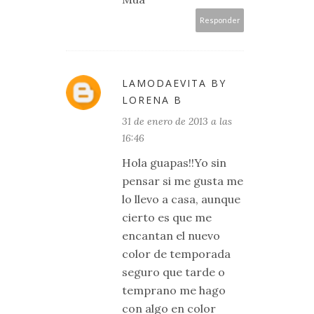
Responder
LAMODAEVITA BY
LORENA B
31 de enero de 2013 a las
16:46
Hola guapas!!Yo sin
pensar si me gusta me
lo llevo a casa, aunque
cierto es que me
encantan el nuevo
color de temporada
seguro que tarde o
temprano me hago
con algo en color