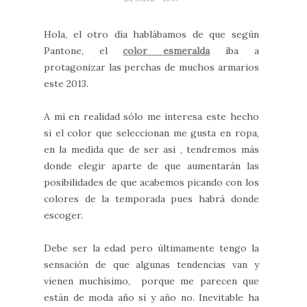
Hola, el otro día hablábamos de que según
Pantone, el
color esmeralda
iba a
protagonizar las perchas de muchos armarios
este 2013.
A mi en realidad sólo me interesa este hecho
si el color que seleccionan me gusta en ropa,
en la medida que de ser asi , tendremos más
donde elegir aparte de que aumentarán las
posibilidades de que acabemos picando con los
colores de la temporada pues habrá donde
escoger.
Debe ser la edad pero últimamente tengo la
sensación de que algunas tendencias van y
vienen muchísimo, porque me parecen que
están de moda año si y año no. Inevitable ha