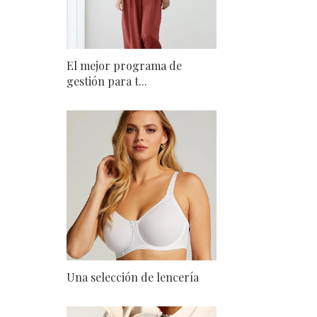
El mejor programa de
gestión para t...
Una selección de lencería