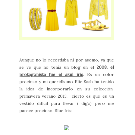
Aunque no lo recordaba ni por asomo, ya que
se ve que no tenía un blog en el
2008, el
protagonista fue el azul iris
. Es un color
precioso y mi queridísimo Elie Saab ha tenido
la idea de incorporarlo en su colección
primavera verano 2013, cierto es que es un
vestido difícil para llevar ( digo) pero me
parece precioso, Blue Iris: