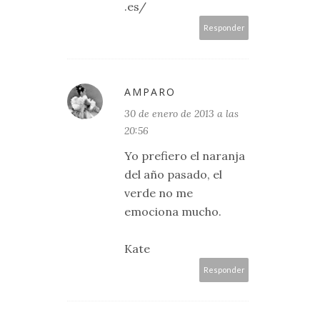
.es/
Responder
AMPARO
30 de enero de 2013 a las
20:56
Yo prefiero el naranja
del año pasado, el
verde no me
emociona mucho.
Kate
Responder