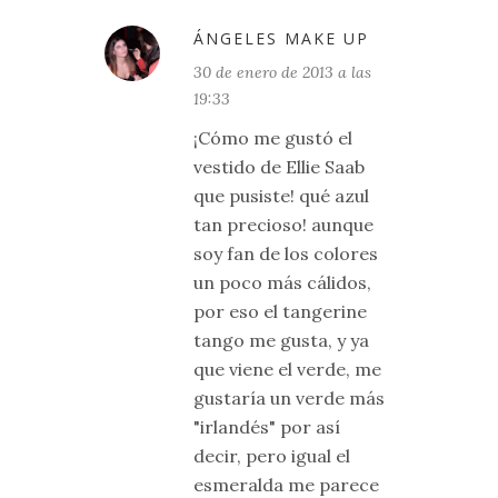
ÁNGELES MAKE UP
30 de enero de 2013 a las
19:33
¡Cómo me gustó el
vestido de Ellie Saab
que pusiste! qué azul
tan precioso! aunque
soy fan de los colores
un poco más cálidos,
por eso el tangerine
tango me gusta, y ya
que viene el verde, me
gustaría un verde más
"irlandés" por así
decir, pero igual el
esmeralda me parece