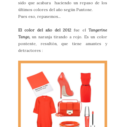
sido que acabara haciendo un repaso de los
últimos colores del año según Pantone.
Pues eso, repasemos...
El color del año del 2012
fue el
Tangerine
Tango,
un naranja tirando a rojo. Es un color
pontente, resultón, que tiene amantes y
detractores :