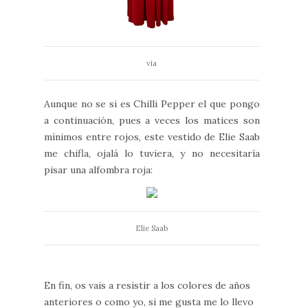
via
Aunque no se si es Chilli Pepper el que pongo
a continuación, pues a veces los matices son
mínimos entre rojos, este vestido de Elie Saab
me chifla, ojalá lo tuviera, y no necesitaría
pisar una alfombra roja:
Elie Saab
En fin, os vais a resistir a los colores de años
anteriores o como yo, si me gusta me lo llevo