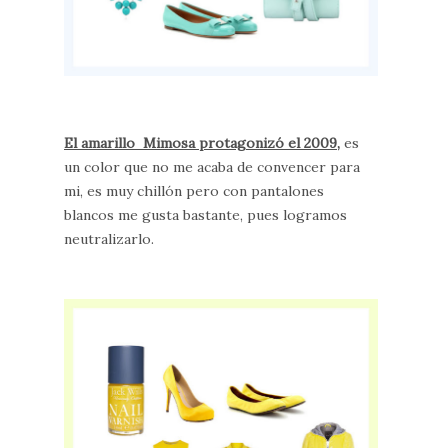
El amarillo Mimosa protagonizó el 2009
,
es
un color que no me acaba de convencer para
mi, es muy chillón pero con pantalones
blancos me gusta bastante, pues logramos
neutralizarlo.