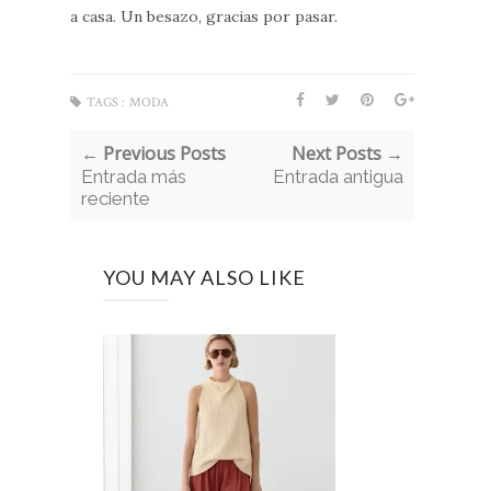
a casa. Un besazo, gracias por pasar.
TAGS :
MODA
← Previous Posts
Next Posts →
Entrada más
Entrada antigua
reciente
YOU MAY ALSO LIKE