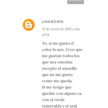
UNKNOWN
31 de enero de 2013 a las
12:54
Yo, si me gusta el
color lo uso. Creo que
me gustan todos los
que nos enseñas
excepto el amarillo
que no me gusta
como me queda.
Si me tengo que
quedar con alguno es
con el verde
esmeralda y el azul