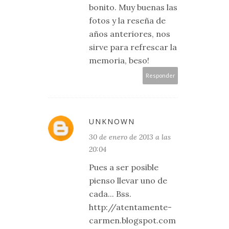
bonito. Muy buenas las
fotos y la reseña de
años anteriores, nos
sirve para refrescar la
memoria, beso!
Responder
UNKNOWN
30 de enero de 2013 a las
20:04
Pues a ser posible
pienso llevar uno de
cada... Bss.
http://atentamente-
carmen.blogspot.com