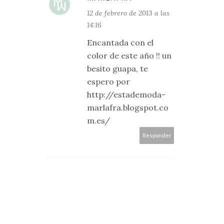
12 de febrero de 2013 a las
14:16
Encantada con el
color de este año !! un
besito guapa, te
espero por
http://estademoda-
marlafra.blogspot.co
m.es/
Responder