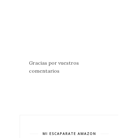
Gracias por vuestros
comentarios
MI ESCAPARATE AMAZON