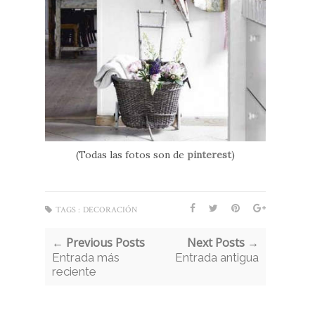
(Todas las fotos son de
pinterest
)
TAGS :
DECORACIÓN
← Previous Posts
Next Posts →
Entrada más
Entrada antigua
reciente