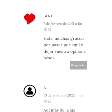
JANE
7 de febrero de 2011 a las
16:37
Hola, muchas gracias
por pasar por aquí y
dejar vuestra opinión.
besos
Responder
AL
10 de enero de 2022 a las
16:29
Además de la luz