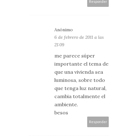
Responder
Anónimo
6 de febrero de 2011 a las
21:09
me parece súper
importante el tema de
que una vivienda sea
luminosa, sobre todo
que tenga luz natural,
cambia totalmente el
ambiente.
besos
Responder