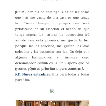
¡Hola! Feliz día de domingo. Una de las cosas
que más me gusta de una casa es que tenga
luz. Cuando busque mi propia casa será
prioritario en su elección el hecho de que
tenga mucha luz natural. La decoración irá
acorde con esta premisa, me gusta la luz,
porque me da felicidad, me gustan los días
soleados y las estancias con luz. Os dejo con
algunas habitaciones y rincones cuyo
denominador común es la luz. Espero que os
gusten.
¿Qué es prioritario para vosotras?.
P.D: Nueva entrada en
Una para todas y todas
para Una.