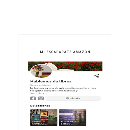
MI ESCAPARATE AMAZON