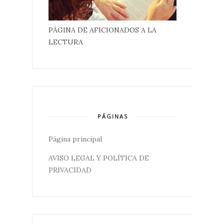
PÁGINA DE AFICIONADOS A LA
LECTURA
PÁGINAS
Página principal
AVISO LEGAL Y POLÍTICA DE
PRIVACIDAD