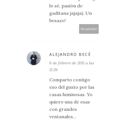
lo sé, pasión de
gaditana jajaja). Un
besazo!
Responder
ALEJANDRO BECÉ
6 de febrero de 2011 a las
11:29
Comparto contigo
eso del gusto por las
casas luminosas. Yo
quiero una de esas
con grandes
ventanales...