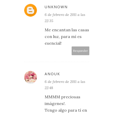
UNKNOWN
6 de febrero de 2011 a las
22:35
Me encantan las casas
con luz, para mí es
esencial!
Responder
ANOUK
6 de febrero de 2011 a las
22:48
MMMM preciosas
imágenes!.
Tengo algo para tí en