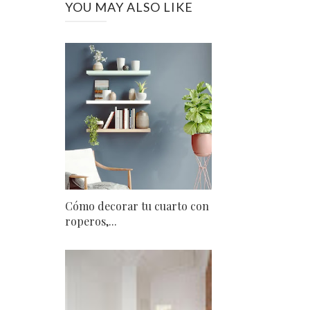
YOU MAY ALSO LIKE
Cómo decorar tu cuarto con
roperos,...