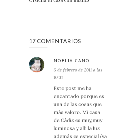
17 COMENTARIOS
NOELIA CANO
6 de febrero de 2011 a las
10:31
Este post me ha
encantado porque es
una de las cosas que
más valoro. Mi casa
de Cádiz es muy,muy
luminosa y allí la luz
además es especial (ya