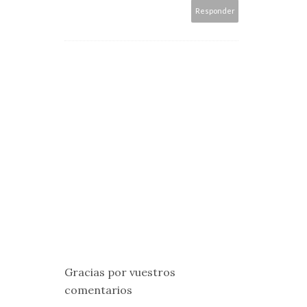
Responder
Gracias por vuestros
comentarios