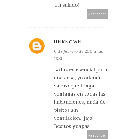
Un saludo!
Responder
UNKNOWN
6 de febrero de 2011 a las
11:31
La luz es esencial para
una casa, yo además
valoro que tenga
ventanas en todas las
habitaciones, nada de
pisitos sin
ventilacion...jaja
Besitos guapas
Responder