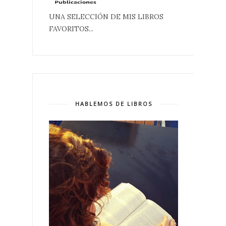
UNA SELECCIÓN DE MIS LIBROS
FAVORITOS...
HABLEMOS DE LIBROS