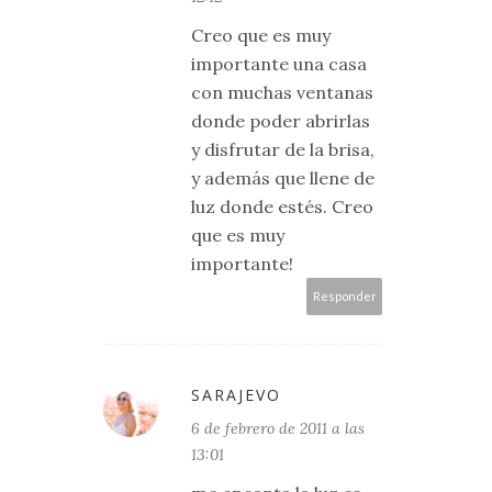
Creo que es muy
importante una casa
con muchas ventanas
donde poder abrirlas
y disfrutar de la brisa,
y además que llene de
luz donde estés. Creo
que es muy
importante!
Responder
SARAJEVO
6 de febrero de 2011 a las
13:01