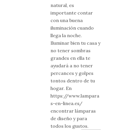
natural, es
importante contar
con una buena
iluminación cuando
llega la noche.
Iluminar bien tu casa y
no tener sombras
grandes en ella te
ayudará a no tener
percances y golpes
tontos dentro de tu
hogar. En
https://www.lampara
s-en-linea.es/
encontrar lámparas
de diseño y para
todos los gustos.