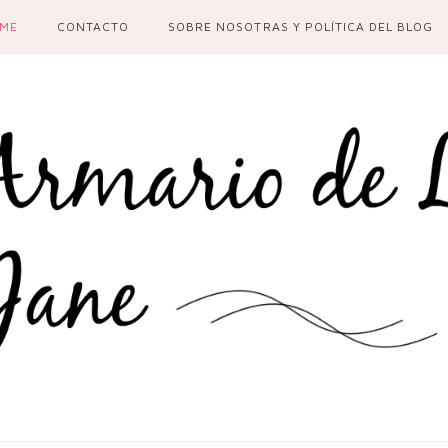
ME
CONTACTO
SOBRE NOSOTRAS Y POLÍTICA DEL BLOG