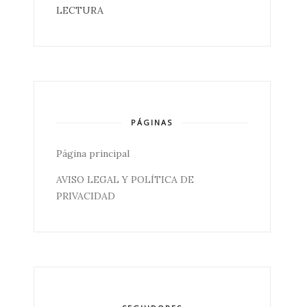
LECTURA
PÁGINAS
Página principal
AVISO LEGAL Y POLÍTICA DE
PRIVACIDAD