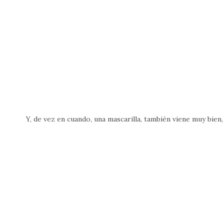
Y, de vez en cuando, una mascarilla, también viene muy bien,