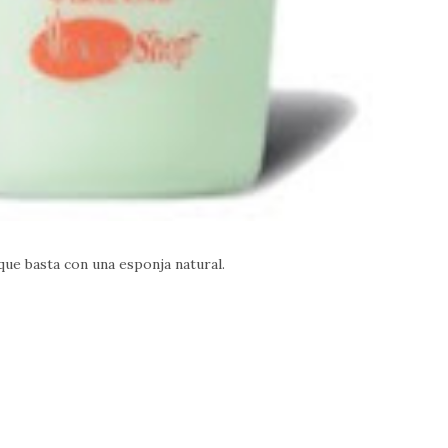
 que basta con una esponja natural.