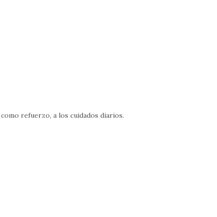
 como refuerzo, a los cuidados diarios.