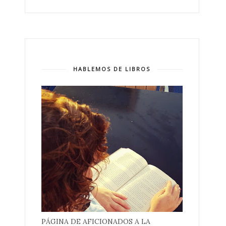
HABLEMOS DE LIBROS
PÁGINA DE AFICIONADOS A LA