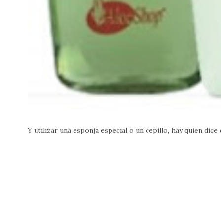
Y utilizar una esponja especial o un cepillo, hay quien dice