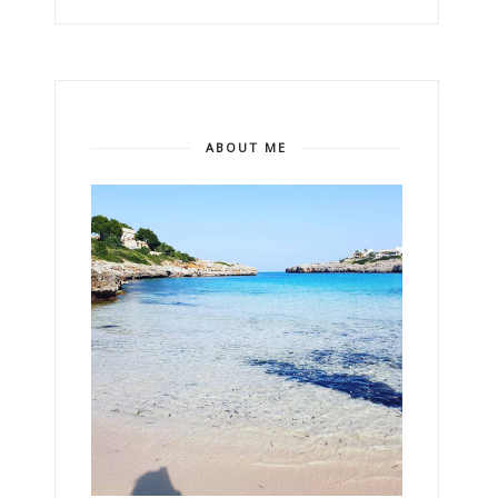
ABOUT ME