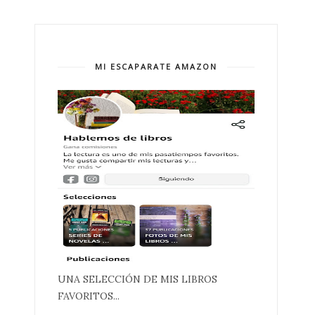
MI ESCAPARATE AMAZON
UNA SELECCIÓN DE MIS LIBROS
FAVORITOS...