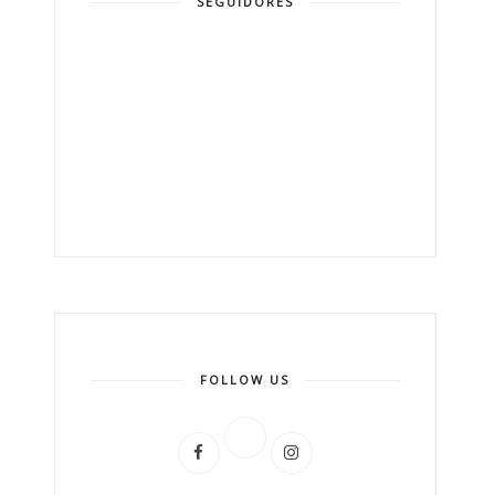
SEGUIDORES
FOLLOW US