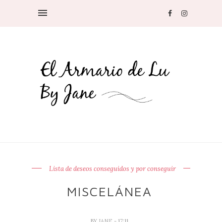
Lista de deseos conseguidos y por conseguir
MISCELÁNEA
BY
JANE
- 17:11