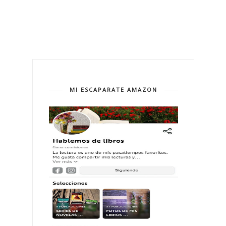
MI ESCAPARATE AMAZON