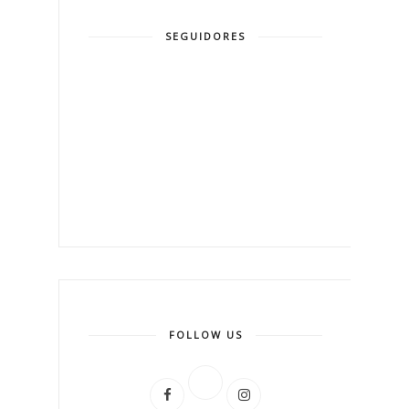
SEGUIDORES
FOLLOW US