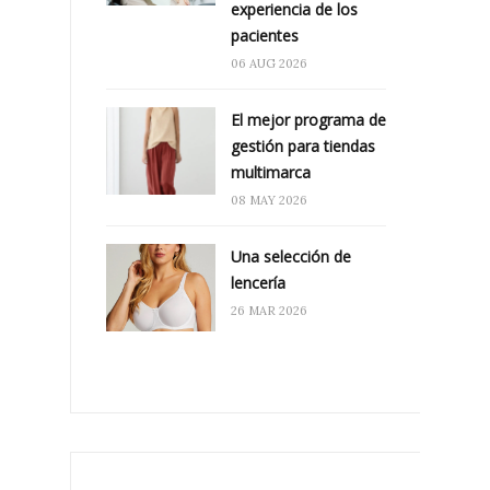
experiencia de los
pacientes
06 AUG 2026
El mejor programa de
gestión para tiendas
multimarca
08 MAY 2026
Una selección de
lencería
26 MAR 2026