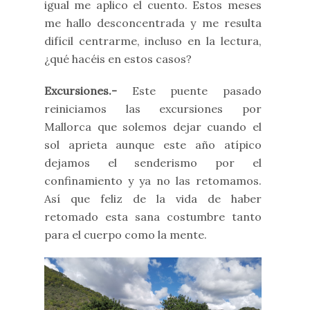
igual me aplico el cuento. Estos meses
me hallo desconcentrada y me resulta
difícil centrarme, incluso en la lectura,
¿qué hacéis en estos casos?
Excursiones.-
Este puente pasado
reiniciamos las excursiones por
Mallorca que solemos dejar cuando el
sol aprieta aunque este año atípico
dejamos el senderismo por el
confinamiento y ya no las retomamos.
Así que feliz de la vida de haber
retomado esta sana costumbre tanto
para el cuerpo como la mente.