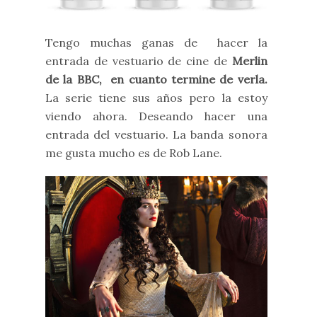
Tengo muchas ganas de hacer la
entrada de vestuario de cine de
Merlin
de la BBC, en cuanto termine de verla.
La serie
tiene sus años pero la estoy
viendo ahora. Deseando hacer una
entrada del vestuario. La banda sonora
me gusta mucho es de Rob Lane.