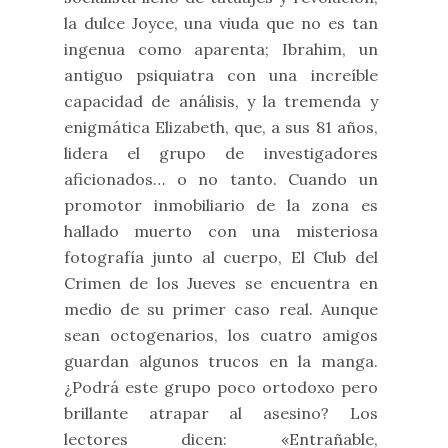
la dulce Joyce, una viuda que no es tan
ingenua como aparenta; Ibrahim, un
antiguo psiquiatra con una increíble
capacidad de análisis, y la tremenda y
enigmática Elizabeth, que, a sus 81 años,
lidera el grupo de investigadores
aficionados… o no tanto. Cuando un
promotor inmobiliario de la zona es
hallado muerto con una misteriosa
fotografía junto al cuerpo, El Club del
Crimen de los Jueves se encuentra en
medio de su primer caso real. Aunque
sean octogenarios, los cuatro amigos
guardan algunos trucos en la manga.
¿Podrá este grupo poco ortodoxo pero
brillante atrapar al asesino? Los
lectores dicen: «Entrañable,