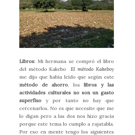
Libros:
Mi hermana se compró el libro
del método Kakebo
El método Kakebo
y
me dijo que había leído que según este
método de ahorro
, los
libros y las
actividades culturales no son un gasto
superfluo
y por tanto no hay que
cercenarlos. No es que necesite que me
lo digan pero a las dos nos hizo gracia
porque este tema lo cumplo a rajatabla.
Por eso en mente tengo los siguientes