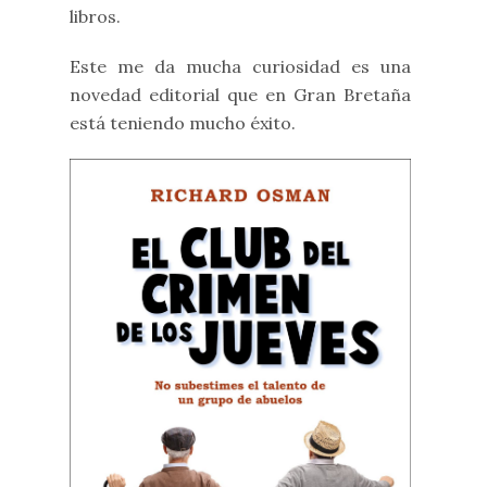
libros.
Este me da mucha curiosidad es una
novedad editorial que en Gran Bretaña
está teniendo mucho éxito.