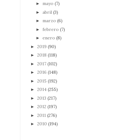
mayo
(7)
►
abril
(3)
►
marzo
(6)
►
febrero
(7)
►
enero
(8)
►
2019
(90)
►
2018
(118)
►
2017
(102)
►
2016
(148)
►
2015
(192)
►
2014
(255)
►
2013
(217)
►
2012
(197)
►
2011
(276)
►
2010
(194)
►