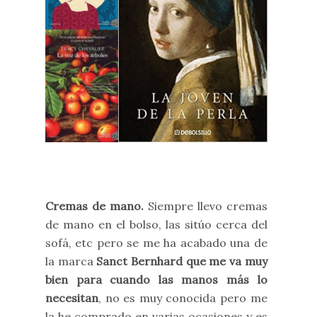
Cremas de mano.
Siempre llevo cremas
de mano en el bolso, las sitúo cerca del
sofá, etc pero se me ha acabado una de
la marca
Sanct Bernhard que me va muy
bien para cuando las manos más lo
necesitan
, no es muy conocida pero me
la he comprado en varias ocasiones y es