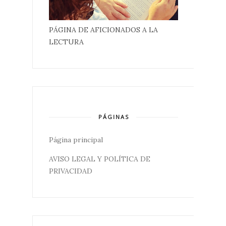
PÁGINA DE AFICIONADOS A LA
LECTURA
PÁGINAS
Página principal
AVISO LEGAL Y POLÍTICA DE
PRIVACIDAD