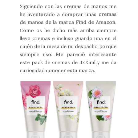
Siguiendo con las cremas de manos me
he aventurado a comprar unas
cremas
de manos de la marca Find de Amazon
.
Como os he dicho más arriba siempre
llevo cremas e incluso guardo una en el
cajón de la mesa de mi despacho porque
siempre uso. Me pareció interesante
este pack de cremas de 3x75ml y me da
curiosidad conocer esta marca.