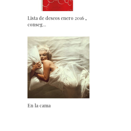
Lista de deseos enero 2016 ,
conseg...
En la cama