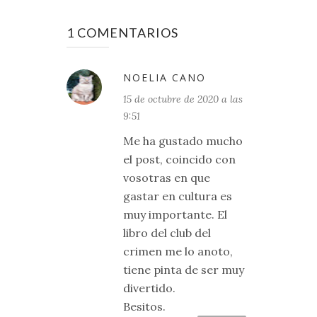
1 COMENTARIOS
NOELIA CANO
15 de octubre de 2020 a las
9:51
Me ha gustado mucho
el post, coincido con
vosotras en que
gastar en cultura es
muy importante. El
libro del club del
crimen me lo anoto,
tiene pinta de ser muy
divertido.
Besitos.