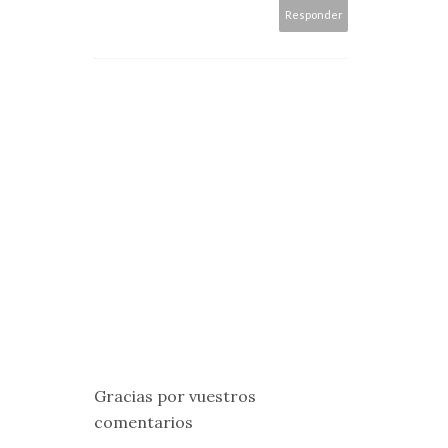
Responder
Gracias por vuestros
comentarios