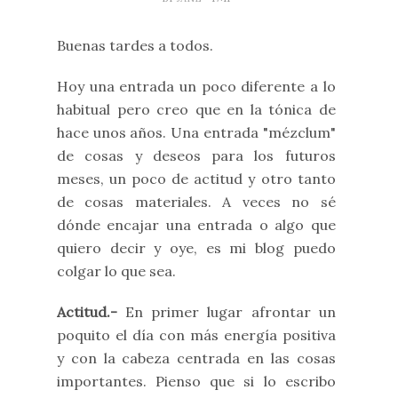
Buenas tardes a todos.
Hoy una entrada un poco diferente a lo
habitual pero creo que en la tónica de
hace unos años. Una entrada "mézclum"
de cosas y deseos para los futuros
meses, un poco de actitud y otro tanto
de cosas materiales. A veces no sé
dónde encajar una entrada o algo que
quiero decir y oye, es mi blog puedo
colgar lo que sea.
Actitud.-
En primer lugar afrontar un
poquito el día con más energía positiva
y con la cabeza centrada en las cosas
importantes. Pienso que si lo escribo