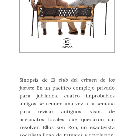
Sinopsis de
El club del crimen de los
jueves
: En un pacífico complejo privado
para jubilados, cuatro improbables
amigos se reúnen una vez a la semana
para revisar antiguos casos de
asesinatos locales que quedaron sin
resolver. Ellos son Ron, un exactivista
socialista lleno de tatuajes y revolución;