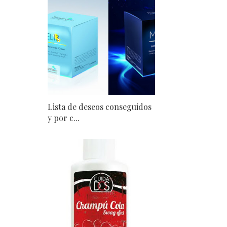
Lista de deseos conseguidos
y por c...