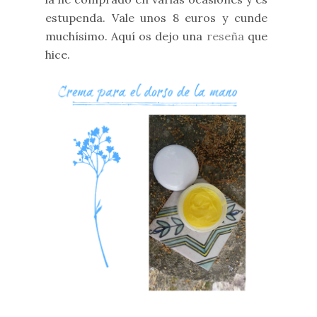
estupenda. Vale unos 8 euros y cunde
muchísimo. Aquí os dejo una
reseña
que
hice.