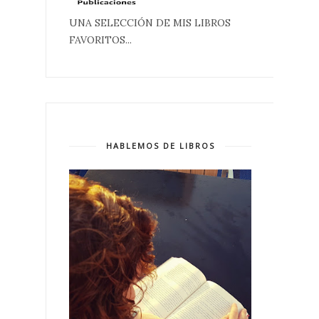
UNA SELECCIÓN DE MIS LIBROS
FAVORITOS...
HABLEMOS DE LIBROS