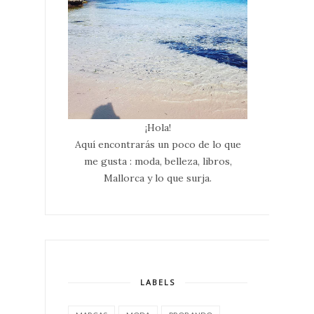
¡Hola!
Aquí encontrarás un poco de lo que
me gusta : moda, belleza, libros,
Mallorca y lo que surja.
LABELS