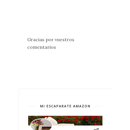
Gracias por vuestros
comentarios
MI ESCAPARATE AMAZON