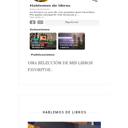
UNA SELECCIÓN DE MIS LIBROS
FAVORITOS...
HABLEMOS DE LIBROS