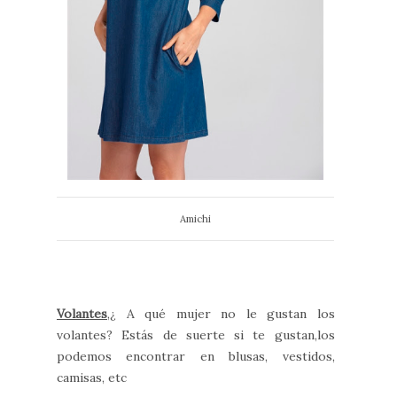
Amichi
Volantes
,¿ A qué mujer no le gustan los
volantes? Estás de suerte si te gustan,los
podemos encontrar en blusas, vestidos,
camisas, etc