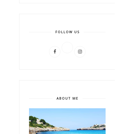
FOLLOW US
ABOUT ME