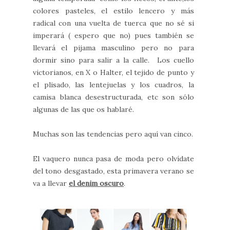
colores pasteles, el estilo lencero y más
radical con una vuelta de tuerca que no sé si
imperará ( espero que no) pues también se
llevará el pijama masculino pero no para
dormir sino para salir a la calle. Los cuello
victorianos, en X o Halter, el tejido de punto y
el plisado, las lentejuelas y los cuadros, la
camisa blanca desestructurada, etc son sólo
algunas de las que os hablaré.
Muchas son las tendencias pero aquí van cinco.
El vaquero nunca pasa de moda pero olvídate
del tono desgastado, esta primavera verano se
va a llevar
el denim oscuro
.