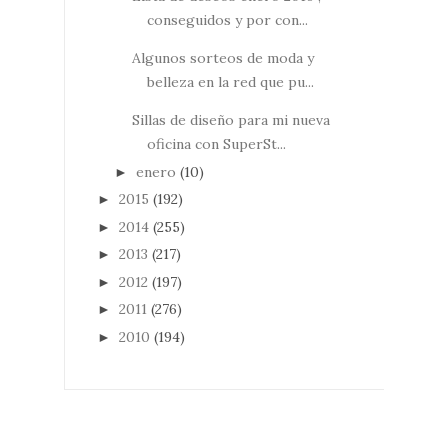
conseguidos y por con...
Algunos sorteos de moda y
belleza en la red que pu...
Sillas de diseño para mi nueva
oficina con SuperSt...
enero
(10)
►
2015
(192)
►
2014
(255)
►
2013
(217)
►
2012
(197)
►
2011
(276)
►
2010
(194)
►