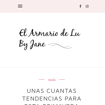
moda
UNAS CUANTAS
TENDENCIAS PARA