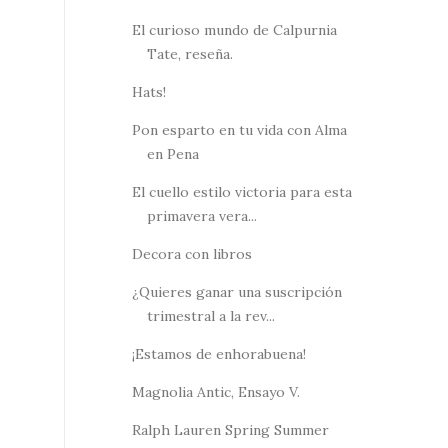
El curioso mundo de Calpurnia
Tate, reseña.
Hats!
Pon esparto en tu vida con Alma
en Pena
El cuello estilo victoria para esta
primavera vera...
Decora con libros
¿Quieres ganar una suscripción
trimestral a la rev...
¡Estamos de enhorabuena!
Magnolia Antic, Ensayo V.
Ralph Lauren Spring Summer