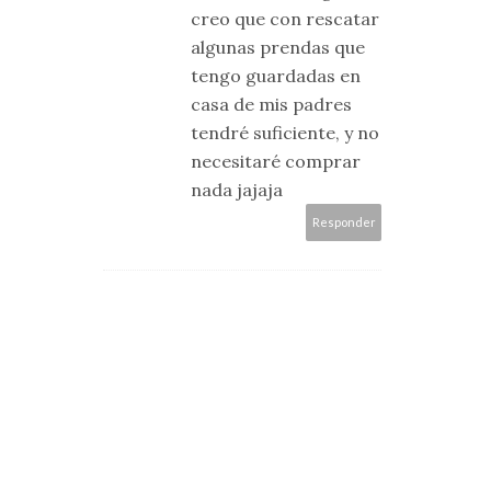
creo que con rescatar
algunas prendas que
tengo guardadas en
casa de mis padres
tendré suficiente, y no
necesitaré comprar
nada jajaja
Responder