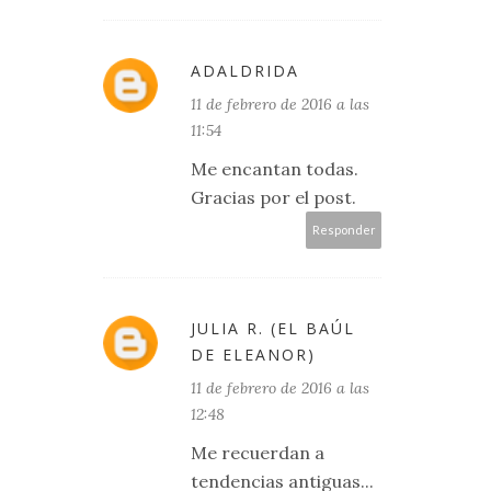
ADALDRIDA
11 de febrero de 2016 a las
11:54
Me encantan todas.
Gracias por el post.
Responder
JULIA R. (EL BAÚL
DE ELEANOR)
11 de febrero de 2016 a las
12:48
Me recuerdan a
tendencias antiguas...