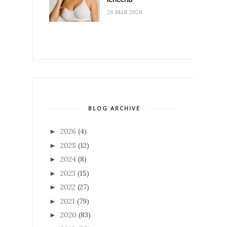
26 MAR 2026
BLOG ARCHIVE
2026
(4)
►
2025
(12)
►
2024
(8)
►
2023
(15)
►
2022
(27)
►
2021
(79)
►
2020
(83)
►