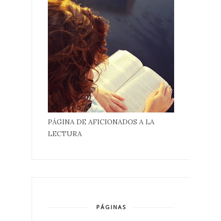
PÁGINA DE AFICIONADOS A LA
LECTURA
PÁGINAS