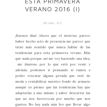
ESTA PRIMAVERA
VERANO 2016 (I)
BY
JANE
- 8:27
¡Buenos días! Ahora que el invierno parece
haber hecho acto de presencia me parece que
tiene más sentido que nunca hablar de las
tendencias para esta primavera verano. Más
que nada porque así me voy haciendo una idea,
me ilusiono por lo que está por venir y
además, podemos ir pensando si vamos a
poder rescatar alguna prenda que esté de
moda y rentabilizar nuestro fondo de armario
aunque yo pienso que las tendencias hay que
adaptarlas a uno mismo y saber descartar las
que no nos favorezcan por mucho que nos
gusten. No hay nada más feo que llevar algo