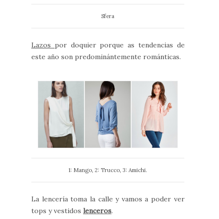
Sfera
Lazos
por doquier porque as tendencias de
este año son predominántemente románticas.
1: Mango, 2: Trucco, 3: Amichi.
La lencería toma la calle y vamos a poder ver
tops y vestidos
lenceros
.