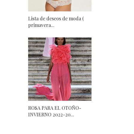
Lista de deseos de moda (
primavera...
ROSA PARA EL OTOÑO-
INVIERNO 2022-20...