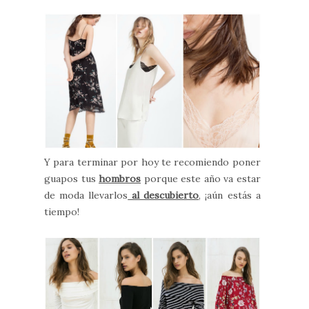
Y para terminar por hoy te recomiendo poner
guapos tus
hombros
porque este año va estar
de moda llevarlos
al descubierto
, ¡aún estás a
tiempo!