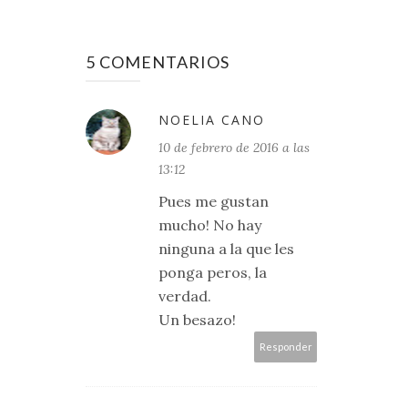
5 COMENTARIOS
NOELIA CANO
10 de febrero de 2016 a las
13:12
Pues me gustan
mucho! No hay
ninguna a la que les
ponga peros, la
verdad.
Un besazo!
Responder