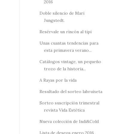
2016
Doble silencio de Mari
Jungstedt.
Resérvale un rincón al tipi
Unas cuantas tendencias para
esta primavera verano...
Catálogos vintage, un pequeño
trozo de la historia...
A Rayas por la vida
Resultado del sorteo labruixeta
Sorteo suscripción trimestral
revista Vida Estética
Nueva colección de Indi&Cold
Lista de deseos enero 2016 ,