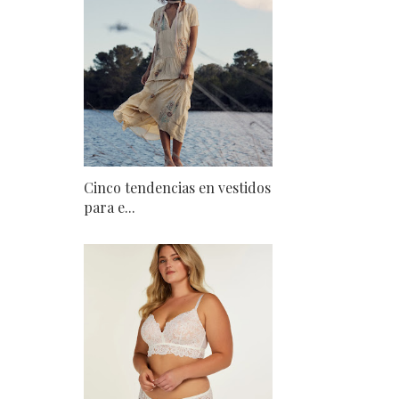
Cinco tendencias en vestidos
para e...