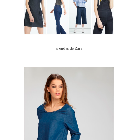
Prendas de Zara