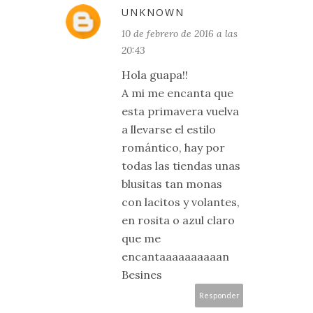
UNKNOWN
10 de febrero de 2016 a las
20:43
Hola guapa!!
A mi me encanta que
esta primavera vuelva
a llevarse el estilo
romántico, hay por
todas las tiendas unas
blusitas tan monas
con lacitos y volantes,
en rosita o azul claro
que me
encantaaaaaaaaaan
Besines
Responder