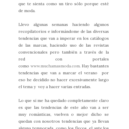
que te sienta como un tiro sólo porque esté
de moda.
Llevo algunas semanas haciendo algunos
recopilatorios e informándome de las diversas
tendencias que van a imperar en los catálogos
de las marcas, haciendo uso de las revistas
convencionales pero también a través de la
red con portales
como
www.muchamasmoda.com
. Hay bastantes
tendencias que van a marcar el verano
por
eso he decidido no hacer excesivamente largo
el tema y voy a hacer varias entradas.
Lo que si me ha quedado completamente claro
es que las tendencias de este año van a ser
muy románticas, vuelven o mejor dicho se
quedan con nosotros tendencias que ya llevan
alguna temporada como los flecos, el ante,los