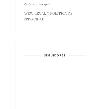
Página principal
AVISO LEGAL Y POLÍTICA DE
PRIVACIDAD
SEGUIDORES