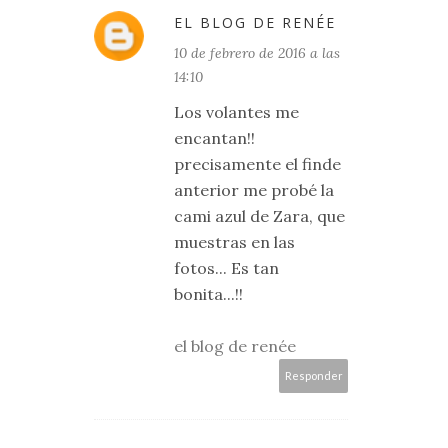
EL BLOG DE RENÉE
10 de febrero de 2016 a las
14:10
Los volantes me
encantan!!
precisamente el finde
anterior me probé la
cami azul de Zara, que
muestras en las
fotos... Es tan
bonita...!!
el blog de renée
Responder