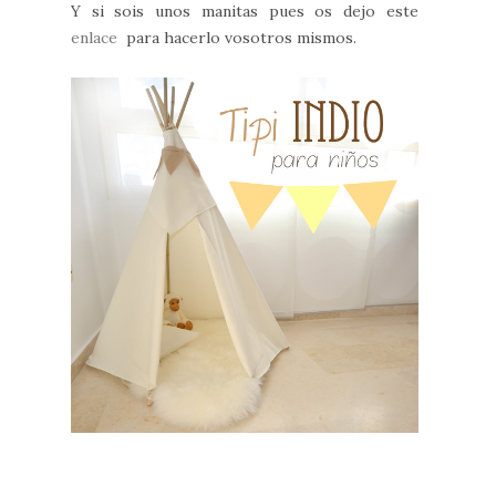
Y si sois unos manitas pues os dejo este
enlace
para hacerlo vosotros mismos.