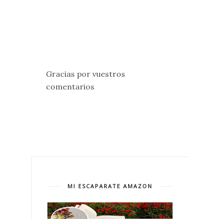
Gracias por vuestros
comentarios
MI ESCAPARATE AMAZON