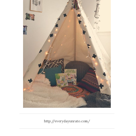
http://everydayunrato.com/