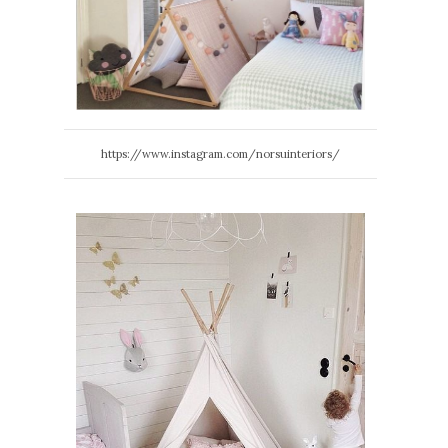
https://www.instagram.com/norsuinteriors/