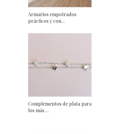
Armarios empotrados
prácticos y con...
Complementos de plata para
los más ...