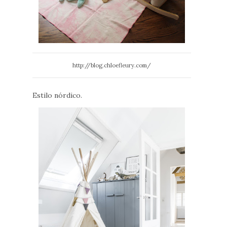
http://blog.chloefleury.com/
Estilo nórdico.