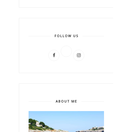
FOLLOW US
ABOUT ME