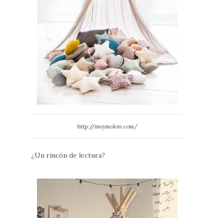
http://muymolon.com/
¿Un rincón de lectura?