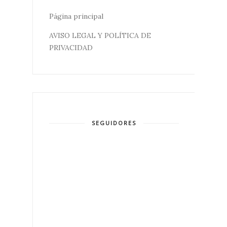
Página principal
AVISO LEGAL Y POLÍTICA DE
PRIVACIDAD
SEGUIDORES