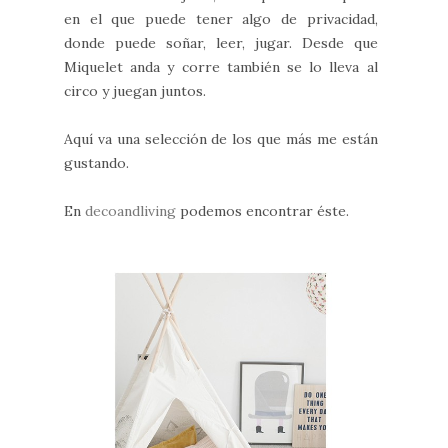
en el que puede tener algo de privacidad,
donde puede soñar, leer, jugar. Desde que
Miquelet anda y corre también se lo lleva al
circo y juegan juntos.
Aquí va una selección de los que más me están
gustando.
En
decoandliving
podemos encontrar éste.