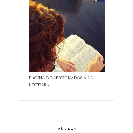
PÁGINA DE AFICIONADOS A LA
LECTURA
PÁGINAS