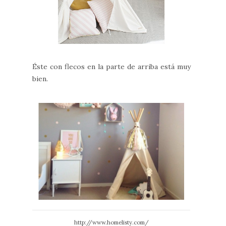
Éste con flecos en la parte de arriba está muy
bien.
http://www.homelisty.com/