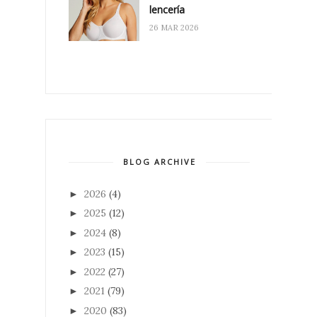
lencería
26 MAR 2026
BLOG ARCHIVE
2026
(4)
►
2025
(12)
►
2024
(8)
►
2023
(15)
►
2022
(27)
►
2021
(79)
►
2020
(83)
►