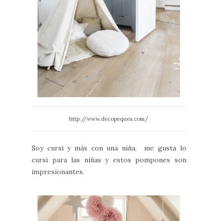
http://www.decopeques.com/
Soy cursi y más con una niña, me gusta lo
cursi para las niñas y estos pompones son
impresionantes.