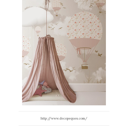
http://www.decopeques.com/