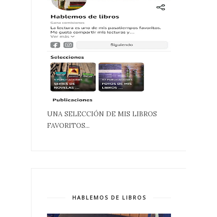
UNA SELECCIÓN DE MIS LIBROS
FAVORITOS...
HABLEMOS DE LIBROS