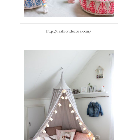
http://fashiondecora.com/