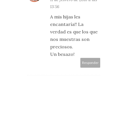
13:56
A mis hijas les
encantaría!! La
verdad es que los que
nos muestras son
preciosos.
Un besazo!
Responder