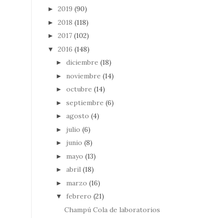
2019
(90)
►
2018
(118)
►
2017
(102)
►
2016
(148)
▼
diciembre
(18)
►
noviembre
(14)
►
octubre
(14)
►
septiembre
(6)
►
agosto
(4)
►
julio
(6)
►
junio
(8)
►
mayo
(13)
►
abril
(18)
►
marzo
(16)
►
febrero
(21)
▼
Champú Cola de laboratorios