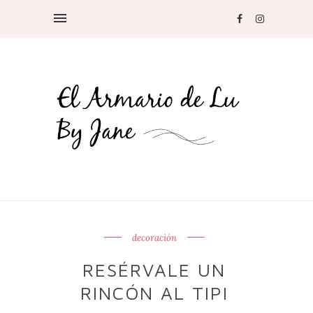
decoración
RESÉRVALE UN
RINCÓN AL TIPI