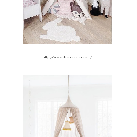
http://www.decopeques.com/