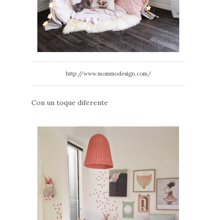
http://www.mommodesign.com/
Con un toque diferente