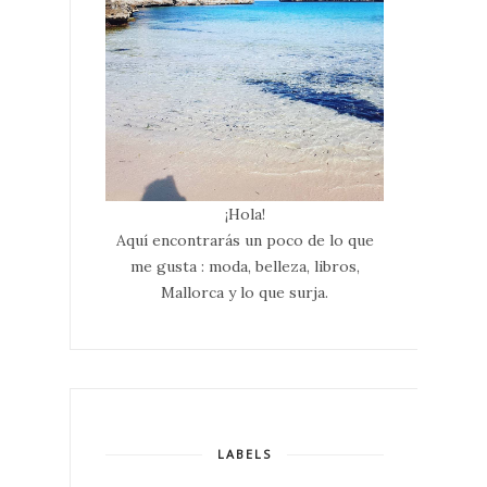
¡Hola!
Aquí encontrarás un poco de lo que
me gusta : moda, belleza, libros,
Mallorca y lo que surja.
LABELS