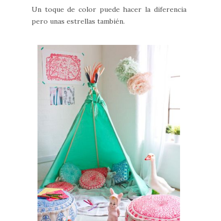
Un toque de color puede hacer la diferencia
pero unas estrellas también.