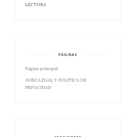
LECTURA
PÁGINAS
Página principal
AVISO LEGAL Y POLÍTICA DE
PRIVACIDAD