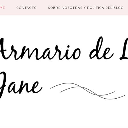
ME
CONTACTO
SOBRE NOSOTRAS Y POLÍTICA DEL BLOG