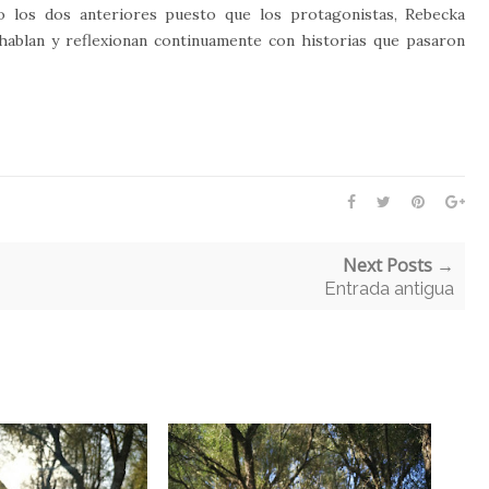
do los dos anteriores puesto que los protagonistas, Rebecka
hablan y reflexionan continuamente con historias que pasaron
Next Posts →
Entrada antigua