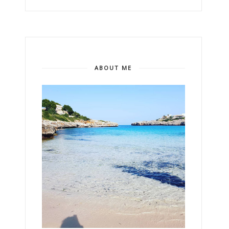
ABOUT ME