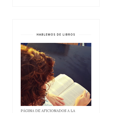
HABLEMOS DE LIBROS
PÁGINA DE AFICIONADOS A LA