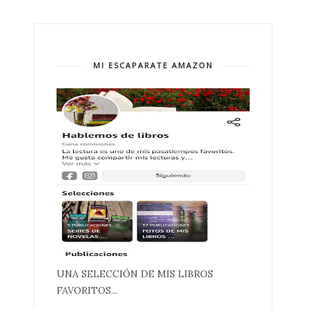
MI ESCAPARATE AMAZON
UNA SELECCIÓN DE MIS LIBROS
FAVORITOS...