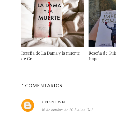
Reseña de La Dama y la muerte
Reseña de Guía
de Gr...
Impe...
1 COMENTARIOS
UNKNOWN
16 de octubre de 2015 a las 17:12