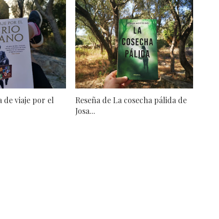
 de viaje por el
Reseña de La cosecha pálida de
Josa...