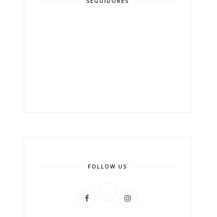
SEGUIDORES
FOLLOW US