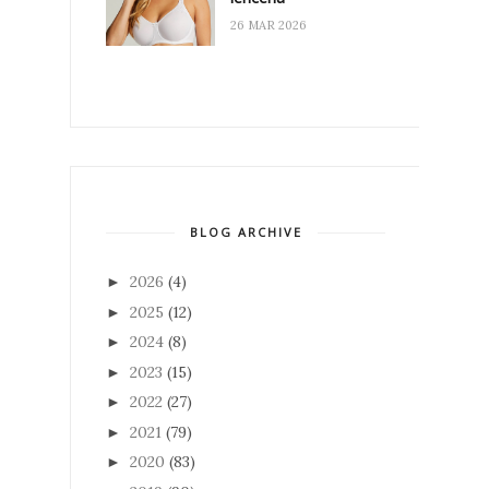
26 MAR 2026
BLOG ARCHIVE
2026
(4)
►
2025
(12)
►
2024
(8)
►
2023
(15)
►
2022
(27)
►
2021
(79)
►
2020
(83)
►