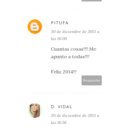
PITUFA
30 de diciembre de 2013 a
las 16:09
Cuantas cosas!!!! Me
apunto a todas!!!!
Feliz 2014!!!
Responder
D. VIDAL
30 de diciembre de 2013 a
las 16:56