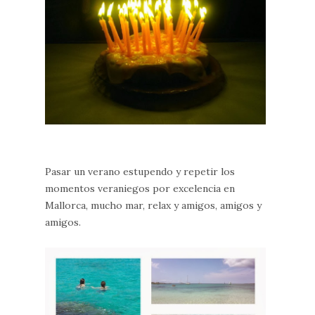
Pasar un verano estupendo y repetir los
momentos veraniegos por excelencia en
Mallorca, mucho mar, relax y amigos, amigos y
amigos.