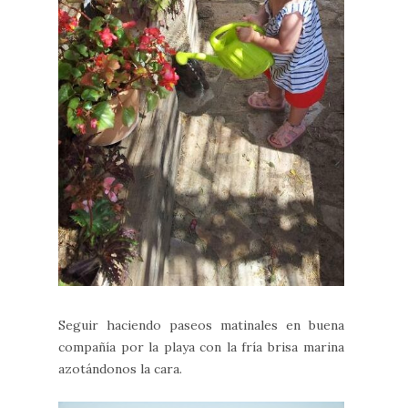
Seguir haciendo paseos matinales en buena
compañía por la playa con la fría brisa marina
azotándonos la cara.