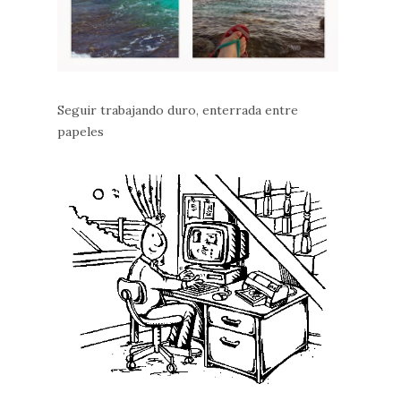
Seguir trabajando duro, enterrada entre
papeles