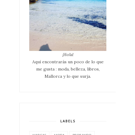
¡Hola!
Aquí encontrarás un poco de lo que
me gusta : moda, belleza, libros,
Mallorca y lo que surja.
LABELS