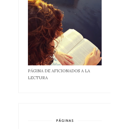
PÁGINA DE AFICIONADOS A LA
LECTURA
PÁGINAS