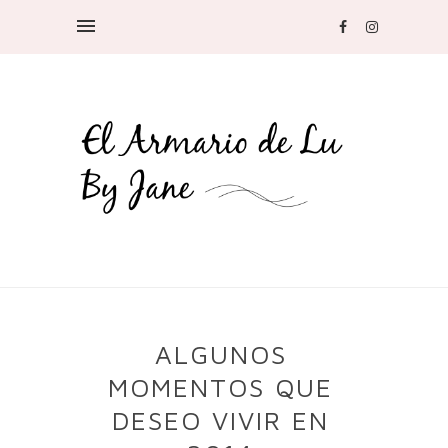
ALGUNOS
MOMENTOS QUE
DESEO VIVIR EN