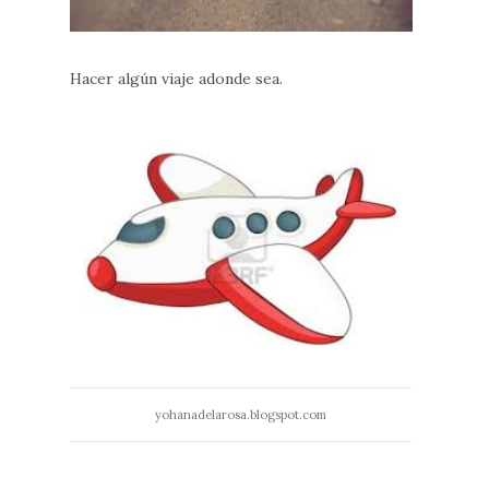
Hacer algún viaje adonde sea.
yohanadelarosa.blogspot.com