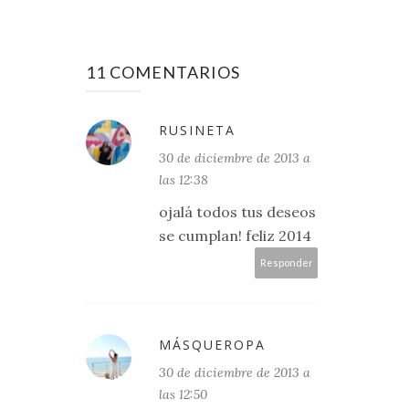
11 COMENTARIOS
RUSINETA
30 de diciembre de 2013 a
las 12:38
ojalá todos tus deseos
se cumplan! feliz 2014
Responder
MÁSQUEROPA
30 de diciembre de 2013 a
las 12:50