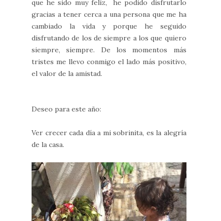
que he sido muy feliz, he podido disfrutarlo
gracias a tener cerca a una persona que me ha
cambiado la vida y porque he seguido
disfrutando de los de siempre a los que quiero
siempre, siempre. De los momentos más
tristes me llevo conmigo el lado más positivo,
el valor de la amistad.
Deseo para este año:
Ver crecer cada día a mi sobrinita, es la alegría
de la casa.