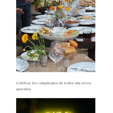
Celebrar los cumpleaños de todos mis seres
queridos