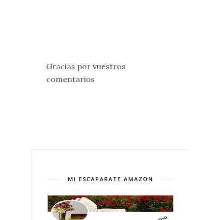
Gracias por vuestros
comentarios
MI ESCAPARATE AMAZON