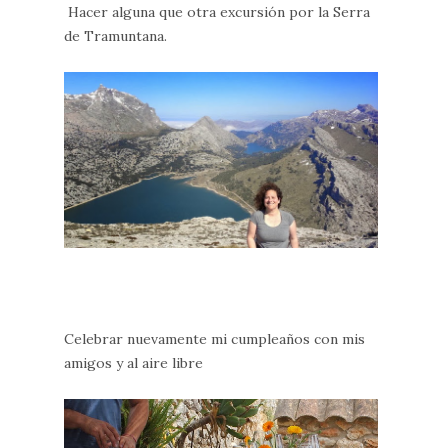
Hacer alguna que otra excursión por la Serra
de Tramuntana.
Celebrar nuevamente mi cumpleaños con mis
amigos y al aire libre