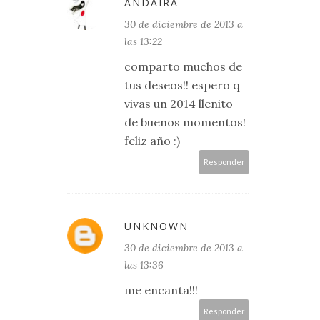
ANDAIRA
30 de diciembre de 2013 a
las 13:22
comparto muchos de
tus deseos!! espero q
vivas un 2014 llenito
de buenos momentos!
feliz año :)
Responder
UNKNOWN
30 de diciembre de 2013 a
las 13:36
me encanta!!!
Responder