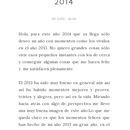
2014
BY
JANE
- 16:06
Hola, para este año 2014 que ya llega sólo
deseo un año con momentos como los vividos
en el año 2013. No quiero grandes cosas sólo
vivir esos pequeños instantes con los de cerca
y conseguir algunas cosas que me hacen feliz
y me satisfacen plenamente.
El 2013 ha sido muy bueno en general aún así
así ha habido momentos mejores y peores,
tristes y alegres, pero así es la vida. Mirando
hacia atrás con algo de perspectiva me llevo
una muy buena imagen de este año.Lo que me
queda claro es que los momentos felices que
han hecho de mi año 2013 un gran año, en el