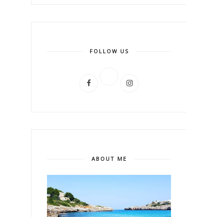
FOLLOW US
ABOUT ME