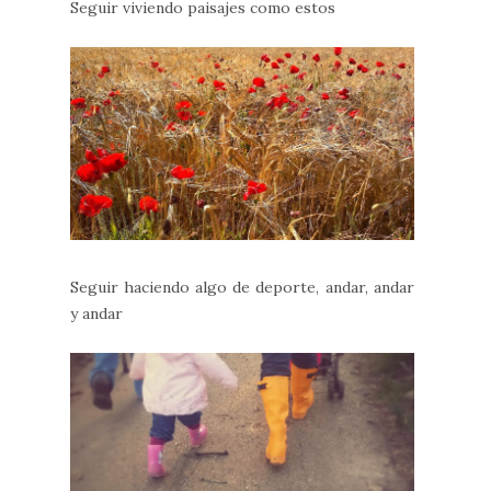
Seguir viviendo paisajes como estos
Seguir haciendo algo de deporte, andar, andar
y andar