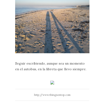
Seguir escribiendo, aunque sea un momento
en el autobus, en la libreta que llevo siempre.
http://www.thingsontop.com