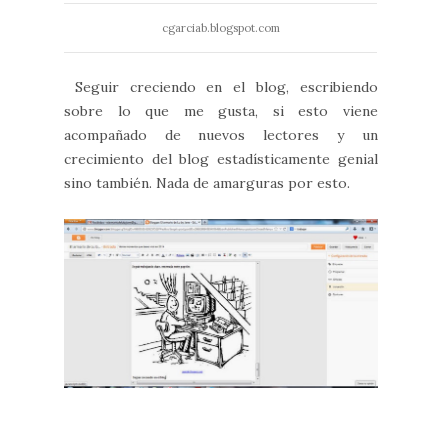
cgarciab.blogspot.com
Seguir creciendo en el blog, escribiendo
sobre lo que me gusta, si esto viene
acompañado de nuevos lectores y un
crecimiento del blog estadísticamente genial
sino también. Nada de amarguras por esto.