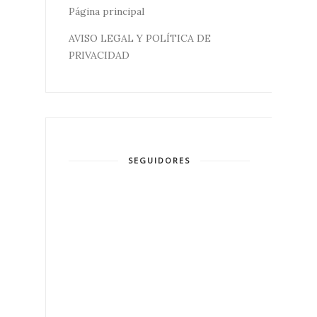
Página principal
AVISO LEGAL Y POLÍTICA DE
PRIVACIDAD
SEGUIDORES