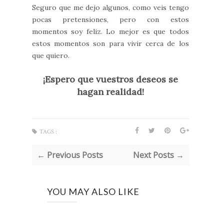
Seguro que me dejo algunos, como veis tengo
pocas pretensiones, pero con estos
momentos soy feliz. Lo mejor es que todos
estos momentos son para vivir cerca de los
que quiero.
¡Espero que vuestros deseos se
hagan realidad!
TAGS :
← Previous Posts
Next Posts →
YOU MAY ALSO LIKE