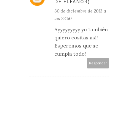
DE ELEANOR)
30 de diciembre de 2013 a
las 22:50
Ayyyyyyyyy yo también
quiero cositas así!
Esperemos que se
cumpla todo!
Responder