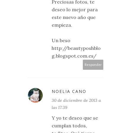
Preciosas fotos, te
deseo lo mejor para
este nuevo año que
empieza.
Un beso
http://beautyposhblo
g.blogspot.com.es/
Responder
NOELIA CANO
30 de diciembre de 2013 a
las 17:39
Y yo te deseo que se
cumplan todos,