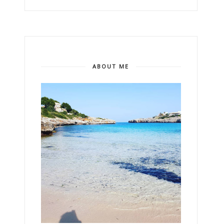
ABOUT ME