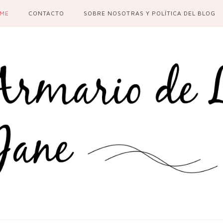
ME
CONTACTO
SOBRE NOSOTRAS Y POLÍTICA DEL BLOG