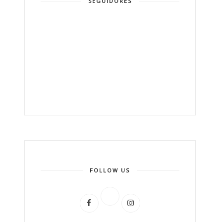
SEGUIDORES
FOLLOW US