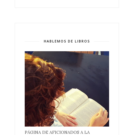
HABLEMOS DE LIBROS
PÁGINA DE AFICIONADOS A LA