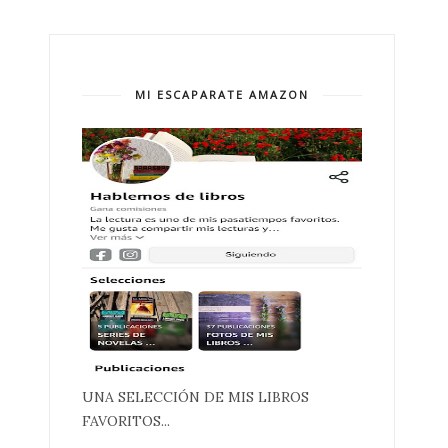
MI ESCAPARATE AMAZON
UNA SELECCIÓN DE MIS LIBROS
FAVORITOS...