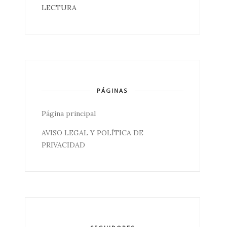
LECTURA
PÁGINAS
Página principal
AVISO LEGAL Y POLÍTICA DE
PRIVACIDAD