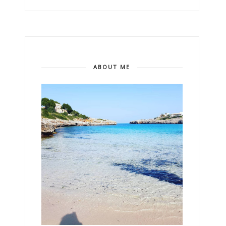
ABOUT ME