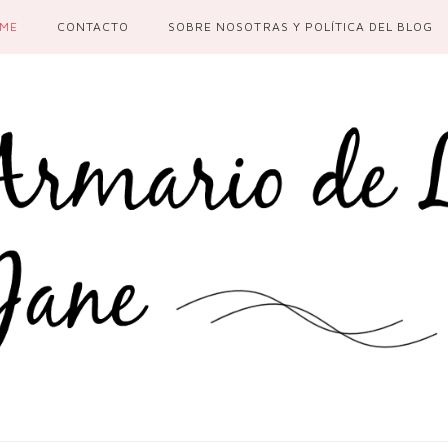
ME
CONTACTO
SOBRE NOSOTRAS Y POLÍTICA DEL BLOG