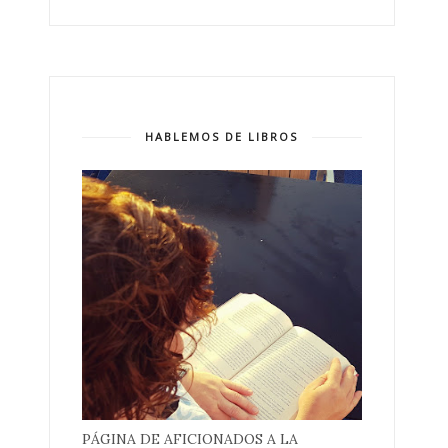
HABLEMOS DE LIBROS
PÁGINA DE AFICIONADOS A LA