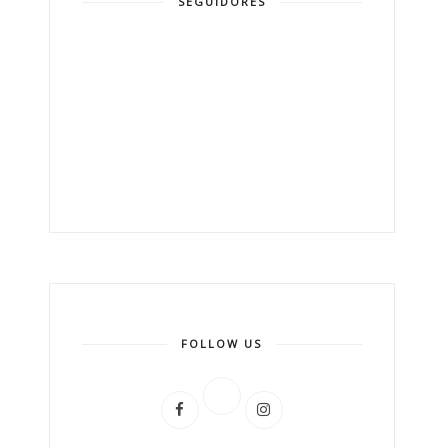
SEGUIDORES
FOLLOW US