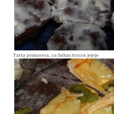
Tarta primavera...ya faltan trozos jejeje