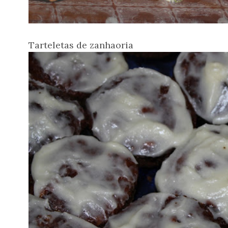
Tarteletas de zanhaoria