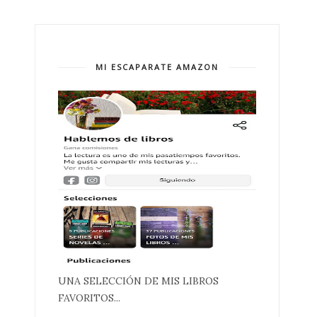
MI ESCAPARATE AMAZON
UNA SELECCIÓN DE MIS LIBROS
FAVORITOS...