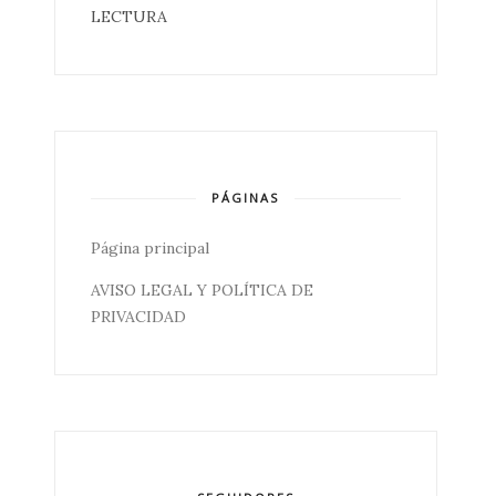
LECTURA
PÁGINAS
Página principal
AVISO LEGAL Y POLÍTICA DE
PRIVACIDAD