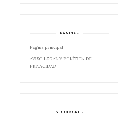
PÁGINAS
Página principal
AVISO LEGAL Y POLÍTICA DE
PRIVACIDAD
SEGUIDORES