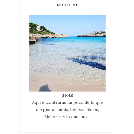
ABOUT ME
¡Hola!
Aquí encontrarás un poco de lo que
me gusta : moda, belleza, libros,
Mallorca y lo que surja.