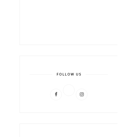
FOLLOW US