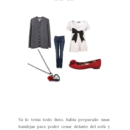
Ya lo tenía todo listo, había preparado unas
bandejas para poder cenar delante del sofá y