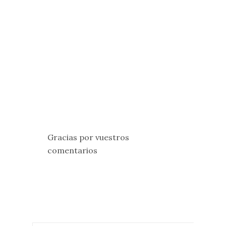
Gracias por vuestros
comentarios