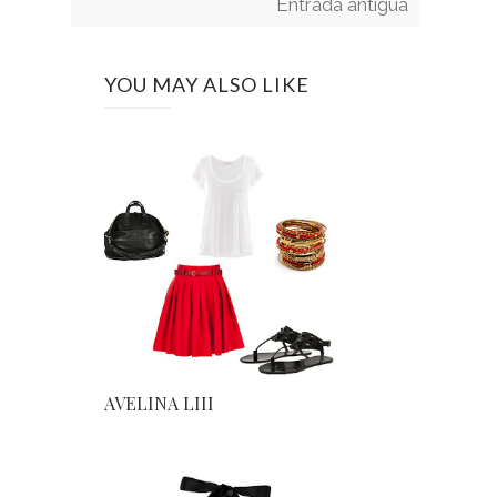
Entrada antigua
YOU MAY ALSO LIKE
AVELINA LIII