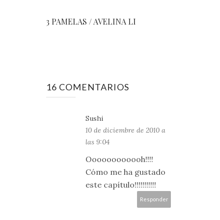
3 PAMELAS / AVELINA LI
16 COMENTARIOS
Sushi
10 de diciembre de 2010 a
las 9:04
Oooooooooooh!!!!
Cómo me ha gustado
este capítulo!!!!!!!!!!!
Responder