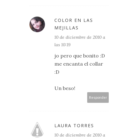
COLOR EN LAS
MEJILLAS
10 de diciembre de 2010 a
las 10:19
jo pero que bonito :D
me encanta el collar
:D
Un beso!
Responder
LAURA TORRES
10 de diciembre de 2010 a