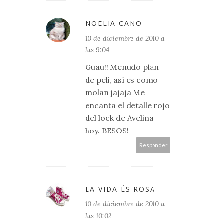
NOELIA CANO
10 de diciembre de 2010 a
las 9:04
Guau!! Menudo plan
de peli, así es como
molan jajaja Me
encanta el detalle rojo
del look de Avelina
hoy. BESOS!
Responder
LA VIDA ÉS ROSA
10 de diciembre de 2010 a
las 10:02