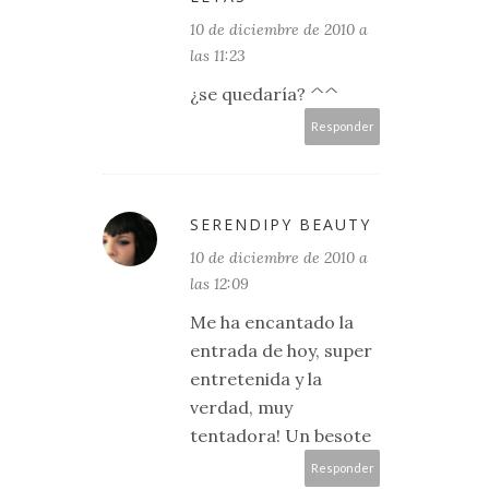
10 de diciembre de 2010 a
las 11:23
¿se quedaría? ^^
Responder
SERENDIPY BEAUTY
10 de diciembre de 2010 a
las 12:09
Me ha encantado la
entrada de hoy, super
entretenida y la
verdad, muy
tentadora! Un besote
Responder