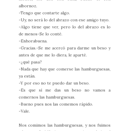
albornoz.
-Tengo que contarte algo.
-Uy, no será lo del abrazo con ese amigo tuyo.
-Algo tiene que ver, pero lo del abrazo es lo
de menos-Se lo conté.
-Enhorabuena.
-Gracias.-Se me acercó para darme un beso y
antes de que me lo diera, le aparté.
-¿qué pasa?
-Nada que hay que comerse las hamburguesas,
ya están.
-Y por eso no te puedo dar un beso.
-Es que sí me das un beso no vamos a
comernos las hamburguesas.
-Bueno pues nos las comemos rápido.
-Vale.
Nos comimos las hamburguesas, y nos fuimos