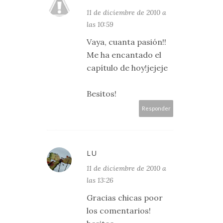
11 de diciembre de 2010 a
las 10:59
Vaya, cuanta pasión!!
Me ha encantado el
capítulo de hoy!jejeje
Besitos!
Responder
LU
11 de diciembre de 2010 a
las 13:26
Gracias chicas poor
los comentarios!