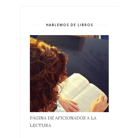
HABLEMOS DE LIBROS
PÁGINA DE AFICIONADOS A LA
LECTURA