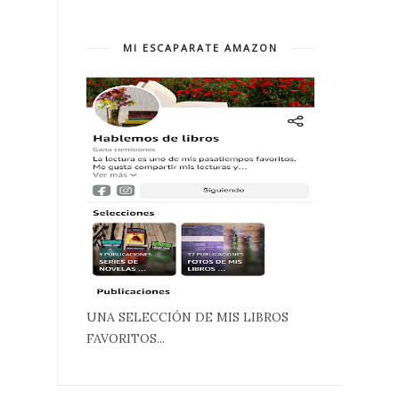
MI ESCAPARATE AMAZON
UNA SELECCIÓN DE MIS LIBROS
FAVORITOS...