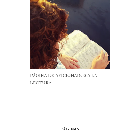
PÁGINA DE AFICIONADOS A LA
LECTURA
PÁGINAS