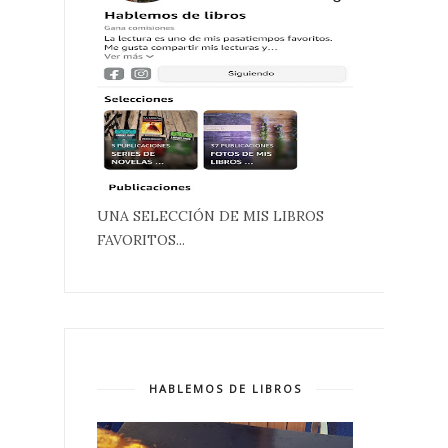
UNA SELECCIÓN DE MIS LIBROS
FAVORITOS...
HABLEMOS DE LIBROS