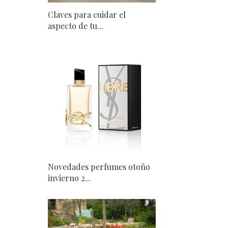
Claves para cuidar el
aspecto de tu...
Novedades perfumes otoño
invierno 2...