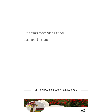
Gracias por vuestros
comentarios
MI ESCAPARATE AMAZON