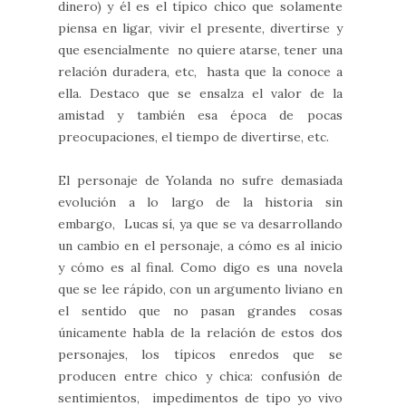
dinero) y él es el típico chico que solamente
piensa en ligar, vivir el presente, divertirse y
que esencialmente no quiere atarse, tener una
relación duradera, etc, hasta que la conoce a
ella. Destaco que se ensalza el valor de la
amistad y también esa época de pocas
preocupaciones, el tiempo de divertirse, etc.
El personaje de Yolanda no sufre demasiada
evolución a lo largo de la historia sin
embargo, Lucas sí, ya que se va desarrollando
un cambio en el personaje, a cómo es al inicio
y cómo es al final. Como digo es una novela
que se lee rápido, con un argumento liviano en
el sentido que no pasan grandes cosas
únicamente habla de la relación de estos dos
personajes, los típicos enredos que se
producen entre chico y chica: confusión de
sentimientos, impedimentos de tipo yo vivo