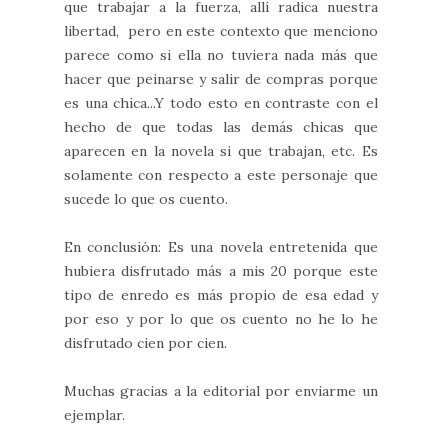
que trabajar a la fuerza, allí radica nuestra
libertad, pero en este contexto que menciono
parece como si ella no tuviera nada más que
hacer que peinarse y salir de compras porque
es una chica...Y todo esto en contraste con el
hecho de que todas las demás chicas que
aparecen en la novela si que trabajan, etc. Es
solamente con respecto a este personaje que
sucede lo que os cuento.
En conclusión: Es una novela entretenida que
hubiera disfrutado más a mis 20 porque este
tipo de enredo es más propio de esa edad y
por eso y por lo que os cuento no he lo he
disfrutado cien por cien.
Muchas gracias a la editorial por enviarme un
ejemplar.