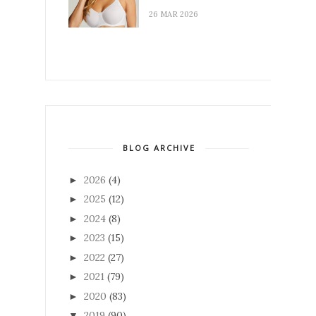
26 MAR 2026
BLOG ARCHIVE
2026
(4)
►
2025
(12)
►
2024
(8)
►
2023
(15)
►
2022
(27)
►
2021
(79)
►
2020
(83)
►
2019
(90)
▼