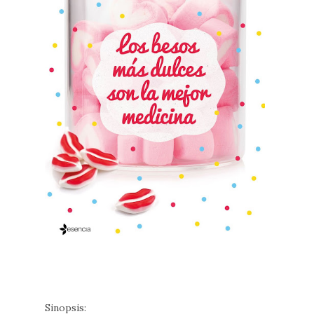
Sinopsis: