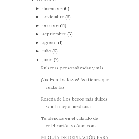
diciembre
(6)
►
noviembre
(6)
►
octubre
(11)
►
septiembre
(6)
►
agosto
(1)
►
julio
(6)
►
junio
(7)
▼
Pulseras personalizadas y más
¡Vuelven los Rizos! Así tienes que
cuidarlos.
Reseña de Los besos más dulces
son la mejor medicina
Tendencias en el calzado de
celebración y cómo com...
MI GUÍA DE DEPILACIÓN PARA