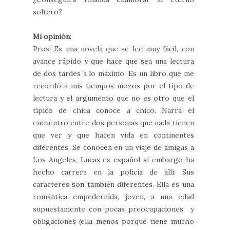
soltero?
Mi opinión:
Pros: Es una novela que se lee muy fácil, con
avance rápido y que hace que sea una lectura
de dos tardes a lo máximo. Es un libro que me
recordó a mis tiempos mozos por el tipo de
lectura y el argumento que no es otro que el
típico de chica conoce a chico. Narra el
encuentro entre dos personas que nada tienen
que ver y que hacen vida en continentes
diferentes. Se conocen en un viaje de amigas a
Los Angeles, Lucas es español si embargo ha
hecho carrera en la policía de allí. Sus
caracteres son también diferentes. Ella es una
romántica empedernida, joven, a una edad
supuestamente con pocas preocupaciones y
obligaciones (ella menos porque tiene mucho