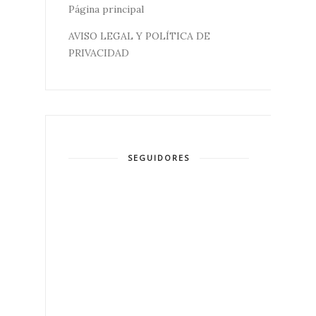
Página principal
AVISO LEGAL Y POLÍTICA DE
PRIVACIDAD
SEGUIDORES