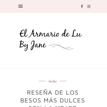
hecho
RESEÑA DE LOS
BESOS MÁS DULCES