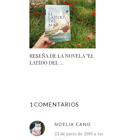
RESEÑA DE LA NOVELA "EL
LATIDO DEL ...
1 COMENTARIOS
NOELIA CANO
23 de junio de 2019 a las