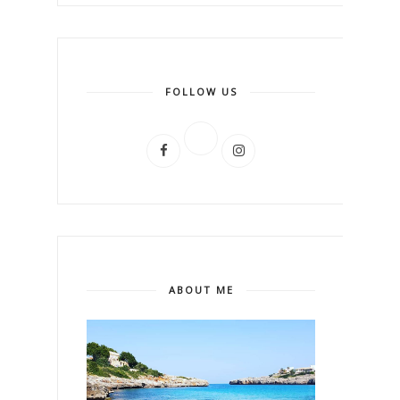
FOLLOW US
ABOUT ME