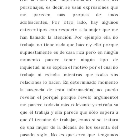
personajes, es decir, se usan expresiones que
me parecen más propias de unos
adolescentes. Por otro lado, hay algunos
estereotipos con respecto a la mujer que me
han llamado la atención. Por ejemplo ella no
trabaja, no tiene nada que hacer y ello porque
supuestamente es de casa rica pero en ningún
momento parece tener ningún tipo de
inquietud, ni se explica el motivo por el cual no
trabaja ni estudia, mientras que todas sus
relaciones lo hacen. En determinado momento
la ausencia de esta información( no puedo
revelar el porqué porque revelo argumento)
me parece todavía más relevante y extraña ya
que él trabaja y ella parece que sólo espera a
que él termine de trabajar, como si se tratara
de una mujer de la década de los sesenta del
pasado siglo. No es que crea que tengamos