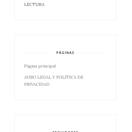
LECTURA
PÁGINAS
Página principal
AVISO LEGAL Y POLÍTICA DE
PRIVACIDAD