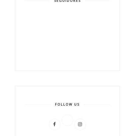
SEGUIDORES
FOLLOW US