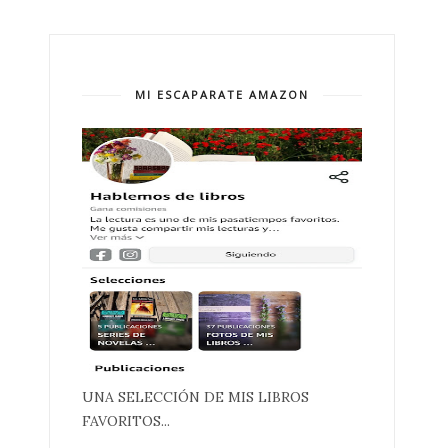
MI ESCAPARATE AMAZON
UNA SELECCIÓN DE MIS LIBROS
FAVORITOS...