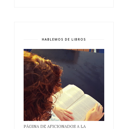
HABLEMOS DE LIBROS
PÁGINA DE AFICIONADOS A LA