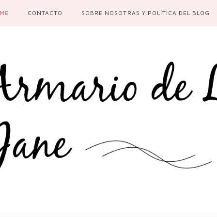
ME
CONTACTO
SOBRE NOSOTRAS Y POLÍTICA DEL BLOG