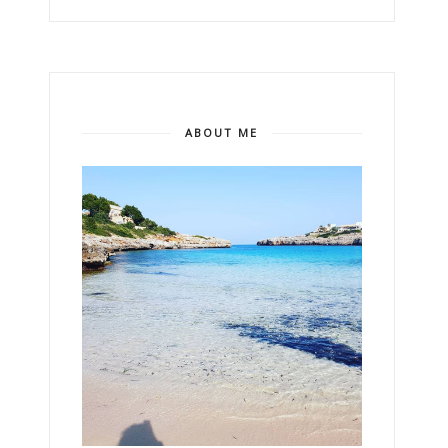
ABOUT ME