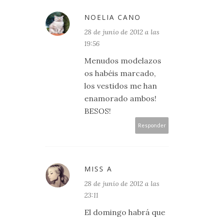
NOELIA CANO
28 de junio de 2012 a las
19:56
Menudos modelazos
os habéis marcado,
los vestidos me han
enamorado ambos!
BESOS!
Responder
MISS A
28 de junio de 2012 a las
23:11
El domingo habrá que