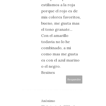
estilismos a la roja
porque el rojo es de
mis colores favoritos,
bueno, me gusta mas
el tono granate...
Con el amarillo
todavia no lo he
combinado, a mi
como mas me gusta
es con el azul marino
o el negro.
Besines
Responder
Anónimo