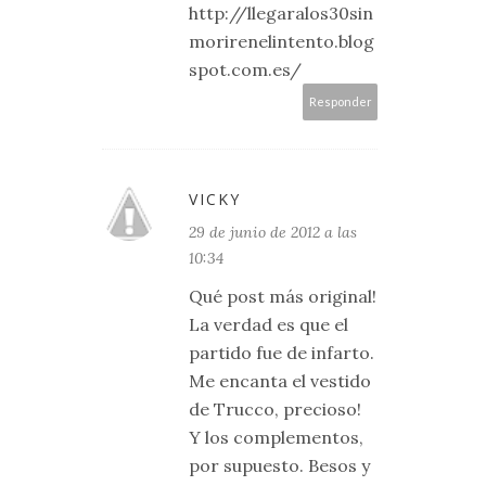
http://llegaralos30sin
morirenelintento.blog
spot.com.es/
Responder
VICKY
29 de junio de 2012 a las
10:34
Qué post más original!
La verdad es que el
partido fue de infarto.
Me encanta el vestido
de Trucco, precioso!
Y los complementos,
por supuesto. Besos y