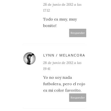
28 de junio de 2012 a las
17:12
Todo es muy, muy
bonito!
Responder
LYNN / MELANCORA
28 de junio de 2012 a las
19:41
Yo no soy nada
futbolera, pero el rojo
es mi color favorito.
Responder