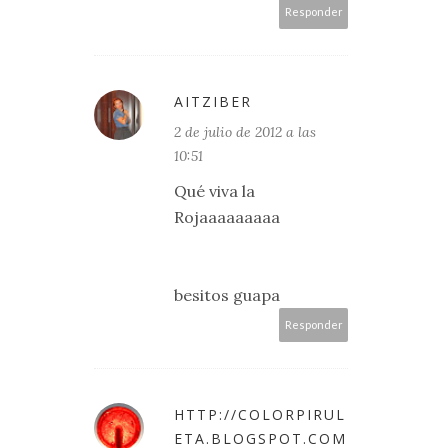
Responder
AITZIBER
2 de julio de 2012 a las
10:51
Qué viva la
Rojaaaaaaaaa
besitos guapa
Responder
HTTP://COLORPIRUL
ETA.BLOGSPOT.COM