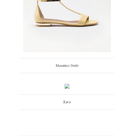
Massimo Dutti
Zara