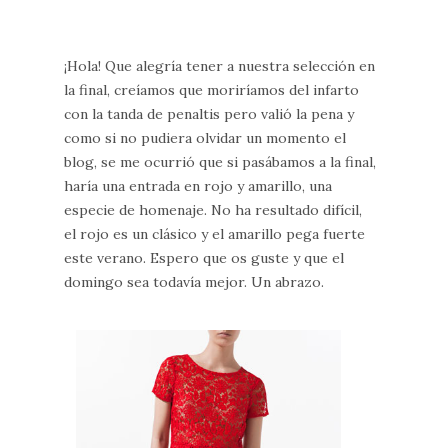
¡Hola! Que alegría tener a nuestra selección en
la final, creíamos que moriríamos del infarto
con la tanda de penaltis pero valió la pena y
como si no pudiera olvidar un momento el
blog, se me ocurrió que si pasábamos a la final,
haría una entrada en rojo y amarillo, una
especie de homenaje. No ha resultado difícil,
el rojo es un clásico y el amarillo pega fuerte
este verano. Espero que os guste y que el
domingo sea todavía mejor. Un abrazo.