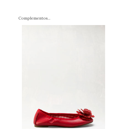
Complementos...