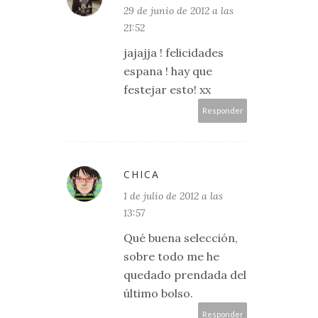
29 de junio de 2012 a las
21:52
jajajja ! felicidades
espana ! hay que
festejar esto! xx
Responder
CHICA
1 de julio de 2012 a las
13:57
Qué buena selección,
sobre todo me he
quedado prendada del
último bolso.
Responder