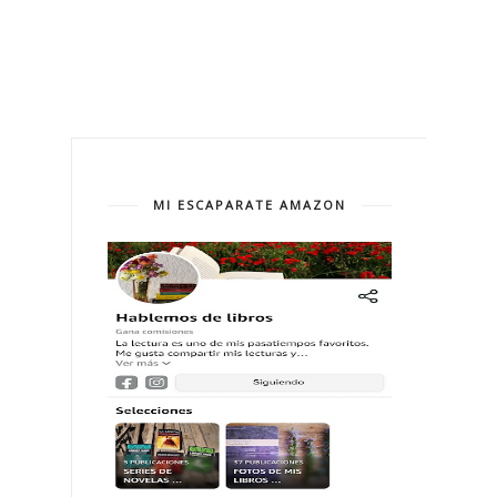
MI ESCAPARATE AMAZON