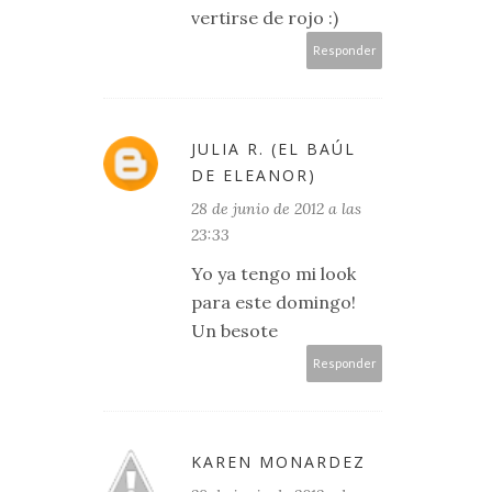
vertirse de rojo :)
Responder
JULIA R. (EL BAÚL
DE ELEANOR)
28 de junio de 2012 a las
23:33
Yo ya tengo mi look
para este domingo!
Un besote
Responder
KAREN MONARDEZ