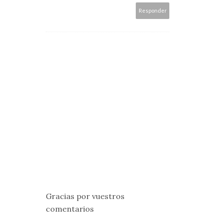
Responder
Gracias por vuestros
comentarios