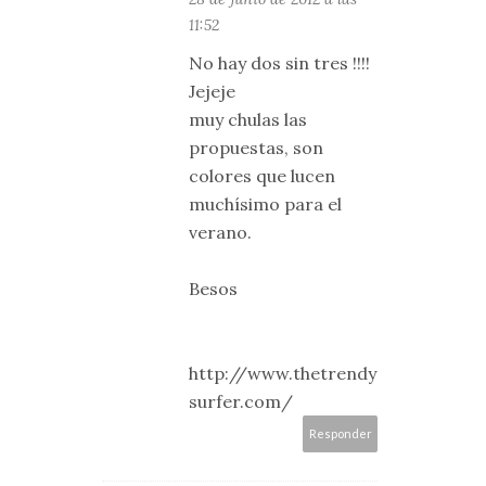
11:52
No hay dos sin tres !!!!
Jejeje
muy chulas las
propuestas, son
colores que lucen
muchísimo para el
verano.
Besos
http://www.thetrendy
surfer.com/
Responder