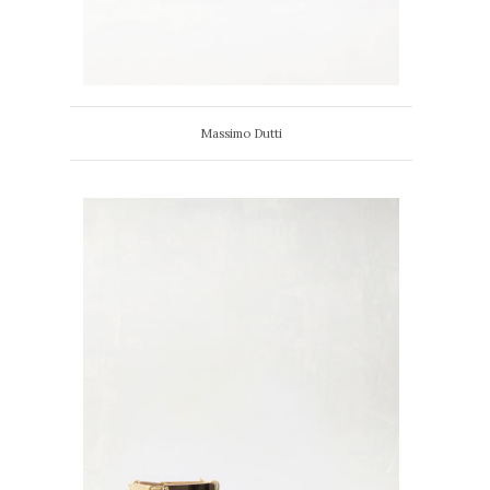
Massimo Dutti