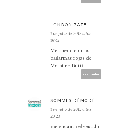
LONDONIZATE
1 de julio de 2012 a las
16:42
Me quedo con las
bailarinas rojas de
Massimo Dutti
Responder
SOMMES DÉMODÉ
1 de julio de 2012 a las
20:23
me encanta el vestido