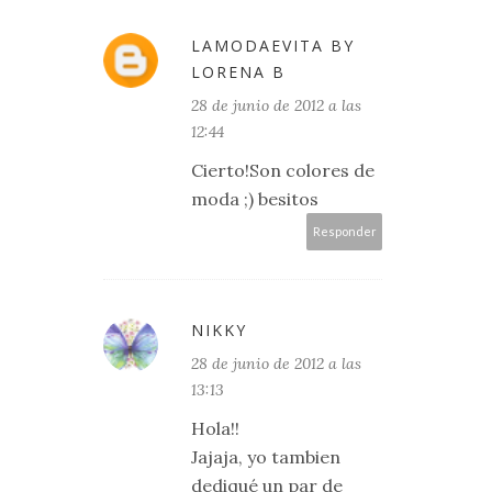
LAMODAEVITA BY
LORENA B
28 de junio de 2012 a las
12:44
Cierto!Son colores de
moda ;) besitos
Responder
NIKKY
28 de junio de 2012 a las
13:13
Hola!!
Jajaja, yo tambien
dediqué un par de